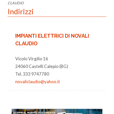
CLAUDIO
Indirizzi
IMPIANTI ELETTRICI DI NOVALI
CLAUDIO
Vicolo Virgilio 16
24060 Castelli Calepio (BG)
Tel. 333 9747780
novaliclaudio@yahoo.it