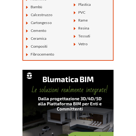
Plastica
Bambù
PVC
Calcestruzzo
Rame
Cartongesso
Resina
Cemento
Tessuti
Ceramica
Vetro
Compositi
Fibrocemento