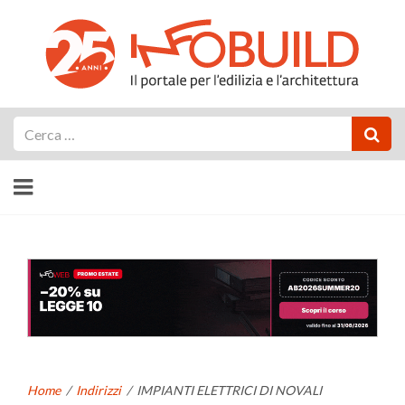
Cerca
Home
/
Indirizzi
/
IMPIANTI ELETTRICI DI NOVALI