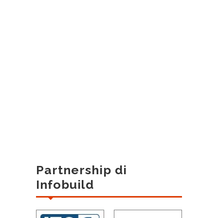
Partnership di
Infobuild