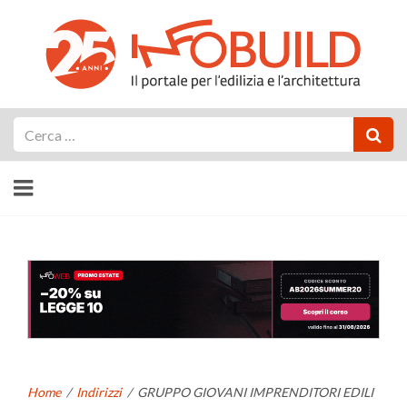
Cerca
Home
/
Indirizzi
/
GRUPPO GIOVANI IMPRENDITORI EDILI