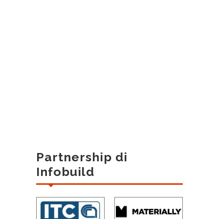
Partnership di
Infobuild