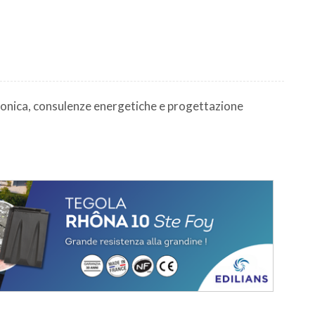
tonica, consulenze energetiche e progettazione