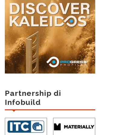
Partnership di
Infobuild