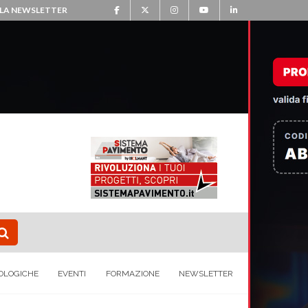
ALLA NEWSLETTER
OLOGICHE
EVENTI
FORMAZIONE
NEWSLETTER