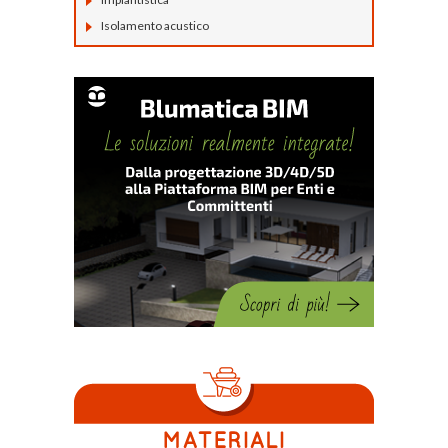
Isolamento acustico