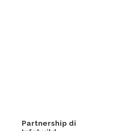
Partnership di