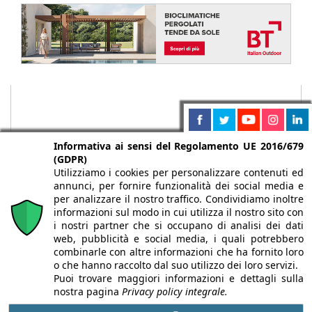
Informativa ai sensi del Regolamento UE 2016/679
(GDPR)
Utilizziamo i cookies per personalizzare contenuti ed
annunci, per fornire funzionalità dei social media e
per analizzare il nostro traffico. Condividiamo inoltre
informazioni sul modo in cui utilizza il nostro sito con
i nostri partner che si occupano di analisi dei dati
web, pubblicità e social media, i quali potrebbero
Chi siamo
Autori
Per la tua pubblicità
Iscriviti alla
combinarle con altre informazioni che ha fornito loro
newsletter
o che hanno raccolto dal suo utilizzo dei loro servizi.
Puoi trovare maggiori informazioni e dettagli sulla
nostra pagina
Privacy policy integrale.