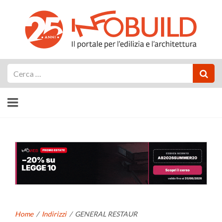
Cerca
Home
/
Indirizzi
/
GENERAL RESTAUR