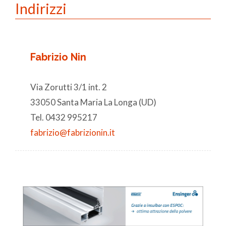
Indirizzi
Fabrizio Nin
Via Zorutti 3/1 int. 2
33050 Santa Maria La Longa (UD)
Tel. 0432 995217
fabrizio@fabrizionin.it