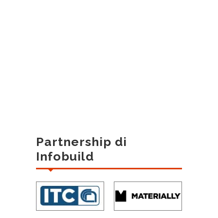
Partnership di
Infobuild