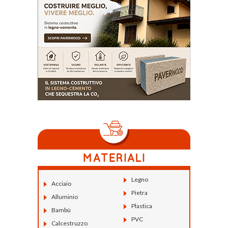
Legno
Acciaio
Pietra
Alluminio
Plastica
Bambù
PVC
Calcestruzzo