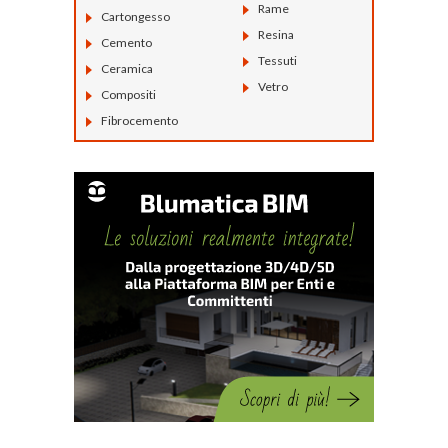
Rame
Cartongesso
Resina
Cemento
Tessuti
Ceramica
Vetro
Compositi
Fibrocemento