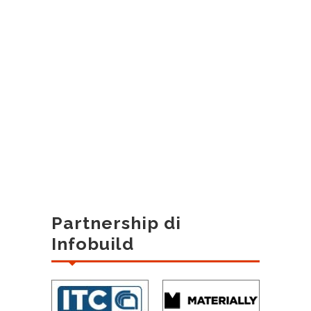
Partnership di
Infobuild