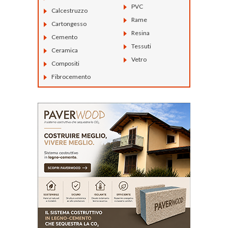
PVC
Calcestruzzo
Rame
Cartongesso
Resina
Cemento
Tessuti
Ceramica
Vetro
Compositi
Fibrocemento