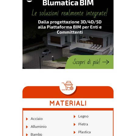
Legno
Acciaio
Pietra
Alluminio
Plastica
Bambù