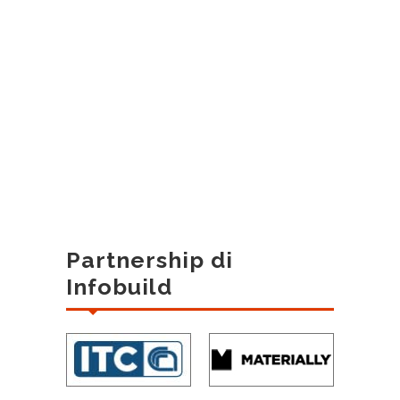
Partnership di
Infobuild