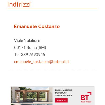
Indirizzi
Emanuele Costanzo
Viale Nobiliore
00171 Roma (RM)
Tel. 339 7693945
emanuele_costanzo@hotmail.it