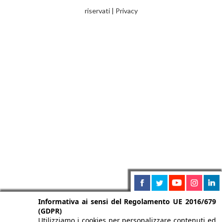
riservati |
Privacy
Informativa ai sensi del Regolamento UE 2016/679
(GDPR)
Utilizziamo i cookies per personalizzare contenuti ed