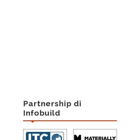
Partnership di
Infobuild