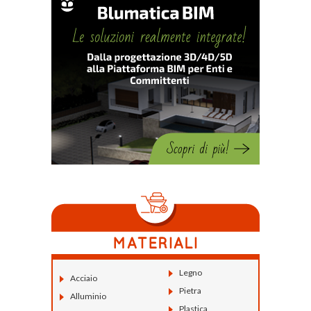
Legno
Acciaio
Pietra
Alluminio
Plastica