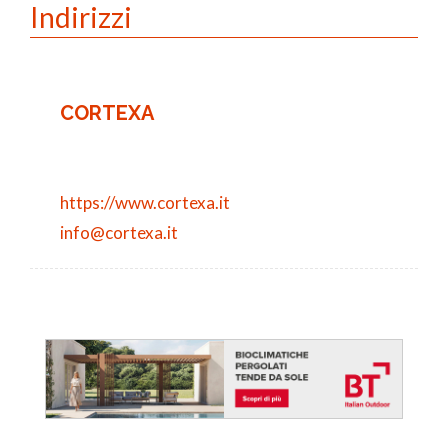
Indirizzi
CORTEXA
https://www.cortexa.it
info@cortexa.it