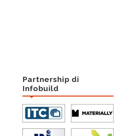
Partnership di
Infobuild