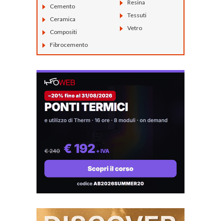
Resina
Cemento
Tessuti
Ceramica
Vetro
Compositi
Fibrocemento