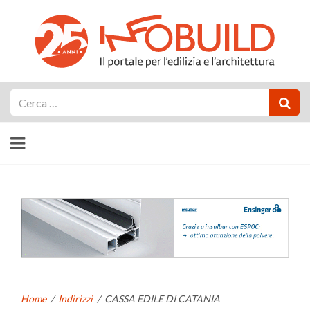
Cerca
Home
/
Indirizzi
/
CASSA EDILE DI CATANIA