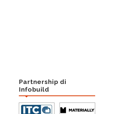
Partnership di
Infobuild