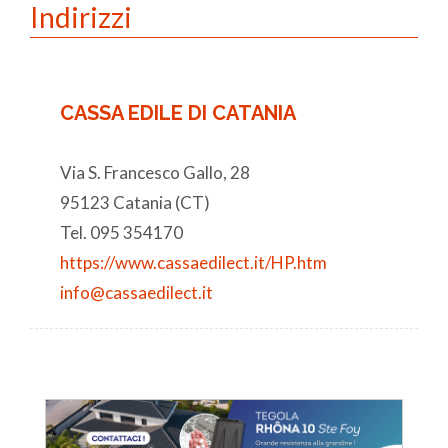
Indirizzi
CASSA EDILE DI CATANIA
Via S. Francesco Gallo, 28
95123 Catania (CT)
Tel. 095 354170
https://www.cassaedilect.it/HP.htm
info@cassaedilect.it