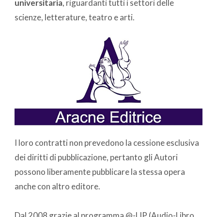
universitaria
, riguardanti tutti i settori delle
scienze, letterature, teatro e arti.
I loro contratti non prevedono la cessione esclusiva
dei diritti di pubblicazione, pertanto gli Autori
possono liberamente pubblicare la stessa opera
anche con altro editore.
Dal 2008 grazie al programma @-LIP (Audio-Libro