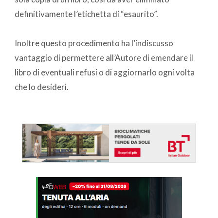
definitivamente l’etichetta di “esaurito”.
Inoltre questo procedimento ha l’indiscusso
vantaggio di permettere all’Autore di emendare il
libro di eventuali refusi o di aggiornarlo ogni volta
che lo desideri.