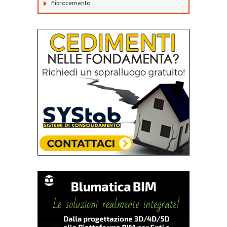
Fibrocemento