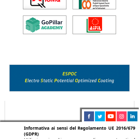
Informativa ai sensi del Regolamento UE 2016/679
(GDPR)