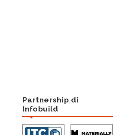
Partnership di
Infobuild