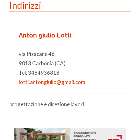
Indirizzi
Anton giulio Lotti
via Pisacane 46
9013 Carbonia (CA)
Tel. 3484936818
lotti.antongiulio@gmail.com
progettazione e direzione lavori