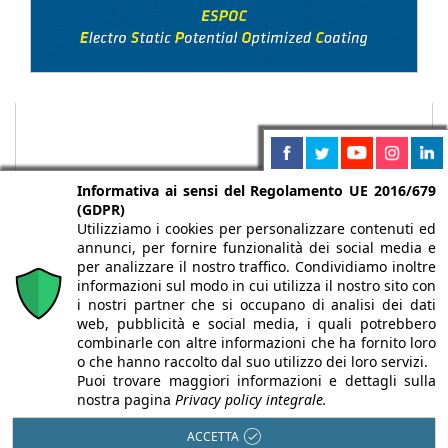
Informativa ai sensi del Regolamento UE 2016/679
(GDPR)
Utilizziamo i cookies per personalizzare contenuti ed
annunci, per fornire funzionalità dei social media e
per analizzare il nostro traffico. Condividiamo inoltre
informazioni sul modo in cui utilizza il nostro sito con
i nostri partner che si occupano di analisi dei dati
web, pubblicità e social media, i quali potrebbero
Chi siamo
Autori
Per la tua pubblicità
Iscriviti alla
combinarle con altre informazioni che ha fornito loro
newsletter
o che hanno raccolto dal suo utilizzo dei loro servizi.
Puoi trovare maggiori informazioni e dettagli sulla
nostra pagina
Privacy policy integrale.
ACCETTA