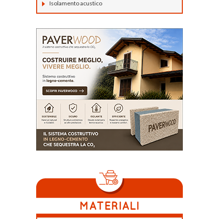
Isolamento acustico