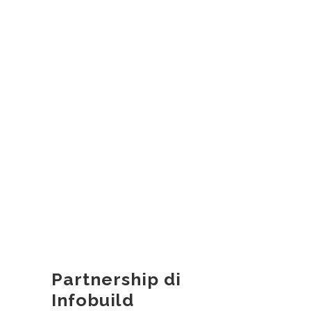
Partnership di
Infobuild