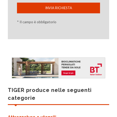
INVIA RICHIESTA
* Il campo è obbligatorio
TIGER produce nelle seguenti
categorie