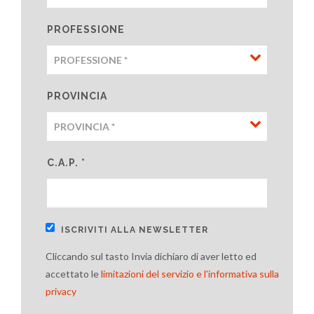
PROFESSIONE
PROVINCIA
C.A.P. *
ISCRIVITI ALLA NEWSLETTER
Cliccando sul tasto Invia dichiaro di aver letto ed
accettato le
limitazioni del servizio e l'informativa sulla
privacy