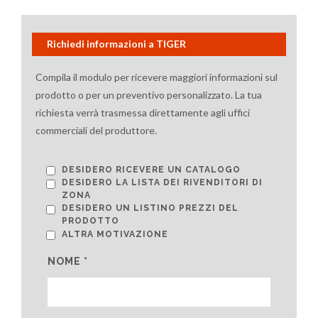
Richiedi informazioni a TIGER
Compila il modulo per ricevere maggiori informazioni sul
prodotto o per un preventivo personalizzato. La tua
richiesta verrà trasmessa direttamente agli uffici
commerciali del produttore.
DESIDERO RICEVERE UN CATALOGO
DESIDERO LA LISTA DEI RIVENDITORI DI
ZONA
DESIDERO UN LISTINO PREZZI DEL
PRODOTTO
ALTRA MOTIVAZIONE
NOME *