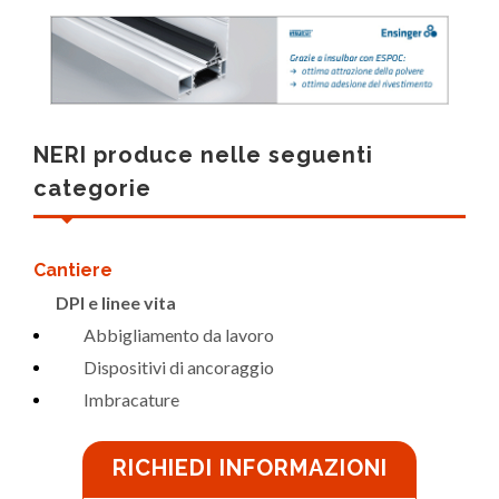
NERI produce nelle seguenti
categorie
Cantiere
DPI e linee vita
Abbigliamento da lavoro
Dispositivi di ancoraggio
Imbracature
RICHIEDI INFORMAZIONI