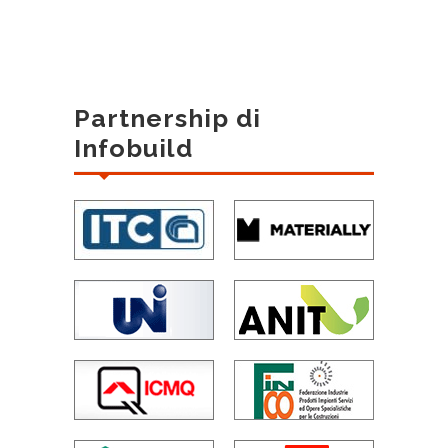
Partnership di
Infobuild