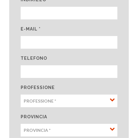
E-MAIL *
TELEFONO
PROFESSIONE
PROVINCIA