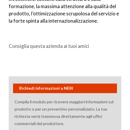
formazione, la massima attenzione alla qualità del
prodotto, l’ottimizzazione scrupolosa del servizio e
la forte spinta alla internazionalizzazione.
Consiglia questa azienda ai tuoi amici
Richiedi informazioni a NERI
Compila il modulo per ricevere maggiori informazioni sul
prodotto o per un preventivo personalizzato. La tua
richiesta verrà trasmessa direttamente agli uffici
commerciali del produttore.