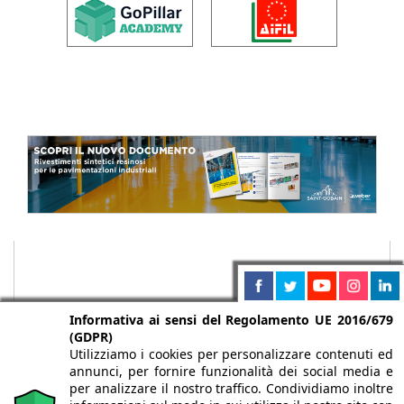
Informativa ai sensi del Regolamento UE 2016/679
(GDPR)
Utilizziamo i cookies per personalizzare contenuti ed
annunci, per fornire funzionalità dei social media e
per analizzare il nostro traffico. Condividiamo inoltre