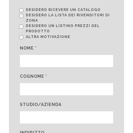
DESIDERO RICEVERE UN CATALOGO
DESIDERO LA LISTA DEI RIVENDITORI DI
ZONA
DESIDERO UN LISTINO PREZZI DEL
PRODOTTO
ALTRA MOTIVAZIONE
NOME *
COGNOME *
STUDIO/AZIENDA
INDIRIZZO