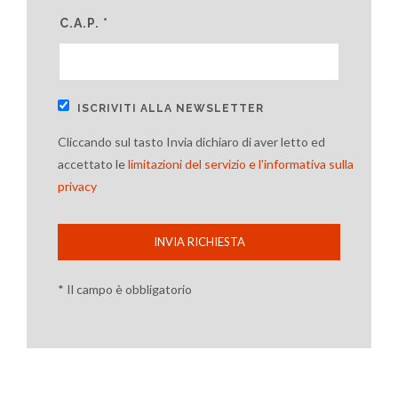
C.A.P. *
ISCRIVITI ALLA NEWSLETTER
Cliccando sul tasto Invia dichiaro di aver letto ed
accettato le
limitazioni del servizio e l'informativa sulla
privacy
INVIA RICHIESTA
* Il campo è obbligatorio