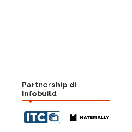
Partnership di
Infobuild