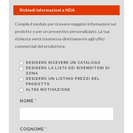
Richiedi informazioni a NDA
Compila il modulo per ricevere maggiori informazioni sul
prodotto o per un preventivo personalizzato. La tua
richiesta verrà trasmessa direttamente agli uffici
commerciali del produttore.
DESIDERO RICEVERE UN CATALOGO
DESIDERO LA LISTA DEI RIVENDITORI DI
ZONA
DESIDERO UN LISTINO PREZZI DEL
PRODOTTO
ALTRA MOTIVAZIONE
NOME *
COGNOME *