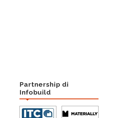
Partnership di
Infobuild