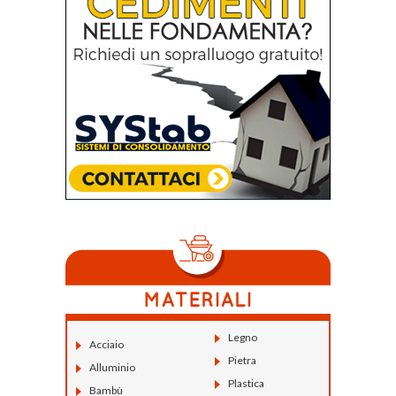
Legno
Acciaio
Pietra
Alluminio
Plastica
Bambù