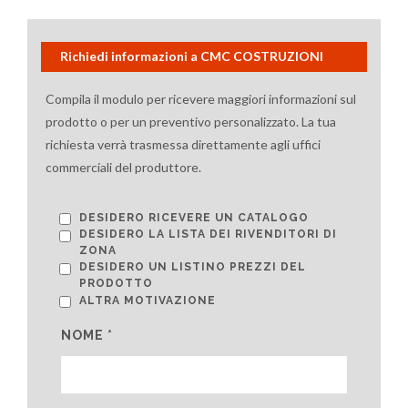
Richiedi informazioni a CMC COSTRUZIONI
Compila il modulo per ricevere maggiori informazioni sul
prodotto o per un preventivo personalizzato. La tua
richiesta verrà trasmessa direttamente agli uffici
commerciali del produttore.
DESIDERO RICEVERE UN CATALOGO
DESIDERO LA LISTA DEI RIVENDITORI DI
ZONA
DESIDERO UN LISTINO PREZZI DEL
PRODOTTO
ALTRA MOTIVAZIONE
NOME *