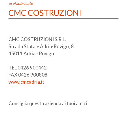
prefabbricate
CMC COSTRUZIONI
CMC COSTRUZIONI S.R.L.
Strada Statale Adria-Rovigo, 8
45011 Adria - Rovigo
TEL 0426 900442
FAX 0426 900808
www.cmcadria.it
Consiglia questa azienda ai tuoi amici