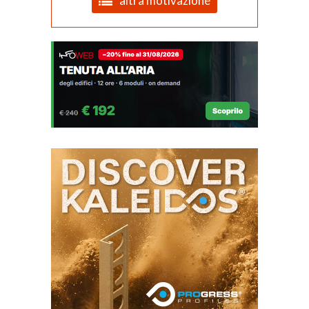
altra motivazione