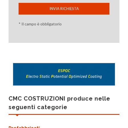
INVIA RICHIESTA
* Il campo è obbligatorio
CMC COSTRUZIONI produce nelle
seguenti categorie