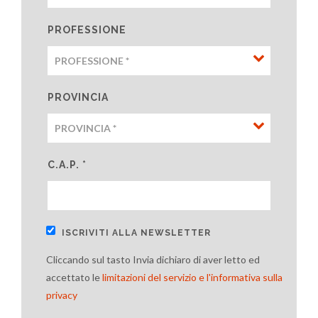
PROFESSIONE
PROVINCIA
C.A.P. *
ISCRIVITI ALLA NEWSLETTER
Cliccando sul tasto Invia dichiaro di aver letto ed
accettato le
limitazioni del servizio e l'informativa sulla
privacy