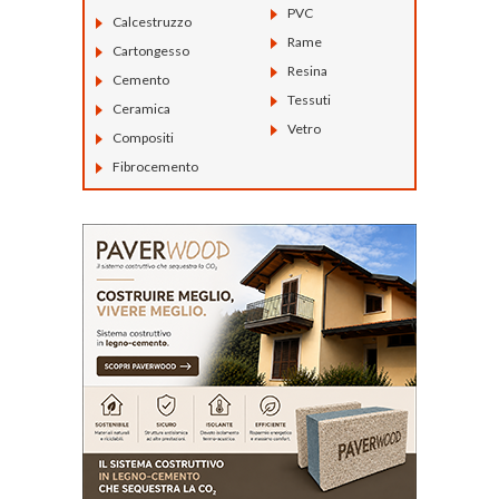
PVC
Calcestruzzo
Rame
Cartongesso
Resina
Cemento
Tessuti
Ceramica
Vetro
Compositi
Fibrocemento