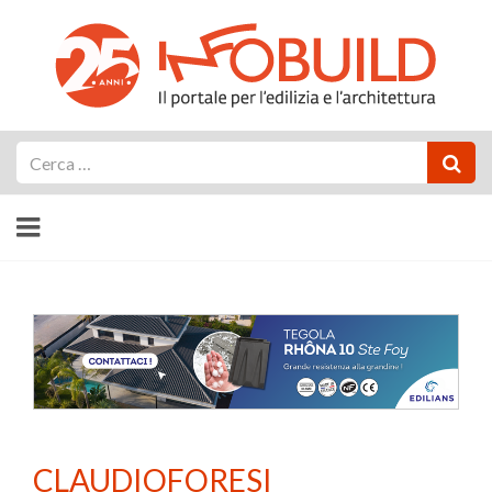
Cerca
CLAUDIOFORESI