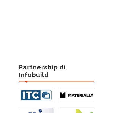
Partnership di
Infobuild