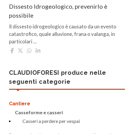
Dissesto Idrogeologico, prevenirlo è
possibile
Il dissesto idrogeologico è causato da un evento
catastrofico, quale alluvione, frana o valanga, in
particolari ...
CLAUDIOFORESI produce nelle
seguenti categorie
Cantiere
Casseforme e casseri
Casseri a perdere per vespai