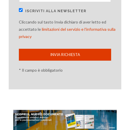
ISCRIVITI ALLA NEWSLETTER
Cliccando sul tasto Invia dichiaro di aver letto ed
accettato le
limitazioni del servizio e l'informativa sulla
privacy
INVIA RICHIESTA
* Il campo è obbligatorio