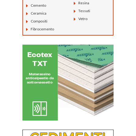
Resina
Cemento
Tessuti
Ceramica
Vetro
Compositi
Fibrocemento