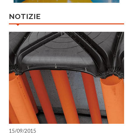
NOTIZIE
15/09/2015