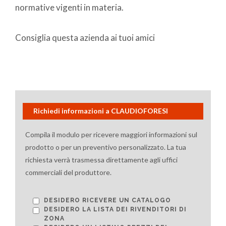
normative vigenti in materia.
Consiglia questa azienda ai tuoi amici
Richiedi informazioni a CLAUDIOFORESI
Compila il modulo per ricevere maggiori informazioni sul
prodotto o per un preventivo personalizzato. La tua
richiesta verrà trasmessa direttamente agli uffici
commerciali del produttore.
DESIDERO RICEVERE UN CATALOGO
DESIDERO LA LISTA DEI RIVENDITORI DI
ZONA