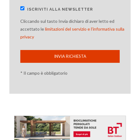
ISCRIVITI ALLA NEWSLETTER
Cliccando sul tasto Invia dichiaro di aver letto ed
accettato le
limitazioni del servizio e l'informativa sulla
privacy
INVIA RICHIESTA
* Il campo è obbligatorio