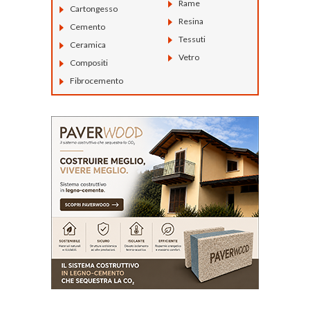
Rame
Cartongesso
Resina
Cemento
Tessuti
Ceramica
Vetro
Compositi
Fibrocemento