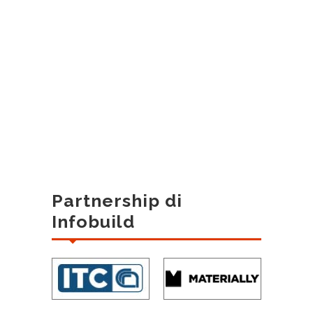
Partnership di
Infobuild