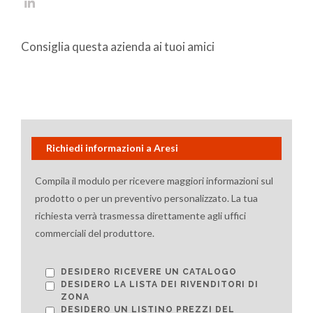
Consiglia questa azienda ai tuoi amici
Richiedi informazioni a Aresi
Compila il modulo per ricevere maggiori informazioni sul
prodotto o per un preventivo personalizzato. La tua
richiesta verrà trasmessa direttamente agli uffici
commerciali del produttore.
DESIDERO RICEVERE UN CATALOGO
DESIDERO LA LISTA DEI RIVENDITORI DI
ZONA
DESIDERO UN LISTINO PREZZI DEL