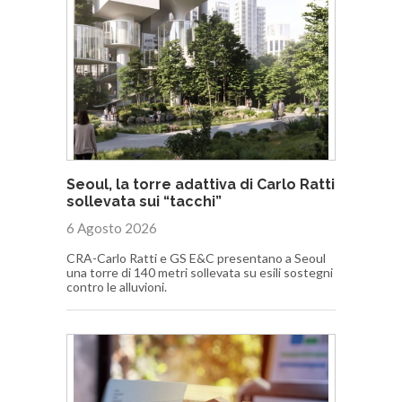
Seoul, la torre adattiva di Carlo Ratti
sollevata sui “tacchi”
6 Agosto 2026
CRA-Carlo Ratti e GS E&C presentano a Seoul
una torre di 140 metri sollevata su esili sostegni
contro le alluvioni.