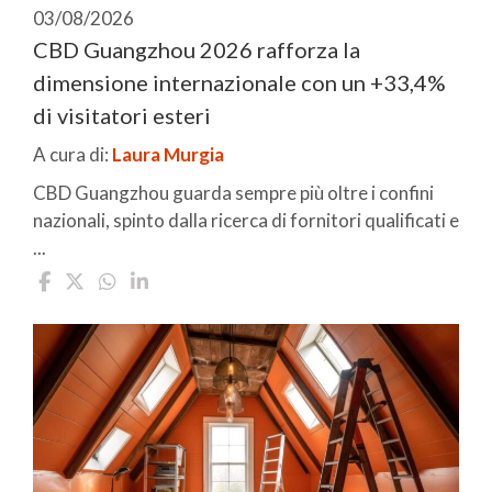
03/08/2026
CBD Guangzhou 2026 rafforza la
dimensione internazionale con un +33,4%
di visitatori esteri
A cura di:
Laura Murgia
CBD Guangzhou guarda sempre più oltre i confini
nazionali, spinto dalla ricerca di fornitori qualificati e
...