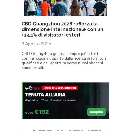
CBD Guangzhou 2026 rafforza la
dimensione internazionale con un
+33,4% di visitatori esteri
3 Agosto 2026
CBD Guangzhou guarda sempre più oltre i
confini nazionali, spinto dalla ricerca di fornitori
qualificati e dall'apertura verso nuovi sbocchi
commerciali.