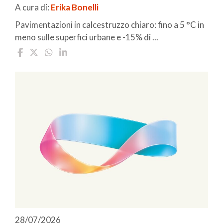
A cura di:
Erika Bonelli
Pavimentazioni in calcestruzzo chiaro: fino a 5 °C in
meno sulle superfici urbane e -15% di ...
28/07/2026