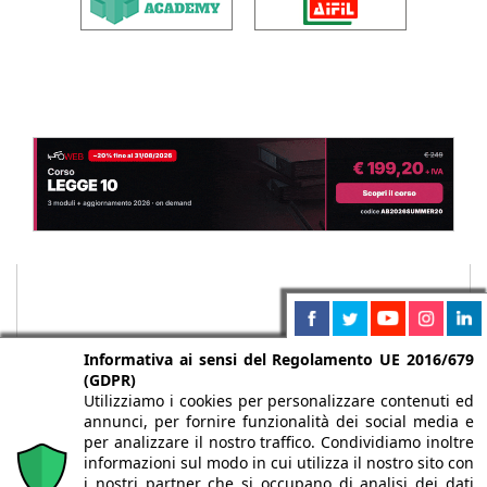
Informativa ai sensi del Regolamento UE 2016/679
(GDPR)
Utilizziamo i cookies per personalizzare contenuti ed
annunci, per fornire funzionalità dei social media e
per analizzare il nostro traffico. Condividiamo inoltre
informazioni sul modo in cui utilizza il nostro sito con
i nostri partner che si occupano di analisi dei dati