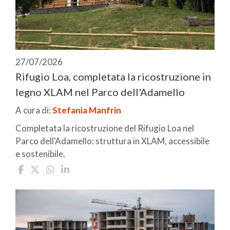
27/07/2026
Rifugio Loa, completata la ricostruzione in
legno XLAM nel Parco dell'Adamello
A cura di:
Stefania Manfrin
Completata la ricostruzione del Rifugio Loa nel
Parco dell'Adamello: struttura in XLAM, accessibile
e sostenibile.