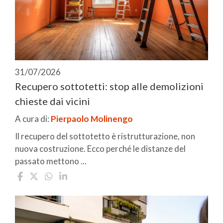
31/07/2026
Recupero sottotetti: stop alle demolizioni
chieste dai vicini
A cura di:
Pierpaolo Molinengo
Il recupero del sottotetto è ristrutturazione, non
nuova costruzione. Ecco perché le distanze del
passato mettono ...