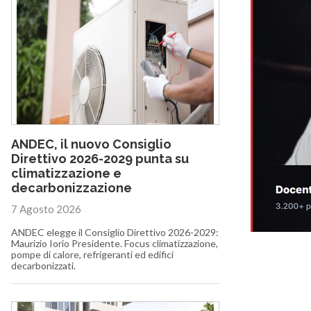
ANDEC, il nuovo Consiglio
Direttivo 2026-2029 punta su
climatizzazione e
decarbonizzazione
7 Agosto 2026
ANDEC elegge il Consiglio Direttivo 2026-2029:
Maurizio Iorio Presidente. Focus climatizzazione,
pompe di calore, refrigeranti ed edifici
decarbonizzati.