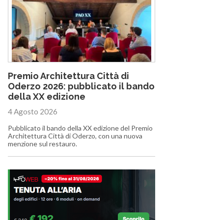
Premio Architettura Città di
Oderzo 2026: pubblicato il bando
della XX edizione
4 Agosto 2026
Pubblicato il bando della XX edizione del Premio
Architettura Città di Oderzo, con una nuova
menzione sul restauro.