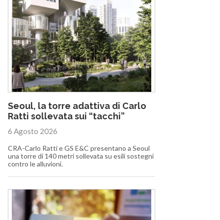
Seoul, la torre adattiva di Carlo
Ratti sollevata sui “tacchi”
6 Agosto 2026
CRA-Carlo Ratti e GS E&C presentano a Seoul
una torre di 140 metri sollevata su esili sostegni
contro le alluvioni.