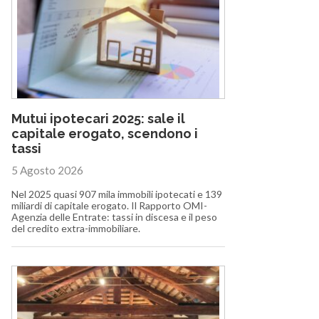
Mutui ipotecari 2025: sale il
capitale erogato, scendono i
tassi
5 Agosto 2026
Nel 2025 quasi 907 mila immobili ipotecati e 139
miliardi di capitale erogato. Il Rapporto OMI-
Agenzia delle Entrate: tassi in discesa e il peso
del credito extra-immobiliare.