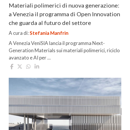
Materiali polimerici di nuova generazione:
a Venezia il programma di Open Innovation
che guarda al futuro del settore
A cura di:
Stefania Manfrin
A Venezia VeniSIA lancia il programma Next-
Generation Materials sui materiali polimerici, riciclo
avanzato e AI per ...