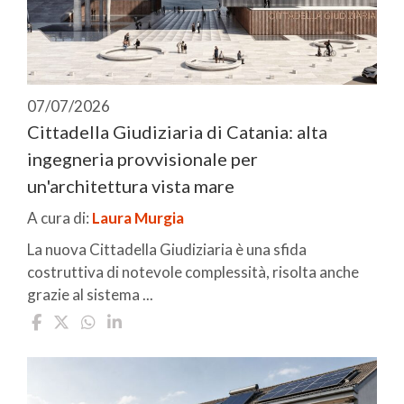
07/07/2026
Cittadella Giudiziaria di Catania: alta
ingegneria provvisionale per
un'architettura vista mare
A cura di:
Laura Murgia
La nuova Cittadella Giudiziaria è una sfida
costruttiva di notevole complessità, risolta anche
grazie al sistema ...