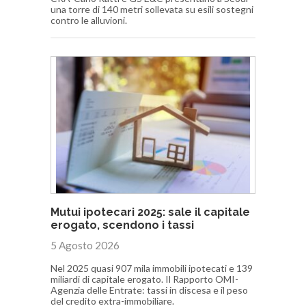
una torre di 140 metri sollevata su esili sostegni
contro le alluvioni.
Mutui ipotecari 2025: sale il capitale
erogato, scendono i tassi
5 Agosto 2026
Nel 2025 quasi 907 mila immobili ipotecati e 139
miliardi di capitale erogato. Il Rapporto OMI-
Agenzia delle Entrate: tassi in discesa e il peso
del credito extra-immobiliare.