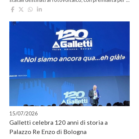
15/07/2026
Galletti celebra 120 anni di storia a
Palazzo Re Enzo di Bologna