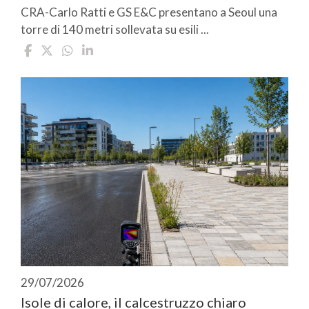
CRA-Carlo Ratti e GS E&C presentano a Seoul una
torre di 140 metri sollevata su esili ...
29/07/2026
Isole di calore, il calcestruzzo chiaro