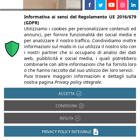
Informativa ai sensi del Regolamento UE 2016/679
(GDPR)
Utilizziamo i cookies per personalizzare contenuti ed
annunci, per fornire funzionalità dei social media e
per analizzare il nostro traffico. Condividiamo inoltre
informazioni sul modo in cui utilizza il nostro sito con
i nostri partner che si occupano di analisi dei dati
web, pubblicità e social media, i quali potrebbero
combinarle con altre informazioni che ha fornito loro
o che hanno raccolto dal suo utilizzo dei loro servizi.
Puoi trovare maggiori informazioni e dettagli sulla
nostra pagina
Privacy policy integrale.
ACCETTA
CONFIGURA
RIFIUTA
PRIVACY POLICY INTEGRALE