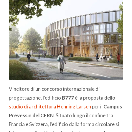
Vincitore di un concorso internazionale di
progettazione, l’edificio
B777
è la proposta dello
studio di architettura Henning Larsen
per il
Campus
Prévessin del CERN
. Situato lungo il confine tra
Francia e Svizzera, l’edificio dalla forma circolare si