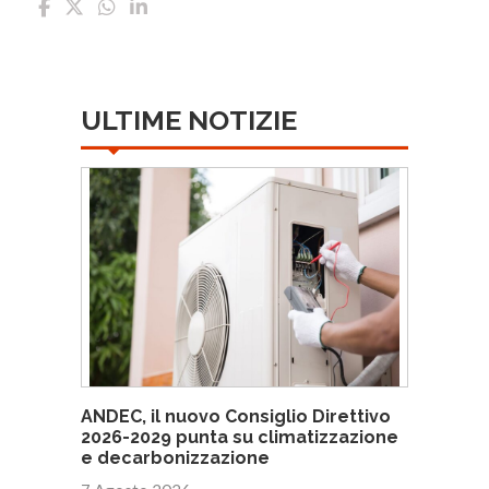
ULTIME NOTIZIE
ANDEC, il nuovo Consiglio Direttivo
2026-2029 punta su climatizzazione
e decarbonizzazione