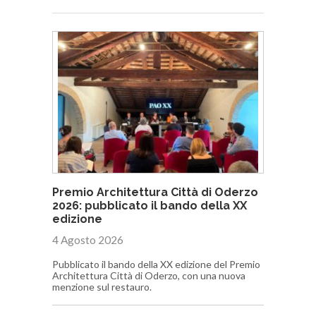
Premio Architettura Città di Oderzo
2026: pubblicato il bando della XX
edizione
4 Agosto 2026
Pubblicato il bando della XX edizione del Premio
Architettura Città di Oderzo, con una nuova
menzione sul restauro.