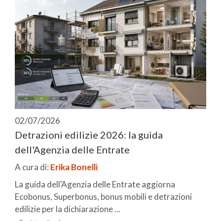
02/07/2026
Detrazioni edilizie 2026: la guida
dell'Agenzia delle Entrate
A cura di:
Erika Bonelli
La guida dell'Agenzia delle Entrate aggiorna
Ecobonus, Superbonus, bonus mobili e detrazioni
edilizie per la dichiarazione ...