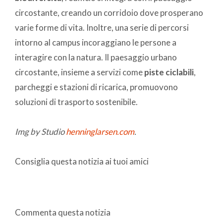
circostante, creando un corridoio dove prosperano
varie forme di vita. Inoltre, una serie di percorsi
intorno al campus incoraggiano le persone a
interagire con la natura. Il paesaggio urbano
circostante, insieme a servizi come
piste ciclabili
,
parcheggi e stazioni di ricarica, promuovono
soluzioni di trasporto sostenibile.
Img by Studio
henninglarsen.com
.
Consiglia questa notizia ai tuoi amici
Commenta questa notizia