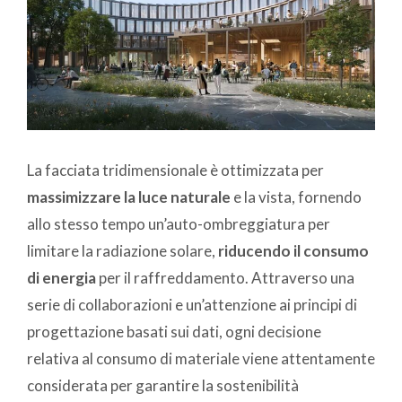
La facciata tridimensionale è ottimizzata per
massimizzare la luce naturale
e la vista, fornendo
allo stesso tempo un’auto-ombreggiatura per
limitare la radiazione solare,
riducendo il consumo
di energia
per il raffreddamento. Attraverso una
serie di collaborazioni e un’attenzione ai principi di
progettazione basati sui dati, ogni decisione
relativa al consumo di materiale viene attentamente
considerata per garantire la sostenibilità