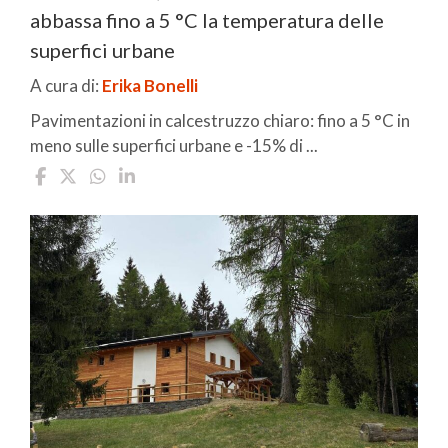
abbassa fino a 5 °C la temperatura delle
superfici urbane
A cura di:
Erika Bonelli
Pavimentazioni in calcestruzzo chiaro: fino a 5 °C in
meno sulle superfici urbane e -15% di ...