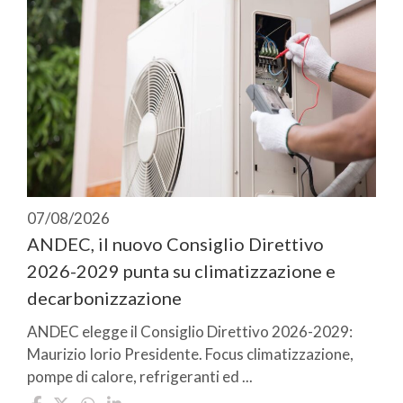
07/08/2026
ANDEC, il nuovo Consiglio Direttivo
2026-2029 punta su climatizzazione e
decarbonizzazione
ANDEC elegge il Consiglio Direttivo 2026-2029:
Maurizio Iorio Presidente. Focus climatizzazione,
pompe di calore, refrigeranti ed ...