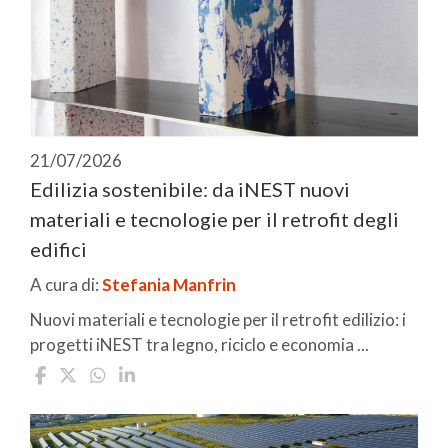
21/07/2026
Edilizia sostenibile: da iNEST nuovi
materiali e tecnologie per il retrofit degli
edifici
A cura di:
Stefania Manfrin
Nuovi materiali e tecnologie per il retrofit edilizio: i
progetti iNEST tra legno, riciclo e economia ...