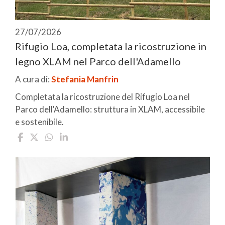
27/07/2026
Rifugio Loa, completata la ricostruzione in
legno XLAM nel Parco dell'Adamello
A cura di:
Stefania Manfrin
Completata la ricostruzione del Rifugio Loa nel
Parco dell'Adamello: struttura in XLAM, accessibile
e sostenibile.