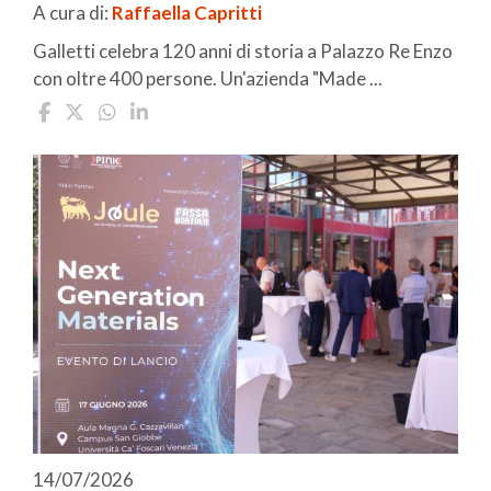
A cura di:
Raffaella Capritti
Galletti celebra 120 anni di storia a Palazzo Re Enzo
con oltre 400 persone. Un'azienda "Made ...
14/07/2026