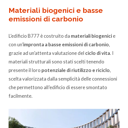
Materiali biogenici e basse
emissioni di carbonio
L’edificio B777 è costruito da
materiali biogenici
e
con un’
impronta
a basse emissioni di carbonio
,
grazie ad un’attenta valutazione del
ciclo di vita
. I
materiali strutturali sono stati scelti tenendo
presente il loro
potenziale di riutilizzo e riciclo
,
scelta valorizzata dalla semplicità delle connessioni
che permettono all’edificio di essere smontato
facilmente.