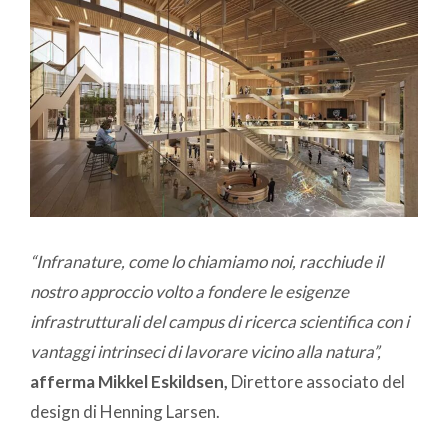
“Infranature, come lo chiamiamo noi, racchiude il
nostro approccio volto a fondere le esigenze
infrastrutturali del campus di ricerca scientifica con i
vantaggi intrinseci di lavorare vicino alla natura”,
afferma Mikkel Eskildsen,
Direttore associato del
design di Henning Larsen.