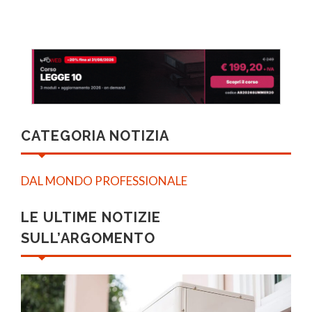
CATEGORIA NOTIZIA
DAL MONDO PROFESSIONALE
LE ULTIME NOTIZIE
SULL’ARGOMENTO