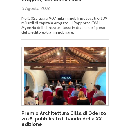
5 Agosto 2026
Nel 2025 quasi 907 mila immobili ipotecati e 139
miliardi di capitale erogato. Il Rapporto OMI-
Agenzia delle Entrate: tassi in discesa e il peso
del credito extra-immobiliare.
Premio Architettura Città di Oderzo
2026: pubblicato il bando della XX
edizione