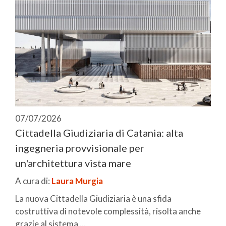
07/07/2026
Cittadella Giudiziaria di Catania: alta
ingegneria provvisionale per
un'architettura vista mare
A cura di:
Laura Murgia
La nuova Cittadella Giudiziaria è una sfida
costruttiva di notevole complessità, risolta anche
grazie al sistema ...