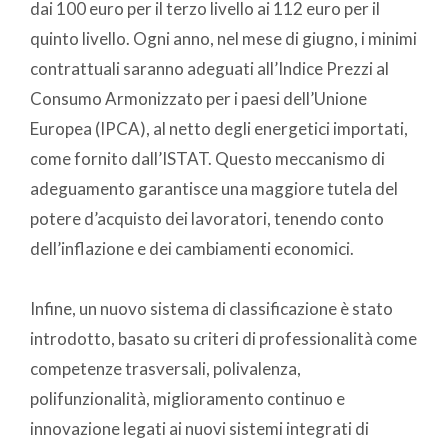
dai 100 euro per il terzo livello ai 112 euro per il
quinto livello. Ogni anno, nel mese di giugno, i minimi
contrattuali saranno adeguati all’Indice Prezzi al
Consumo Armonizzato per i paesi dell’Unione
Europea (IPCA), al netto degli energetici importati,
come fornito dall’ISTAT. Questo meccanismo di
adeguamento garantisce una maggiore tutela del
potere d’acquisto dei lavoratori, tenendo conto
dell’inflazione e dei cambiamenti economici.
Infine, un nuovo sistema di classificazione è stato
introdotto, basato su criteri di professionalità come
competenze trasversali, polivalenza,
polifunzionalità, miglioramento continuo e
innovazione legati ai nuovi sistemi integrati di