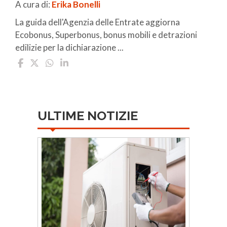
A cura di:
Erika Bonelli
La guida dell'Agenzia delle Entrate aggiorna
Ecobonus, Superbonus, bonus mobili e detrazioni
edilizie per la dichiarazione ...
ULTIME NOTIZIE