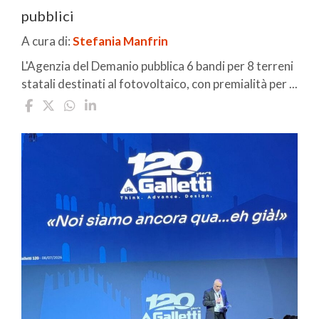
pubblici
A cura di:
Stefania Manfrin
L'Agenzia del Demanio pubblica 6 bandi per 8 terreni
statali destinati al fotovoltaico, con premialità per ...