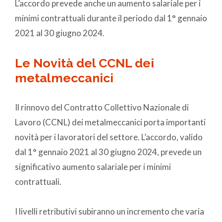
L’accordo prevede anche un aumento salariale per i
minimi contrattuali durante il periodo dal 1° gennaio
2021 al 30 giugno 2024.
Le Novità del CCNL dei
metalmeccanici
Il rinnovo del Contratto Collettivo Nazionale di
Lavoro (CCNL) dei metalmeccanici porta importanti
novità per i lavoratori del settore. L’accordo, valido
dal 1° gennaio 2021 al 30 giugno 2024, prevede un
significativo aumento salariale per i minimi
contrattuali.
I livelli retributivi subiranno un incremento che varia