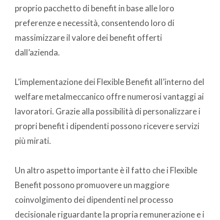
proprio pacchetto di benefit in base alle loro
preferenze e necessità, consentendo loro di
massimizzare il valore dei benefit offerti
dall’azienda.
L’implementazione dei Flexible Benefit all’interno del
welfare metalmeccanico offre numerosi vantaggi ai
lavoratori. Grazie alla possibilità di personalizzare i
propri benefit i dipendenti possono ricevere servizi
più mirati.
Un altro aspetto importante è il fatto che i Flexible
Benefit possono promuovere un maggiore
coinvolgimento dei dipendenti nel processo
decisionale riguardante la propria remunerazione e i