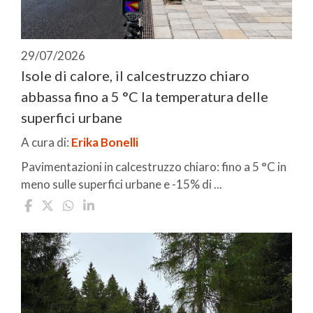
29/07/2026
Isole di calore, il calcestruzzo chiaro
abbassa fino a 5 °C la temperatura delle
superfici urbane
A cura di:
Erika Bonelli
Pavimentazioni in calcestruzzo chiaro: fino a 5 °C in
meno sulle superfici urbane e -15% di ...