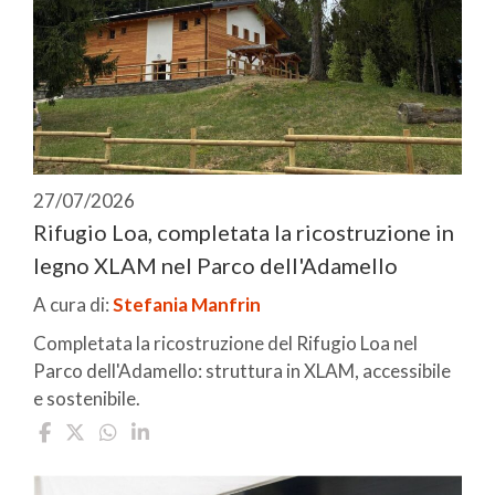
27/07/2026
Rifugio Loa, completata la ricostruzione in
legno XLAM nel Parco dell'Adamello
A cura di:
Stefania Manfrin
Completata la ricostruzione del Rifugio Loa nel
Parco dell'Adamello: struttura in XLAM, accessibile
e sostenibile.