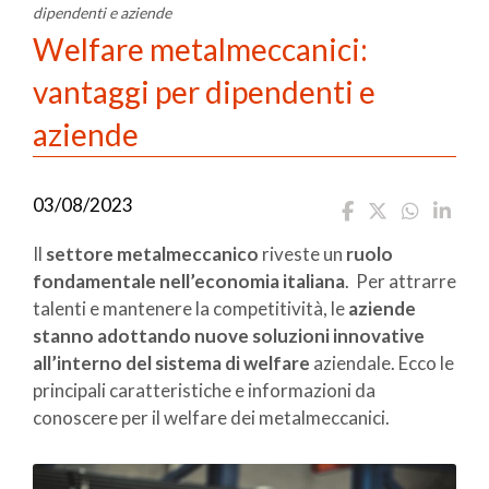
dipendenti e aziende
Welfare metalmeccanici:
vantaggi per dipendenti e
aziende
03/08/2023
Il
settore metalmeccanico
riveste un
ruolo
fondamentale nell’economia italiana
. Per attrarre
talenti e mantenere la competitività, le
aziende
stanno adottando nuove soluzioni innovative
all’interno del sistema di welfare
aziendale. Ecco le
principali caratteristiche e informazioni da
conoscere per il welfare dei metalmeccanici.