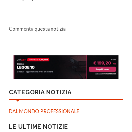
Commenta questa notizia
CATEGORIA NOTIZIA
DAL MONDO PROFESSIONALE
LE ULTIME NOTIZIE