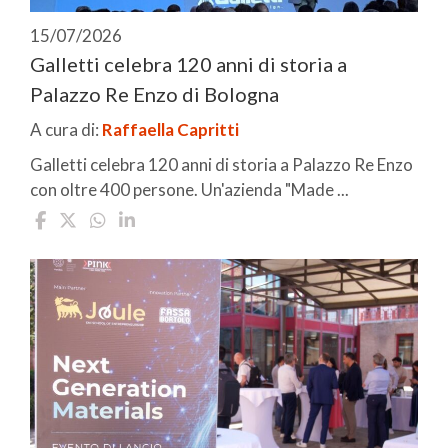
15/07/2026
Galletti celebra 120 anni di storia a
Palazzo Re Enzo di Bologna
A cura di:
Raffaella Capritti
Galletti celebra 120 anni di storia a Palazzo Re Enzo
con oltre 400 persone. Un'azienda "Made ...