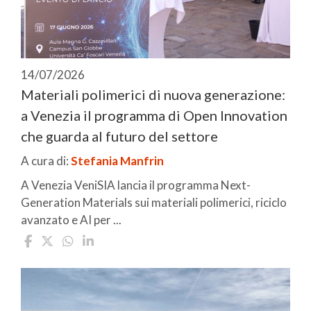
14/07/2026
Materiali polimerici di nuova generazione:
a Venezia il programma di Open Innovation
che guarda al futuro del settore
A cura di:
Stefania Manfrin
A Venezia VeniSIA lancia il programma Next-
Generation Materials sui materiali polimerici, riciclo
avanzato e AI per ...