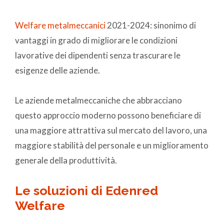
Welfare metalmeccanici
2021-2024: sinonimo di
vantaggi in grado di migliorare le condizioni
lavorative dei dipendenti senza trascurare le
esigenze delle aziende.
Le aziende metalmeccaniche che abbracciano
questo approccio moderno possono beneficiare di
una maggiore attrattiva sul mercato del lavoro, una
maggiore stabilità del personale e un miglioramento
generale della produttività.
Le soluzioni di Edenred
Welfare