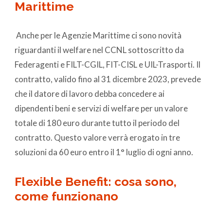
Marittime
Anche per le Agenzie Marittime ci sono novità
riguardanti il welfare nel CCNL sottoscritto da
Federagenti e FILT-CGIL, FIT-CISL e UIL-Trasporti. Il
contratto, valido fino al 31 dicembre 2023, prevede
che il datore di lavoro debba concedere ai
dipendenti beni e servizi di welfare per un valore
totale di 180 euro durante tutto il periodo del
contratto. Questo valore verrà erogato in tre
soluzioni da 60 euro entro il 1° luglio di ogni anno.
Flexible Benefit: cosa sono,
come funzionano