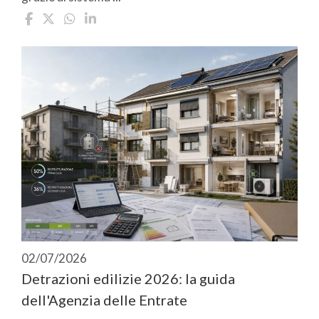
02/07/2026
Detrazioni edilizie 2026: la guida
dell'Agenzia delle Entrate