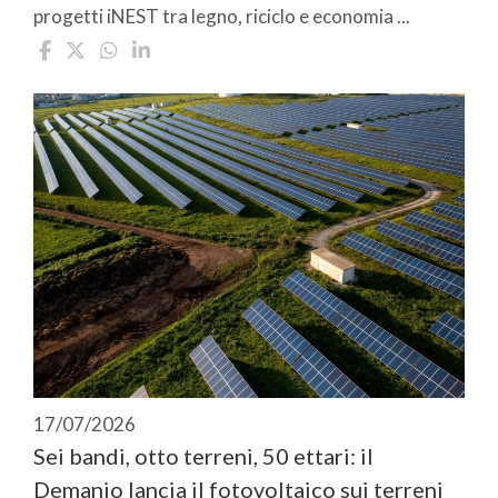
progetti iNEST tra legno, riciclo e economia ...
17/07/2026
Sei bandi, otto terreni, 50 ettari: il
Demanio lancia il fotovoltaico sui terreni