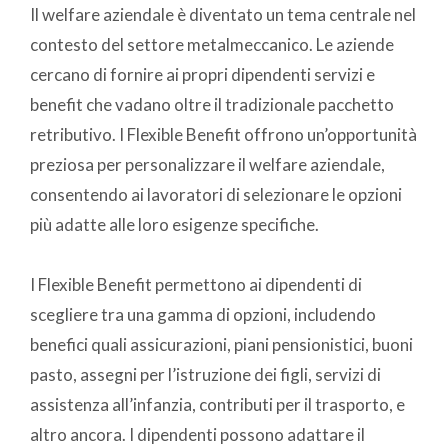
Il welfare aziendale è diventato un tema centrale nel
contesto del settore metalmeccanico. Le aziende
cercano di fornire ai propri dipendenti servizi e
benefit che vadano oltre il tradizionale pacchetto
retributivo. I Flexible Benefit offrono un’opportunità
preziosa per personalizzare il welfare aziendale,
consentendo ai lavoratori di selezionare le opzioni
più adatte alle loro esigenze specifiche.
I Flexible Benefit permettono ai dipendenti di
scegliere tra una gamma di opzioni, includendo
benefici quali assicurazioni, piani pensionistici, buoni
pasto, assegni per l’istruzione dei figli, servizi di
assistenza all’infanzia, contributi per il trasporto, e
altro ancora. I dipendenti possono adattare il