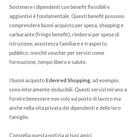
Sostenere i dipendenti con benefit flessibili e
aggiuntivi è fondamentale. Questi benefit possono
comprendere buoni acquisto per spesa, shopping e
carburante (fringe benefit), rimborsi per spese di
istruzione, assistenza familiare e trasporto
pubblico, nonché voucher per servizi come
formazione, tempo libero e salute.
I buoni acquisto
Edenred Shopping
, ad esempio,
sono interamente deducibili. Questi servizi mirano a
fornire benessere non solo sul posto di lavoro ma
anche nella vita privata dei dipendenti e delle loro
famiglie.
Consiglia questa notizia ai tuoi amici