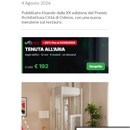
4 Agosto 2026
Pubblicato il bando della XX edizione del Premio
Architettura Città di Oderzo, con una nuova
menzione sul restauro.