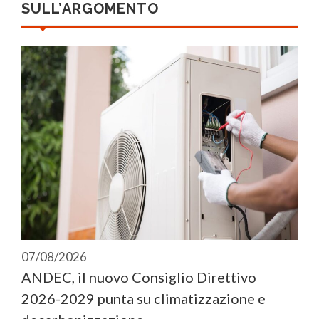
SULL’ARGOMENTO
07/08/2026
ANDEC, il nuovo Consiglio Direttivo
2026-2029 punta su climatizzazione e