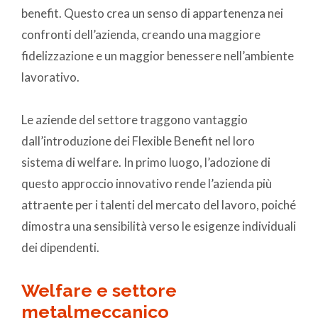
benefit. Questo crea un senso di appartenenza nei
confronti dell’azienda, creando una maggiore
fidelizzazione e un maggior benessere nell’ambiente
lavorativo.
Le aziende del settore traggono vantaggio
dall’introduzione dei Flexible Benefit nel loro
sistema di welfare. In primo luogo, l’adozione di
questo approccio innovativo rende l’azienda più
attraente per i talenti del mercato del lavoro, poiché
dimostra una sensibilità verso le esigenze individuali
dei dipendenti.
Welfare e settore
metalmeccanico