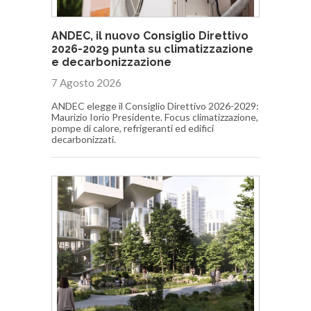
ANDEC, il nuovo Consiglio Direttivo
2026-2029 punta su climatizzazione
e decarbonizzazione
7 Agosto 2026
ANDEC elegge il Consiglio Direttivo 2026-2029:
Maurizio Iorio Presidente. Focus climatizzazione,
pompe di calore, refrigeranti ed edifici
decarbonizzati.