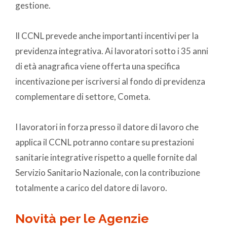
gestione.
Il CCNL prevede anche importanti incentivi per la
previdenza integrativa. Ai lavoratori sotto i 35 anni
di età anagrafica viene offerta una specifica
incentivazione per iscriversi al fondo di previdenza
complementare di settore, Cometa.
I lavoratori in forza presso il datore di lavoro che
applica il CCNL potranno contare su prestazioni
sanitarie integrative rispetto a quelle fornite dal
Servizio Sanitario Nazionale, con la contribuzione
totalmente a carico del datore di lavoro.
Novità per le Agenzie