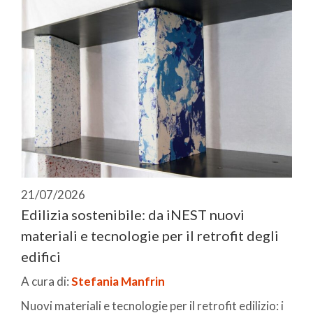
21/07/2026
Edilizia sostenibile: da iNEST nuovi
materiali e tecnologie per il retrofit degli
edifici
A cura di:
Stefania Manfrin
Nuovi materiali e tecnologie per il retrofit edilizio: i