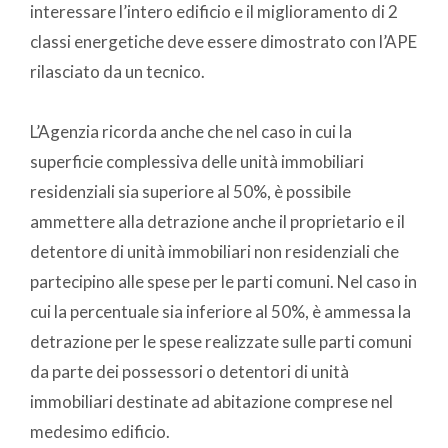
interessare l’intero edificio e il miglioramento di 2
classi energetiche deve essere dimostrato con l’APE
rilasciato da un tecnico.
L’Agenzia ricorda anche che nel caso in cui la
superficie complessiva delle unità immobiliari
residenziali sia superiore al 50%, è possibile
ammettere alla detrazione anche il proprietario e il
detentore di unità immobiliari non residenziali che
partecipino alle spese per le parti comuni. Nel caso in
cui la percentuale sia inferiore al 50%, è ammessa la
detrazione per le spese realizzate sulle parti comuni
da parte dei possessori o detentori di unità
immobiliari destinate ad abitazione comprese nel
medesimo edificio.