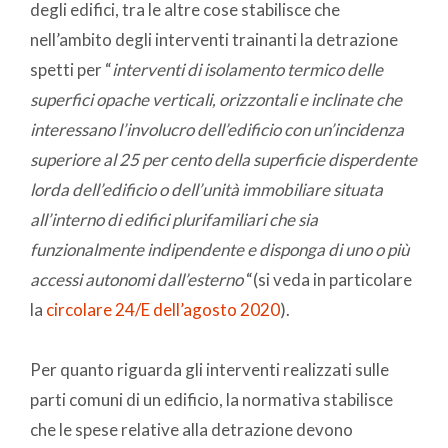
degli edifici, tra le altre cose stabilisce che
nell’ambito degli interventi trainanti la detrazione
spetti per “
interventi di isolamento termico delle
superfici opache verticali, orizzontali e inclinate che
interessano l’involucro dell’edificio con un’incidenza
superiore al 25 per cento della superficie disperdente
lorda dell’edificio o dell’unità immobiliare situata
all’interno di edifici plurifamiliari che sia
funzionalmente indipendente e disponga di uno o più
accessi autonomi dall’esterno
“(si veda in particolare
la
circolare 24/E dell’agosto 2020
).
Per quanto riguarda gli interventi realizzati sulle
parti comuni di un edificio, la normativa stabilisce
che le spese relative alla detrazione devono