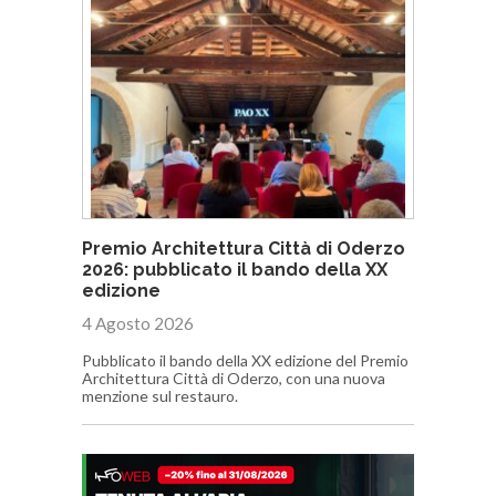
Premio Architettura Città di Oderzo
2026: pubblicato il bando della XX
edizione
4 Agosto 2026
Pubblicato il bando della XX edizione del Premio
Architettura Città di Oderzo, con una nuova
menzione sul restauro.