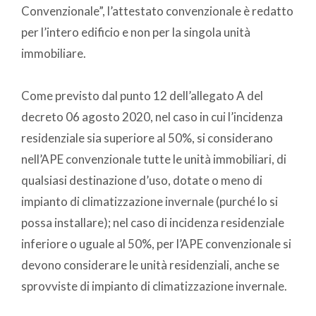
Convenzionale”, l’attestato convenzionale è redatto
per l’intero edificio e non per la singola unità
immobiliare.
Come previsto dal punto 12 dell’allegato A del
decreto 06 agosto 2020, nel caso in cui l’incidenza
residenziale sia superiore al 50%, si considerano
nell’APE convenzionale tutte le unità immobiliari, di
qualsiasi destinazione d’uso, dotate o meno di
impianto di climatizzazione invernale (purché lo si
possa installare); nel caso di incidenza residenziale
inferiore o uguale al 50%, per l’APE convenzionale si
devono considerare le unità residenziali, anche se
sprovviste di impianto di climatizzazione invernale.