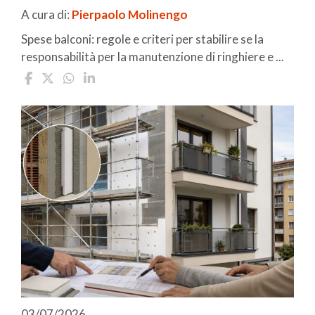
A cura di:
Pierpaolo Molinengo
Spese balconi: regole e criteri per stabilire se la
responsabilità per la manutenzione di ringhiere e ...
03/07/2026