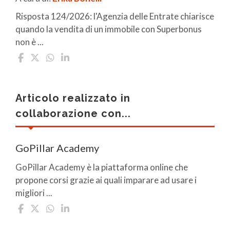
Risposta 124/2026: l'Agenzia delle Entrate chiarisce
quando la vendita di un immobile con Superbonus
non è ...
Articolo realizzato in
collaborazione con...
GoPillar Academy
GoPillar Academy è la piattaforma online che
propone corsi grazie ai quali imparare ad usare i
migliori ...