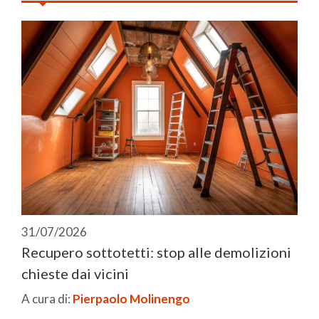
31/07/2026
Recupero sottotetti: stop alle demolizioni
chieste dai vicini
A cura di:
Pierpaolo Molinengo