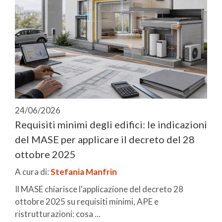
24/06/2026
Requisiti minimi degli edifici: le indicazioni
del MASE per applicare il decreto del 28
ottobre 2025
A cura di:
Stefania Manfrin
Il MASE chiarisce l'applicazione del decreto 28
ottobre 2025 su requisiti minimi, APE e
ristrutturazioni: cosa ...