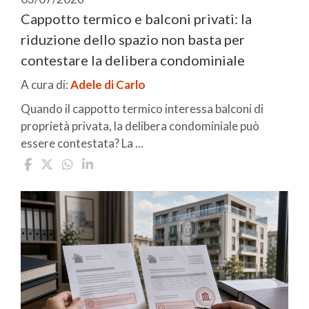
Cappotto termico e balconi privati: la
riduzione dello spazio non basta per
contestare la delibera condominiale
A cura di:
Adele di Carlo
Quando il cappotto termico interessa balconi di
proprietà privata, la delibera condominiale può
essere contestata? La ...