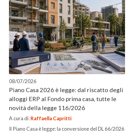
08/07/2026
Piano Casa 2026 è legge: dal riscatto degli
alloggi ERP al Fondo prima casa, tutte le
novità della legge 116/2026
A cura di:
Raffaella Capritti
Il Piano Casa è legge: la conversione del DL 66/2026