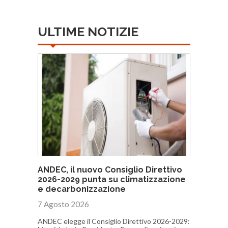
ULTIME NOTIZIE
ANDEC, il nuovo Consiglio Direttivo
2026-2029 punta su climatizzazione
e decarbonizzazione
7 Agosto 2026
ANDEC elegge il Consiglio Direttivo 2026-2029: