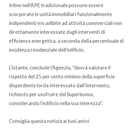
Infine nell’APE tradizionale possono essere
scorporate le unità immobiliari funzionalmente
indipendenti e/o adibite ad attività commerciali non
direttamente interessate dagli interventi di
efficienza energetica, a seconda della percentuale di
incidenza residenziale dell’edificio.
L’istante, conclude l’Agenzia, “dovrà valutare il
rispetto del 25 per cento minimo della superficie
disperdente lorda interessato dall’intervento,
richiesto per usufruire del Superbonus,
considerando l’edificio nella sua interezza”.
Consiglia questa notizia ai tuoi amici