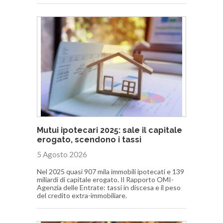
Mutui ipotecari 2025: sale il capitale
erogato, scendono i tassi
5 Agosto 2026
Nel 2025 quasi 907 mila immobili ipotecati e 139
miliardi di capitale erogato. Il Rapporto OMI-
Agenzia delle Entrate: tassi in discesa e il peso
del credito extra-immobiliare.