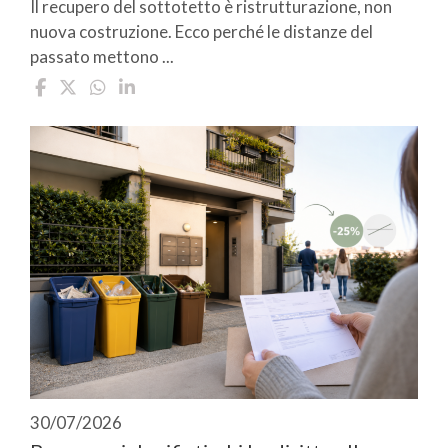
Il recupero del sottotetto è ristrutturazione, non
nuova costruzione. Ecco perché le distanze del
passato mettono ...
30/07/2026