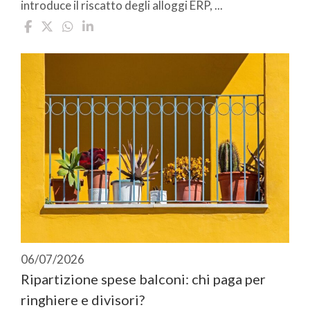
introduce il riscatto degli alloggi ERP, ...
06/07/2026
Ripartizione spese balconi: chi paga per
ringhiere e divisori?