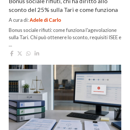
Bonus sociale rifiuti, chi ha diritto allo
sconto del 25% sulla Tari e come funziona
A cura di:
Adele di Carlo
Bonus sociale rifiuti: come funziona l’agevolazione
sulla Tari. Chi può ottenere lo sconto, requisiti ISEE e
...