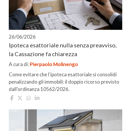
26/06/2026
Ipoteca esattoriale nulla senza preavviso,
la Cassazione fa chiarezza
A cura di:
Pierpaolo Molinengo
Come evitare che l'ipoteca esattoriale si consolidi
penalizzando gli immobili: il doppio ricorso previsto
dall'ordinanza 10562/2026.