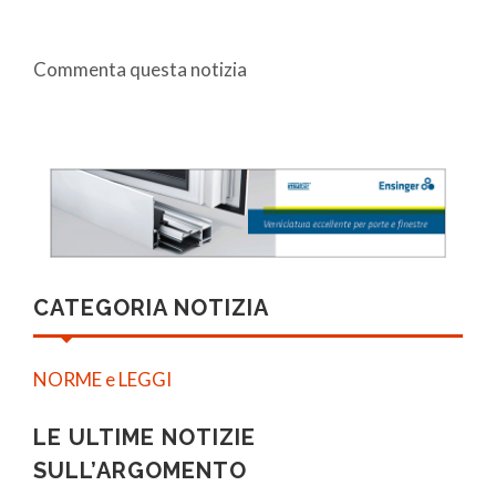
Commenta questa notizia
CATEGORIA NOTIZIA
NORME e LEGGI
LE ULTIME NOTIZIE
SULL’ARGOMENTO