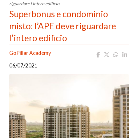
riguardare l’intero edificio
Superbonus e condominio
misto: l’APE deve riguardare
l’intero edificio
GoPillar Academy
06/07/2021