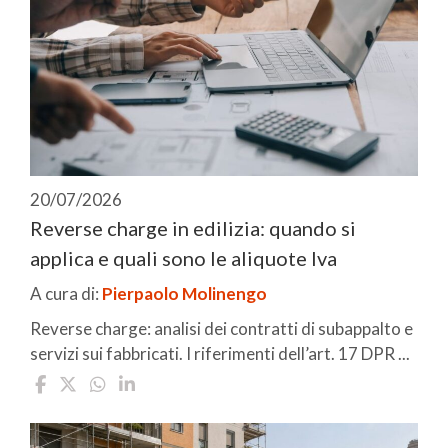
20/07/2026
Reverse charge in edilizia: quando si
applica e quali sono le aliquote Iva
A cura di:
Pierpaolo Molinengo
Reverse charge: analisi dei contratti di subappalto e
servizi sui fabbricati. I riferimenti dell’art. 17 DPR ...