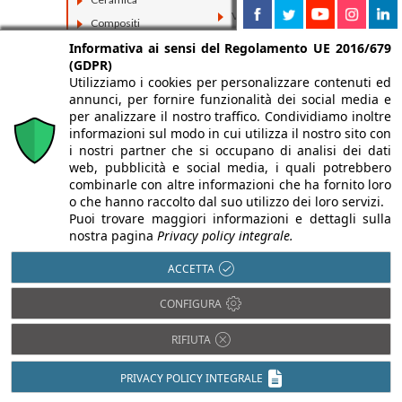
Vetro
Compositi
Fibrocemento
Informativa ai sensi del Regolamento UE 2016/679
(GDPR)
Utilizziamo i cookies per personalizzare contenuti ed
annunci, per fornire funzionalità dei social media e
per analizzare il nostro traffico. Condividiamo inoltre
informazioni sul modo in cui utilizza il nostro sito con
i nostri partner che si occupano di analisi dei dati
web, pubblicità e social media, i quali potrebbero
combinarle con altre informazioni che ha fornito loro
o che hanno raccolto dal suo utilizzo dei loro servizi.
Puoi trovare maggiori informazioni e dettagli sulla
nostra pagina
Privacy policy integrale.
ACCETTA
CONFIGURA
RIFIUTA
PRIVACY POLICY INTEGRALE