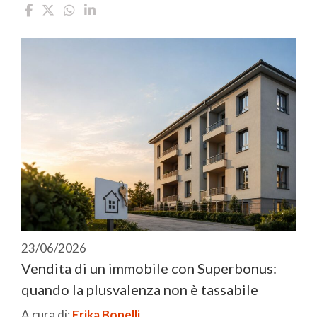
23/06/2026
Vendita di un immobile con Superbonus:
quando la plusvalenza non è tassabile
A cura di:
Erika Bonelli