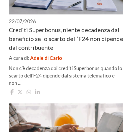
22/07/2026
Crediti Superbonus, niente decadenza dal
beneficio se lo scarto dell’F24 non dipende
dal contribuente
A cura di:
Adele di Carlo
Non c’è decadenza dai crediti Superbonus quando lo
scarto dell’F24 dipende dal sistema telematico e
non ...