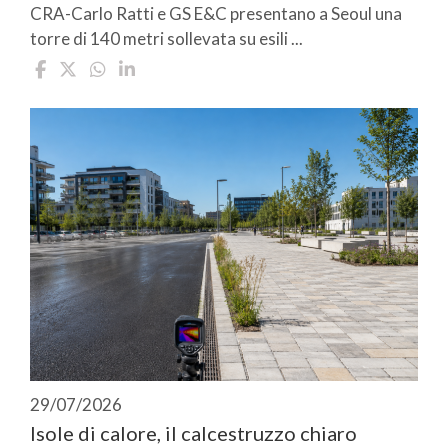
CRA-Carlo Ratti e GS E&C presentano a Seoul una
torre di 140 metri sollevata su esili ...
29/07/2026
Isole di calore, il calcestruzzo chiaro