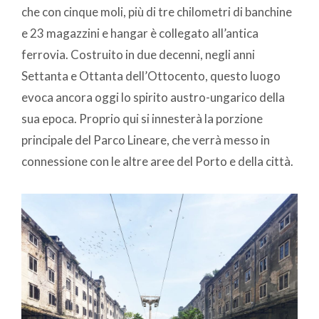
che con cinque moli, più di tre chilometri di banchine
e 23 magazzini e hangar è collegato all’antica
ferrovia. Costruito in due decenni, negli anni
Settanta e Ottanta dell’Ottocento, questo luogo
evoca ancora oggi lo spirito austro-ungarico della
sua epoca. Proprio qui si innesterà la porzione
principale del Parco Lineare, che verrà messo in
connessione con le altre aree del Porto e della città.