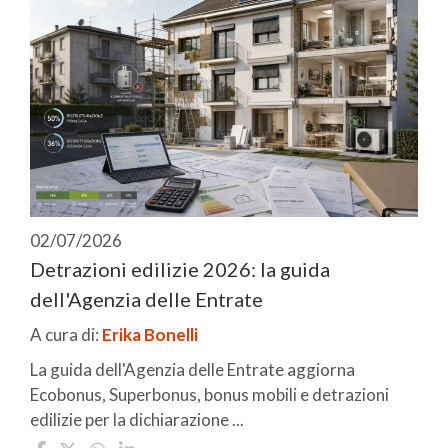
02/07/2026
Detrazioni edilizie 2026: la guida
dell'Agenzia delle Entrate
A cura di:
Erika Bonelli
La guida dell'Agenzia delle Entrate aggiorna
Ecobonus, Superbonus, bonus mobili e detrazioni
edilizie per la dichiarazione ...