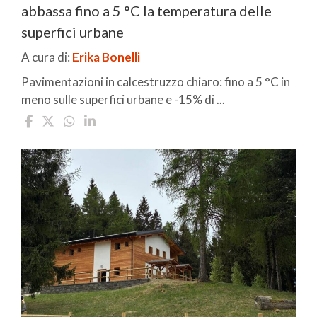
abbassa fino a 5 °C la temperatura delle
superfici urbane
A cura di:
Erika Bonelli
Pavimentazioni in calcestruzzo chiaro: fino a 5 °C in
meno sulle superfici urbane e -15% di ...