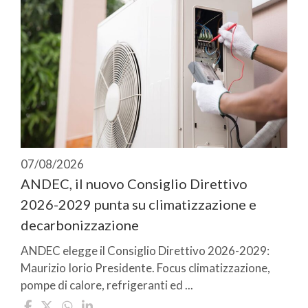
07/08/2026
ANDEC, il nuovo Consiglio Direttivo
2026-2029 punta su climatizzazione e
decarbonizzazione
ANDEC elegge il Consiglio Direttivo 2026-2029:
Maurizio Iorio Presidente. Focus climatizzazione,
pompe di calore, refrigeranti ed ...