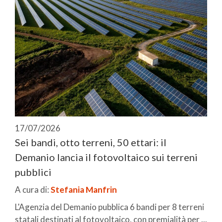
17/07/2026
Sei bandi, otto terreni, 50 ettari: il
Demanio lancia il fotovoltaico sui terreni
pubblici
A cura di:
Stefania Manfrin
L'Agenzia del Demanio pubblica 6 bandi per 8 terreni
statali destinati al fotovoltaico, con premialità per ...