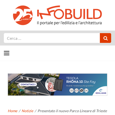
Cerca
Home
/
Notizie
/
Presentato il nuovo Parco Lineare di Trieste