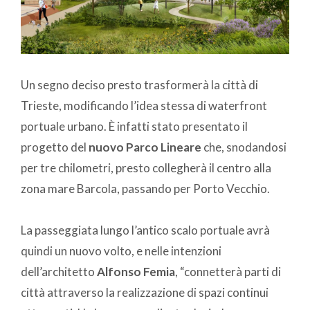
Un segno deciso presto trasformerà la città di
Trieste, modificando l’idea stessa di waterfront
portuale urbano. È infatti stato presentato il
progetto del
nuovo Parco Lineare
che, snodandosi
per tre chilometri, presto collegherà il centro alla
zona mare Barcola, passando per Porto Vecchio.
La passeggiata lungo l’antico scalo portuale avrà
quindi un nuovo volto, e nelle intenzioni
dell’architetto
Alfonso Femia
, “connetterà parti di
città attraverso la realizzazione di spazi continui