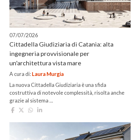
07/07/2026
Cittadella Giudiziaria di Catania: alta
ingegneria provvisionale per
un'architettura vista mare
A cura di:
Laura Murgia
La nuova Cittadella Giudiziaria è una sfida
costruttiva di notevole complessità, risolta anche
grazie al sistema ...