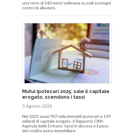
una torre di 140 metri sollevata su esili sostegni
contro le alluvioni.
Mutui ipotecari 2025: sale il capitale
erogato, scendono i tassi
5 Agosto 2026
Nel 2025 quasi 907 mila immobili ipotecati e 139
miliardi di capitale erogato. Il Rapporto OMI-
Agenzia delle Entrate: tassi in discesa e il peso
del credito extra-immobiliare.