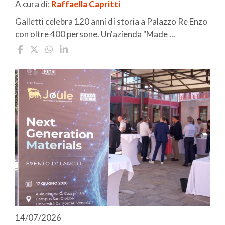
A cura di:
Raffaella Capritti
Galletti celebra 120 anni di storia a Palazzo Re Enzo
con oltre 400 persone. Un'azienda "Made ...
14/07/2026