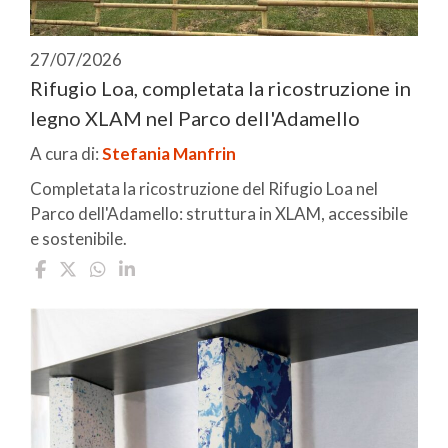
27/07/2026
Rifugio Loa, completata la ricostruzione in
legno XLAM nel Parco dell'Adamello
A cura di:
Stefania Manfrin
Completata la ricostruzione del Rifugio Loa nel
Parco dell'Adamello: struttura in XLAM, accessibile
e sostenibile.