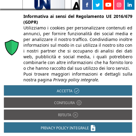
Informativa ai sensi del Regolamento UE 2016/679
(GDPR)
Utilizziamo i cookies per personalizzare contenuti ed
annunci, per fornire funzionalità dei social media e
per analizzare il nostro traffico. Condividiamo inoltre
informazioni sul modo in cui utilizza il nostro sito con
i nostri partner che si occupano di analisi dei dati
web, pubblicità e social media, i quali potrebbero
combinarle con altre informazioni che ha fornito loro
o che hanno raccolto dal suo utilizzo dei loro servizi.
Puoi trovare maggiori informazioni e dettagli sulla
nostra pagina
Privacy policy integrale.
ACCETTA
CONFIGURA
RIFIUTA
PRIVACY POLICY INTEGRALE