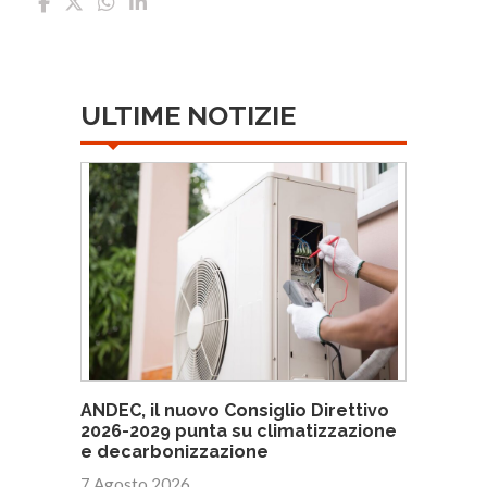
ULTIME NOTIZIE
ANDEC, il nuovo Consiglio Direttivo
2026-2029 punta su climatizzazione
e decarbonizzazione
7 Agosto 2026