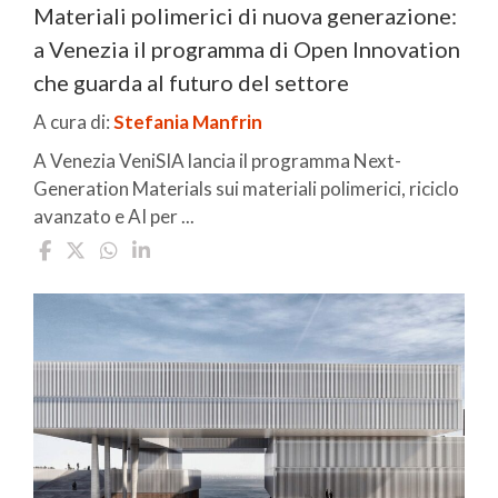
Materiali polimerici di nuova generazione:
a Venezia il programma di Open Innovation
che guarda al futuro del settore
A cura di:
Stefania Manfrin
A Venezia VeniSIA lancia il programma Next-
Generation Materials sui materiali polimerici, riciclo
avanzato e AI per ...