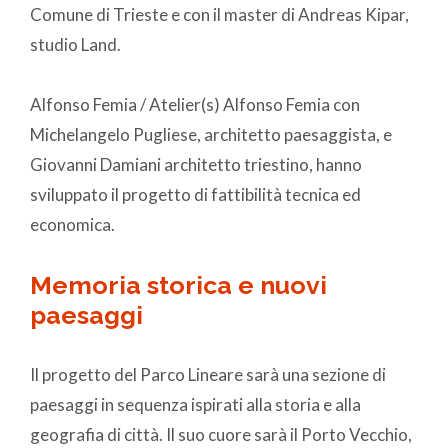
Comune di Trieste e con il master di Andreas Kipar,
studio Land.
Alfonso Femia / Atelier(s) Alfonso Femia con
Michelangelo Pugliese, architetto paesaggista, e
Giovanni Damiani architetto triestino, hanno
sviluppato il progetto di fattibilità tecnica ed
economica.
Memoria storica e nuovi
paesaggi
Il progetto del Parco Lineare sarà una sezione di
paesaggi in sequenza ispirati alla storia e alla
geografia di città. Il suo cuore sarà il Porto Vecchio,