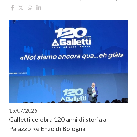
15/07/2026
Galletti celebra 120 anni di storia a
Palazzo Re Enzo di Bologna