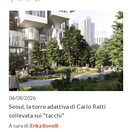
06/08/2026
Seoul, la torre adattiva di Carlo Ratti
sollevata sui "tacchi"
A cura di:
Erika Bonelli