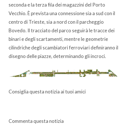
seconda e la terza fila dei magazzini del Porto
Vecchio. È prevista una connessione sia a sud con il
centro di Trieste, sia a nord con il parcheggio
Bovedo. Il tracciato del parco seguirà le tracce dei
binari e degli scartamenti, mentre le geometrie
cilindriche degli scambiatori ferroviari definiranno il
disegno delle piazze, determinando gli incroci.
Consiglia questa notizia ai tuoi amici
Commenta questa notizia