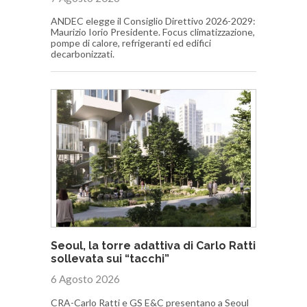
ANDEC elegge il Consiglio Direttivo 2026-2029:
Maurizio Iorio Presidente. Focus climatizzazione,
pompe di calore, refrigeranti ed edifici
decarbonizzati.
Seoul, la torre adattiva di Carlo Ratti
sollevata sui “tacchi”
6 Agosto 2026
CRA-Carlo Ratti e GS E&C presentano a Seoul