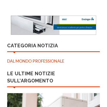
CATEGORIA NOTIZIA
DAL MONDO PROFESSIONALE
LE ULTIME NOTIZIE
SULL’ARGOMENTO