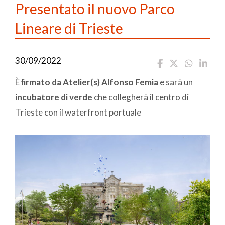
Presentato il nuovo Parco
Lineare di Trieste
30/09/2022
È
firmato da Atelier(s) Alfonso Femia
e sarà un
incubatore di verde
che collegherà il centro di
Trieste con il waterfront portuale