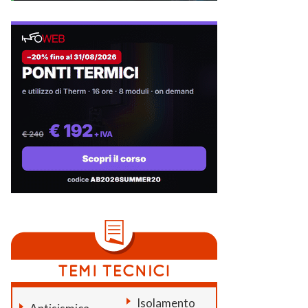
Isolamento