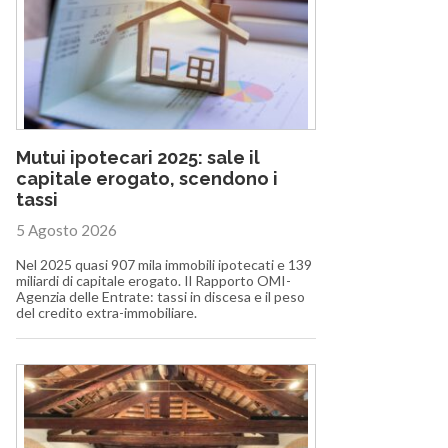
Mutui ipotecari 2025: sale il
capitale erogato, scendono i
tassi
5 Agosto 2026
Nel 2025 quasi 907 mila immobili ipotecati e 139
miliardi di capitale erogato. Il Rapporto OMI-
Agenzia delle Entrate: tassi in discesa e il peso
del credito extra-immobiliare.