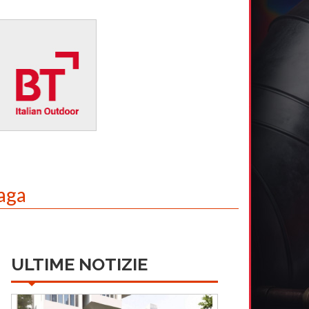
raga
ULTIME NOTIZIE