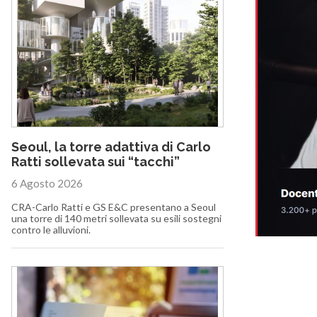
Seoul, la torre adattiva di Carlo
Ratti sollevata sui “tacchi”
6 Agosto 2026
CRA-Carlo Ratti e GS E&C presentano a Seoul
una torre di 140 metri sollevata su esili sostegni
contro le alluvioni.