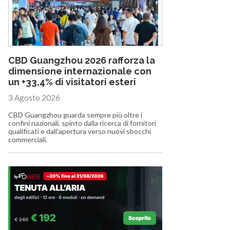
CBD Guangzhou 2026 rafforza la
dimensione internazionale con
un +33,4% di visitatori esteri
3 Agosto 2026
CBD Guangzhou guarda sempre più oltre i
confini nazionali, spinto dalla ricerca di fornitori
qualificati e dall'apertura verso nuovi sbocchi
commerciali.