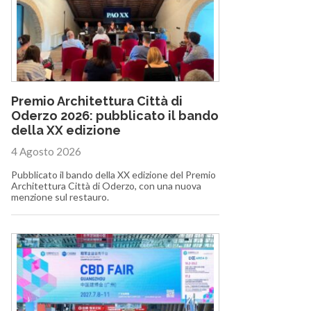
Premio Architettura Città di
Oderzo 2026: pubblicato il bando
della XX edizione
4 Agosto 2026
Pubblicato il bando della XX edizione del Premio
Architettura Città di Oderzo, con una nuova
menzione sul restauro.