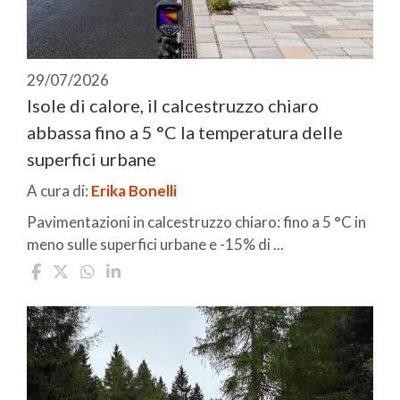
29/07/2026
Isole di calore, il calcestruzzo chiaro
abbassa fino a 5 °C la temperatura delle
superfici urbane
A cura di:
Erika Bonelli
Pavimentazioni in calcestruzzo chiaro: fino a 5 °C in
meno sulle superfici urbane e -15% di ...