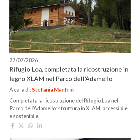
27/07/2026
Rifugio Loa, completata la ricostruzione in
legno XLAM nel Parco dell'Adamello
A cura di:
Stefania Manfrin
Completata la ricostruzione del Rifugio Loa nel
Parco dell'Adamello: struttura in XLAM, accessibile
e sostenibile.