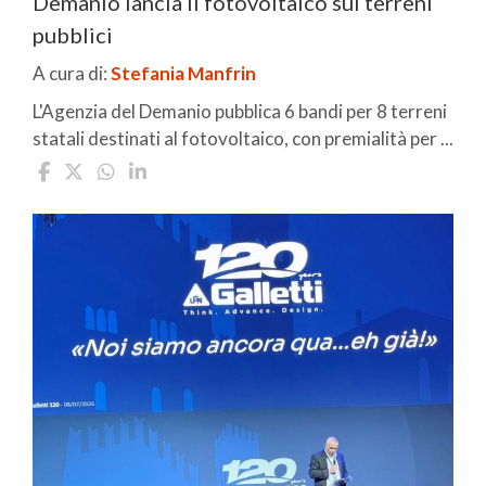
Demanio lancia il fotovoltaico sui terreni
pubblici
A cura di:
Stefania Manfrin
L'Agenzia del Demanio pubblica 6 bandi per 8 terreni
statali destinati al fotovoltaico, con premialità per ...