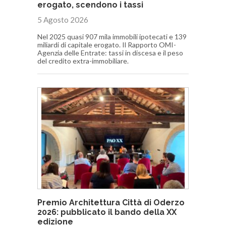
erogato, scendono i tassi
5 Agosto 2026
Nel 2025 quasi 907 mila immobili ipotecati e 139
miliardi di capitale erogato. Il Rapporto OMI-
Agenzia delle Entrate: tassi in discesa e il peso
del credito extra-immobiliare.
Premio Architettura Città di Oderzo
2026: pubblicato il bando della XX
edizione