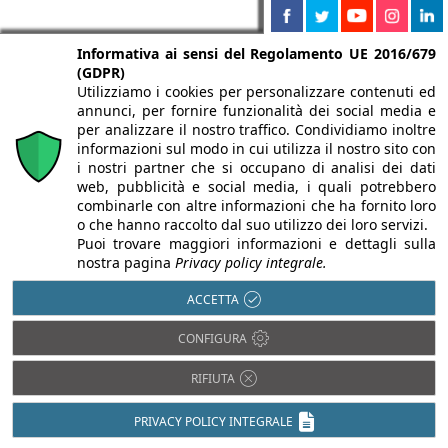
Informativa ai sensi del Regolamento UE 2016/679
(GDPR)
Utilizziamo i cookies per personalizzare contenuti ed
annunci, per fornire funzionalità dei social media e
per analizzare il nostro traffico. Condividiamo inoltre
informazioni sul modo in cui utilizza il nostro sito con
i nostri partner che si occupano di analisi dei dati
web, pubblicità e social media, i quali potrebbero
combinarle con altre informazioni che ha fornito loro
o che hanno raccolto dal suo utilizzo dei loro servizi.
Puoi trovare maggiori informazioni e dettagli sulla
nostra pagina
Privacy policy integrale.
ACCETTA
CONFIGURA
RIFIUTA
Partnership di
PRIVACY POLICY INTEGRALE
Infobuild