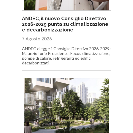
ANDEC, il nuovo Consiglio Direttivo
2026-2029 punta su climatizzazione
e decarbonizzazione
7 Agosto 2026
ANDEC elegge il Consiglio Direttivo 2026-2029:
Maurizio Iorio Presidente. Focus climatizzazione,
pompe di calore, refrigeranti ed edifici
decarbonizzati.