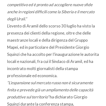
competitivo ed è pronto ad accogliere nuove sfide
anche in regioni difficili come la Siberia e il mercato
degli Urali.”
L’evento di Aramil dello scorso 30 luglio ha visto la
presenza dei clienti della regione, oltre che delle
maestranze locali e della dirigenza del Gruppo
Mapei, ed in particolare del Presidente Giorgio
Squinzi che ha accolto per l’inaugurazione le autorita
locali e nazionali, fra cui il Sindaco di Aramil, ed ha
incontrato molti giornalisti della stampa
professionale ed economica.
“L’espansione sul mercato russo non è sicuramente
finita e prevede già un ampliamento delle capacità
produttive sul territorio”
ha dichiarato Giorgio
Squinzi durante la conferenza stampa,