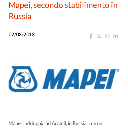
Mapei, secondo stabilimento in
Russia
02/08/2013
Mapei raddoppia ad Aramil, in Russia, con un