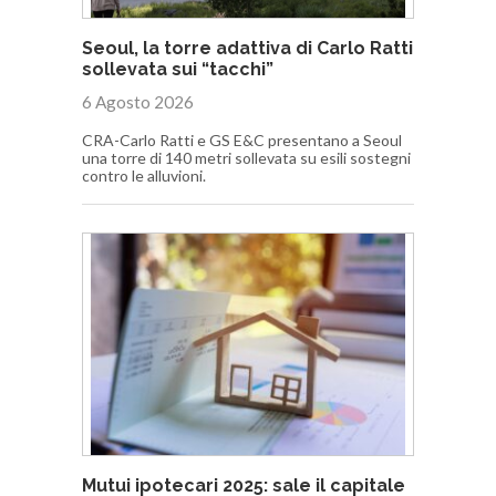
Seoul, la torre adattiva di Carlo Ratti
sollevata sui “tacchi”
6 Agosto 2026
CRA-Carlo Ratti e GS E&C presentano a Seoul
una torre di 140 metri sollevata su esili sostegni
contro le alluvioni.
Mutui ipotecari 2025: sale il capitale