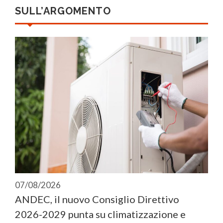
SULL’ARGOMENTO
07/08/2026
ANDEC, il nuovo Consiglio Direttivo
2026-2029 punta su climatizzazione e