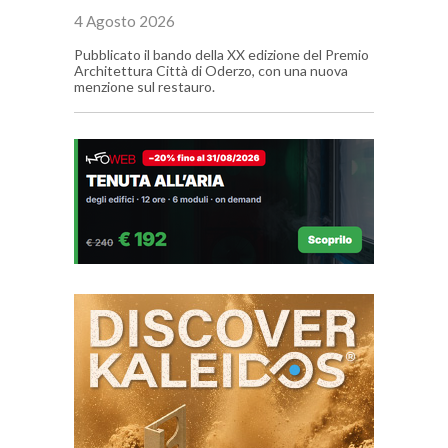
4 Agosto 2026
Pubblicato il bando della XX edizione del Premio
Architettura Città di Oderzo, con una nuova
menzione sul restauro.