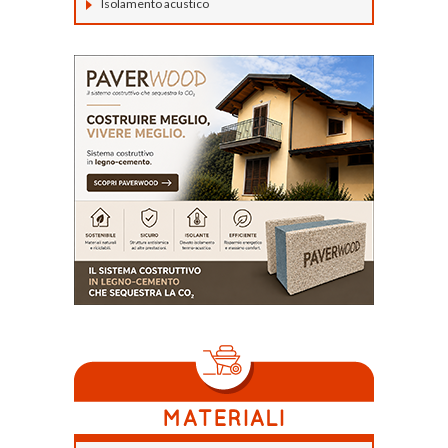
Isolamento acustico