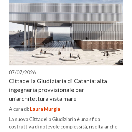
07/07/2026
Cittadella Giudiziaria di Catania: alta
ingegneria provvisionale per
un'architettura vista mare
A cura di:
Laura Murgia
La nuova Cittadella Giudiziaria è una sfida
costruttiva di notevole complessità, risolta anche