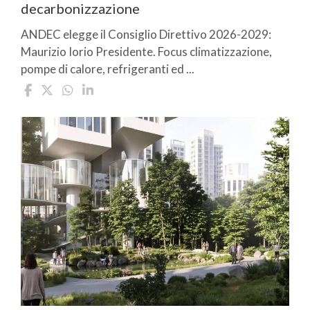
decarbonizzazione
ANDEC elegge il Consiglio Direttivo 2026-2029:
Maurizio Iorio Presidente. Focus climatizzazione,
pompe di calore, refrigeranti ed ...