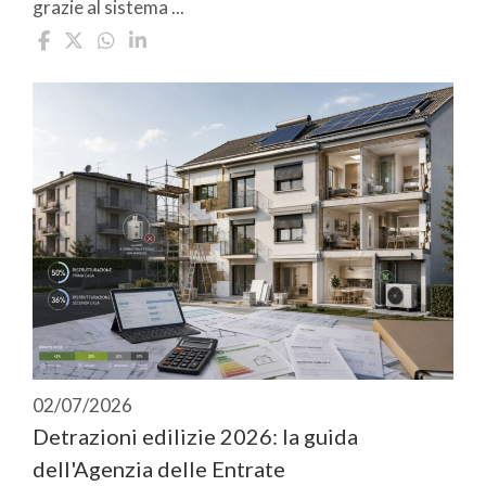
grazie al sistema ...
02/07/2026
Detrazioni edilizie 2026: la guida
dell'Agenzia delle Entrate