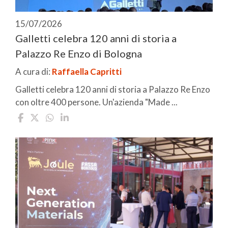
15/07/2026
Galletti celebra 120 anni di storia a
Palazzo Re Enzo di Bologna
A cura di:
Raffaella Capritti
Galletti celebra 120 anni di storia a Palazzo Re Enzo
con oltre 400 persone. Un'azienda "Made ...