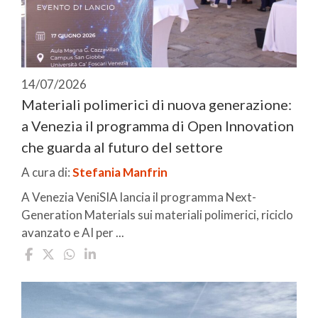
14/07/2026
Materiali polimerici di nuova generazione:
a Venezia il programma di Open Innovation
che guarda al futuro del settore
A cura di:
Stefania Manfrin
A Venezia VeniSIA lancia il programma Next-
Generation Materials sui materiali polimerici, riciclo
avanzato e AI per ...