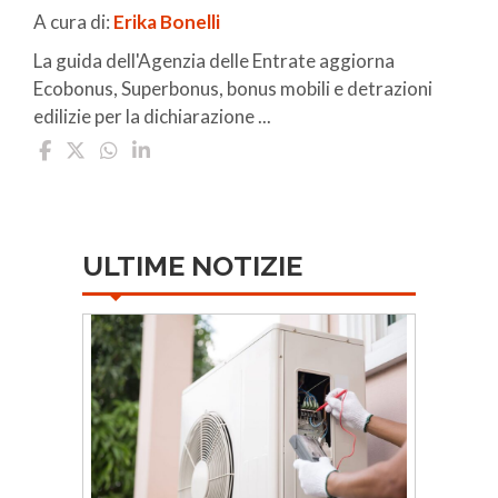
A cura di:
Erika Bonelli
La guida dell'Agenzia delle Entrate aggiorna
Ecobonus, Superbonus, bonus mobili e detrazioni
edilizie per la dichiarazione ...
ULTIME NOTIZIE