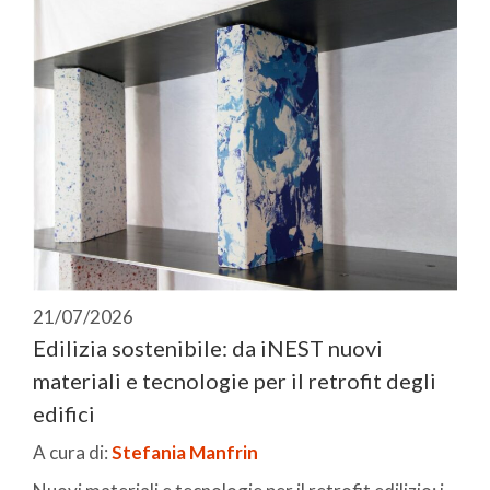
21/07/2026
Edilizia sostenibile: da iNEST nuovi
materiali e tecnologie per il retrofit degli
edifici
A cura di:
Stefania Manfrin