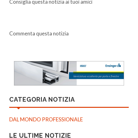
Consiglia questa notizia ai tuoi amici
Commenta questa notizia
CATEGORIA NOTIZIA
DAL MONDO PROFESSIONALE
LE ULTIME NOTIZIE