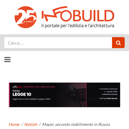
Cerca
Home
/
Notizie
/
Mapei, secondo stabilimento in Russia