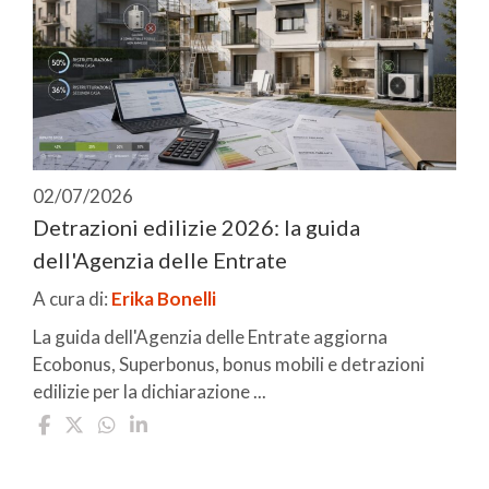
02/07/2026
Detrazioni edilizie 2026: la guida
dell'Agenzia delle Entrate
A cura di:
Erika Bonelli
La guida dell'Agenzia delle Entrate aggiorna
Ecobonus, Superbonus, bonus mobili e detrazioni
edilizie per la dichiarazione ...