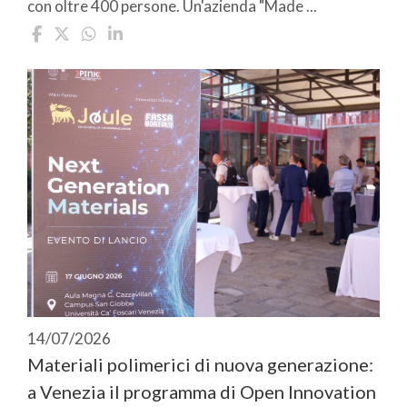
con oltre 400 persone. Un'azienda "Made ...
14/07/2026
Materiali polimerici di nuova generazione:
a Venezia il programma di Open Innovation