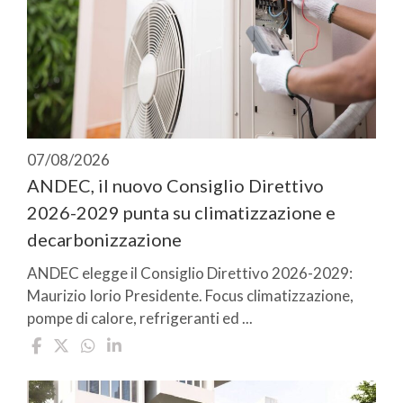
07/08/2026
ANDEC, il nuovo Consiglio Direttivo
2026-2029 punta su climatizzazione e
decarbonizzazione
ANDEC elegge il Consiglio Direttivo 2026-2029:
Maurizio Iorio Presidente. Focus climatizzazione,
pompe di calore, refrigeranti ed ...