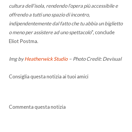
cultura dell’isola, rendendo l’opera più accessibile e
offrendo a tutti uno spazio di incontro,
indipendentemente dal fatto che tu abbia un biglietto
o meno per assistere ad uno spettacolo
”, conclude
Eliot Postma.
Img by
Heatherwick Studio
–
Photo Credit: Devisual
Consiglia questa notizia ai tuoi amici
Commenta questa notizia