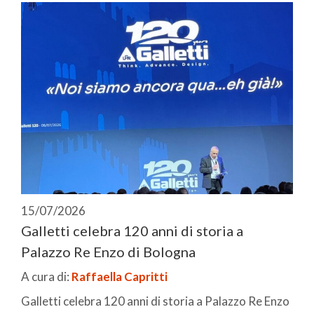
15/07/2026
Galletti celebra 120 anni di storia a
Palazzo Re Enzo di Bologna
A cura di:
Raffaella Capritti
Galletti celebra 120 anni di storia a Palazzo Re Enzo