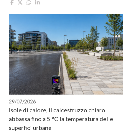
29/07/2026
Isole di calore, il calcestruzzo chiaro
abbassa fino a 5 °C la temperatura delle
superfici urbane