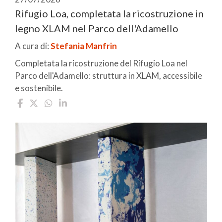
Rifugio Loa, completata la ricostruzione in
legno XLAM nel Parco dell'Adamello
A cura di:
Stefania Manfrin
Completata la ricostruzione del Rifugio Loa nel
Parco dell'Adamello: struttura in XLAM, accessibile
e sostenibile.