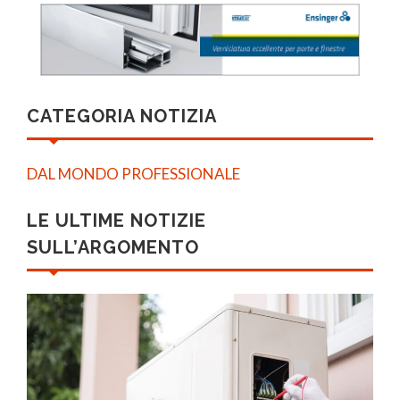
CATEGORIA NOTIZIA
DAL MONDO PROFESSIONALE
LE ULTIME NOTIZIE
SULL’ARGOMENTO