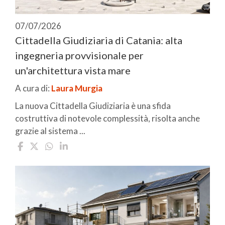
07/07/2026
Cittadella Giudiziaria di Catania: alta
ingegneria provvisionale per
un'architettura vista mare
A cura di:
Laura Murgia
La nuova Cittadella Giudiziaria è una sfida
costruttiva di notevole complessità, risolta anche
grazie al sistema ...