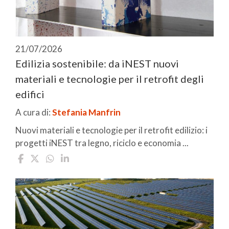
21/07/2026
Edilizia sostenibile: da iNEST nuovi
materiali e tecnologie per il retrofit degli
edifici
A cura di:
Stefania Manfrin
Nuovi materiali e tecnologie per il retrofit edilizio: i
progetti iNEST tra legno, riciclo e economia ...