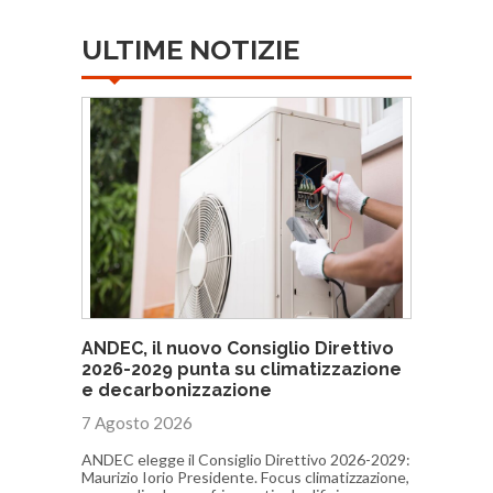
ULTIME NOTIZIE
ANDEC, il nuovo Consiglio Direttivo
2026-2029 punta su climatizzazione
e decarbonizzazione
7 Agosto 2026
ANDEC elegge il Consiglio Direttivo 2026-2029:
Maurizio Iorio Presidente. Focus climatizzazione,