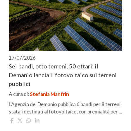
17/07/2026
Sei bandi, otto terreni, 50 ettari: il
Demanio lancia il fotovoltaico sui terreni
pubblici
A cura di:
Stefania Manfrin
L'Agenzia del Demanio pubblica 6 bandi per 8 terreni
statali destinati al fotovoltaico, con premialità per ...