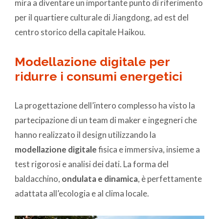
mira a diventare un importante punto di riferimento
per il quartiere culturale di Jiangdong, ad est del
centro storico della capitale Haikou.
Modellazione digitale per
ridurre i consumi energetici
La progettazione dell’intero complesso ha visto la
partecipazione di un team di maker e ingegneri che
hanno realizzato il design utilizzando la
modellazione digitale
fisica e immersiva, insieme a
test rigorosi e analisi dei dati. La forma del
baldacchino,
ondulata e dinamica
, è perfettamente
adattata all’ecologia e al clima locale.