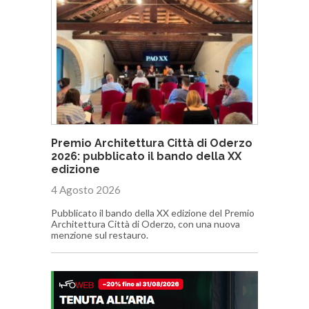
Premio Architettura Città di Oderzo
2026: pubblicato il bando della XX
edizione
4 Agosto 2026
Pubblicato il bando della XX edizione del Premio
Architettura Città di Oderzo, con una nuova
menzione sul restauro.