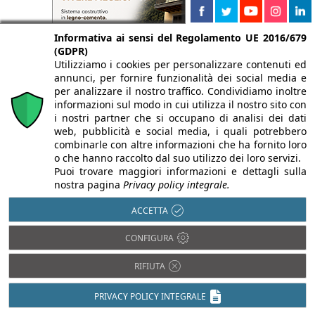
Informativa ai sensi del Regolamento UE 2016/679
(GDPR)
Utilizziamo i cookies per personalizzare contenuti ed
annunci, per fornire funzionalità dei social media e
per analizzare il nostro traffico. Condividiamo inoltre
informazioni sul modo in cui utilizza il nostro sito con
i nostri partner che si occupano di analisi dei dati
web, pubblicità e social media, i quali potrebbero
combinarle con altre informazioni che ha fornito loro
o che hanno raccolto dal suo utilizzo dei loro servizi.
Puoi trovare maggiori informazioni e dettagli sulla
nostra pagina
Privacy policy integrale.
ACCETTA
CONFIGURA
RIFIUTA
PRIVACY POLICY INTEGRALE