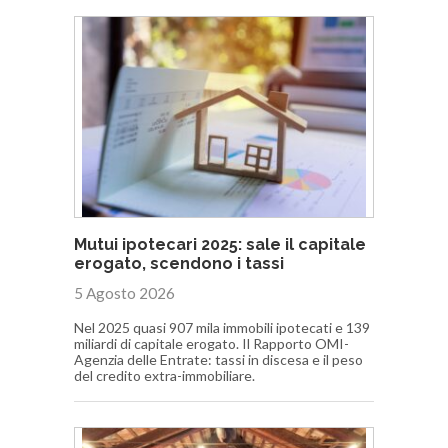
Mutui ipotecari 2025: sale il capitale
erogato, scendono i tassi
5 Agosto 2026
Nel 2025 quasi 907 mila immobili ipotecati e 139
miliardi di capitale erogato. Il Rapporto OMI-
Agenzia delle Entrate: tassi in discesa e il peso
del credito extra-immobiliare.