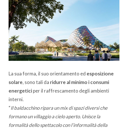
La sua forma, il suo orientamento ed
esposizione
solare
, sono tali da
ridurre al minimo i consumi
energetici
per il raffrescamento degli ambienti
interni.
“
Il baldacchino ripara un mix di spazi diversi che
formano un villaggio a cielo aperto. Unisce la
formalità dello spettacolo con l’informalità della