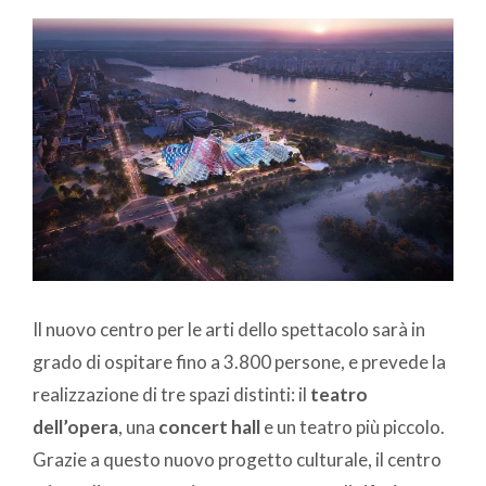
Il nuovo centro per le arti dello spettacolo sarà in
grado di ospitare fino a 3.800 persone, e prevede la
realizzazione di tre spazi distinti: il
teatro
dell’opera
, una
concert hall
e un teatro più piccolo.
Grazie a questo nuovo progetto culturale, il centro