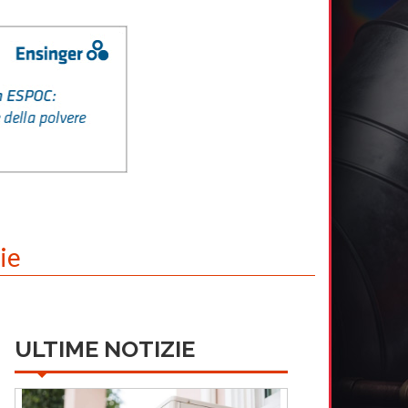
ie
ULTIME NOTIZIE