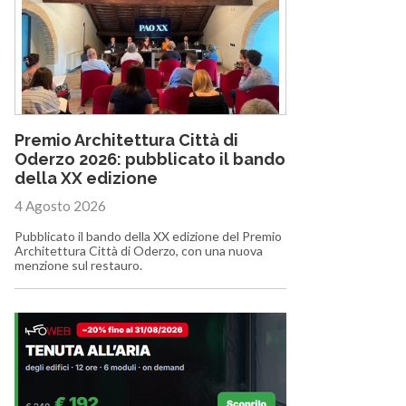
Premio Architettura Città di
Oderzo 2026: pubblicato il bando
della XX edizione
4 Agosto 2026
Pubblicato il bando della XX edizione del Premio
Architettura Città di Oderzo, con una nuova
menzione sul restauro.