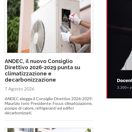
ANDEC, il nuovo Consiglio
Direttivo 2026-2029 punta su
climatizzazione e
decarbonizzazione
7 Agosto 2026
ANDEC elegge il Consiglio Direttivo 2026-2029:
Maurizio Iorio Presidente. Focus climatizzazione,
pompe di calore, refrigeranti ed edifici
decarbonizzati.