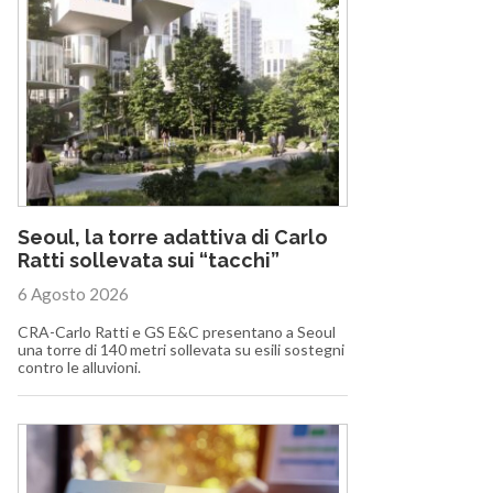
Seoul, la torre adattiva di Carlo
Ratti sollevata sui “tacchi”
6 Agosto 2026
CRA-Carlo Ratti e GS E&C presentano a Seoul
una torre di 140 metri sollevata su esili sostegni
contro le alluvioni.