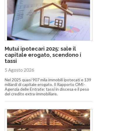
Mutui ipotecari 2025: sale il
capitale erogato, scendono i
tassi
5 Agosto 2026
Nel 2025 quasi 907 mila immobili ipotecati e 139
miliardi di capitale erogato. Il Rapporto OMI-
Agenzia delle Entrate: tassi in discesa e il peso
del credito extra-immobiliare.