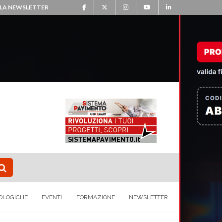
ALLA NEWSLETTER
OLOGICHE
EVENTI
FORMAZIONE
NEWSLETTER