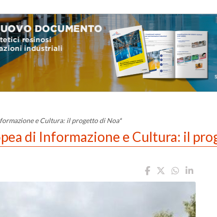
formazione e Cultura: il progetto di Noa*
ea di Informazione e Cultura: il pro