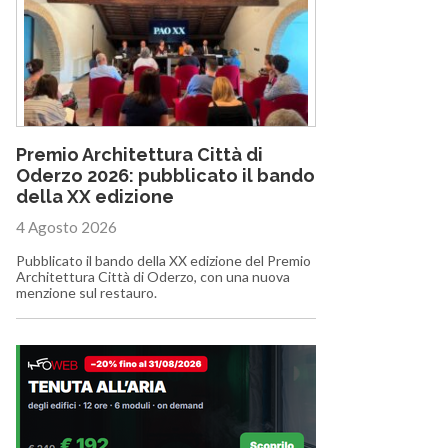
Premio Architettura Città di
Oderzo 2026: pubblicato il bando
della XX edizione
4 Agosto 2026
Pubblicato il bando della XX edizione del Premio
Architettura Città di Oderzo, con una nuova
menzione sul restauro.