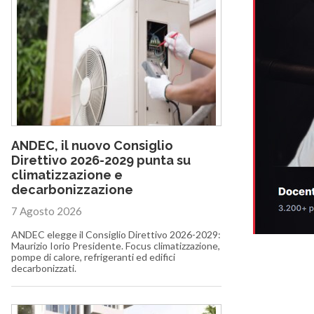
ANDEC, il nuovo Consiglio
Direttivo 2026-2029 punta su
climatizzazione e
decarbonizzazione
7 Agosto 2026
ANDEC elegge il Consiglio Direttivo 2026-2029:
Maurizio Iorio Presidente. Focus climatizzazione,
pompe di calore, refrigeranti ed edifici
decarbonizzati.