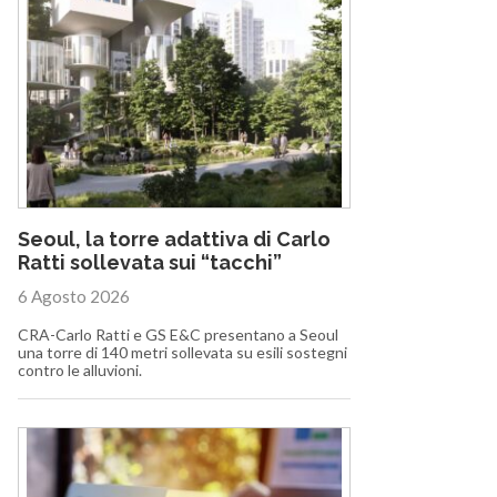
Seoul, la torre adattiva di Carlo
Ratti sollevata sui “tacchi”
6 Agosto 2026
CRA-Carlo Ratti e GS E&C presentano a Seoul
una torre di 140 metri sollevata su esili sostegni
contro le alluvioni.