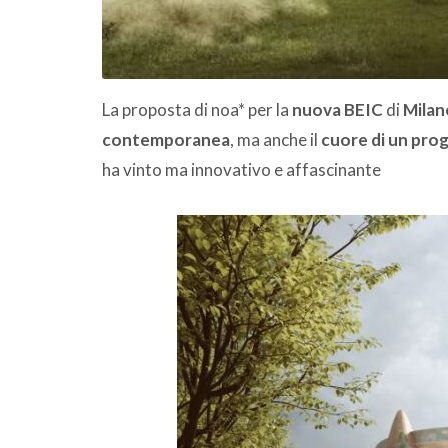
La proposta di noa* per la
nuova BEIC
di
Milan
contemporanea
, ma anche il
cuore di un pro
ha vinto ma innovativo e affascinante