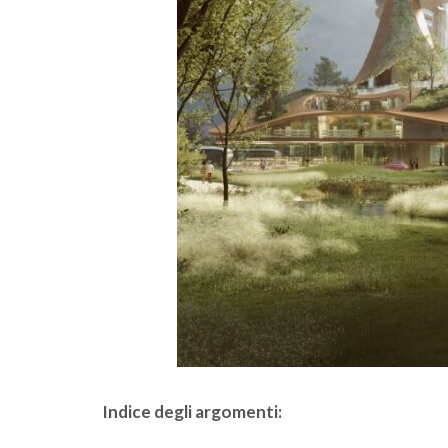
Indice degli argomenti: