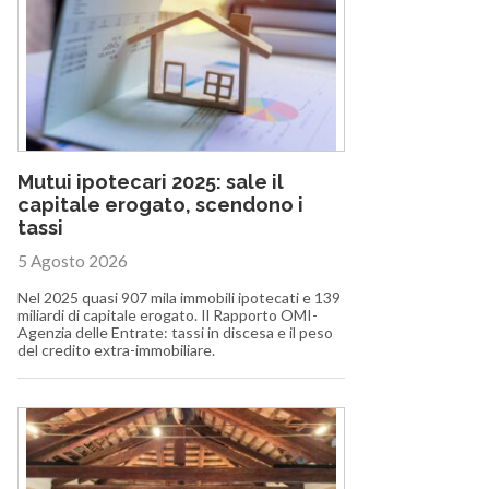
Mutui ipotecari 2025: sale il
capitale erogato, scendono i
tassi
5 Agosto 2026
Nel 2025 quasi 907 mila immobili ipotecati e 139
miliardi di capitale erogato. Il Rapporto OMI-
Agenzia delle Entrate: tassi in discesa e il peso
del credito extra-immobiliare.