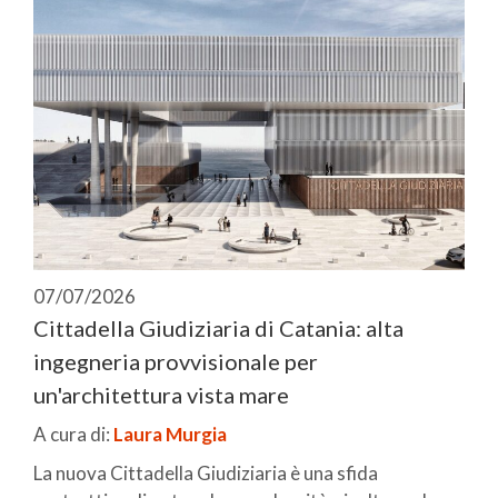
07/07/2026
Cittadella Giudiziaria di Catania: alta
ingegneria provvisionale per
un'architettura vista mare
A cura di:
Laura Murgia
La nuova Cittadella Giudiziaria è una sfida