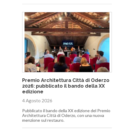
Premio Architettura Città di Oderzo
2026: pubblicato il bando della XX
edizione
4 Agosto 2026
Pubblicato il bando della XX edizione del Premio
Architettura Città di Oderzo, con una nuova
menzione sul restauro.