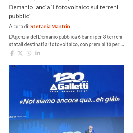
Demanio lancia il fotovoltaico sui terreni
pubblici
A cura di:
Stefania Manfrin
L'Agenzia del Demanio pubblica 6 bandi per 8 terreni
statali destinati al fotovoltaico, con premialità per ...