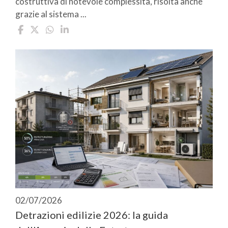
costruttiva di notevole complessità, risolta anche
grazie al sistema ...
02/07/2026
Detrazioni edilizie 2026: la guida