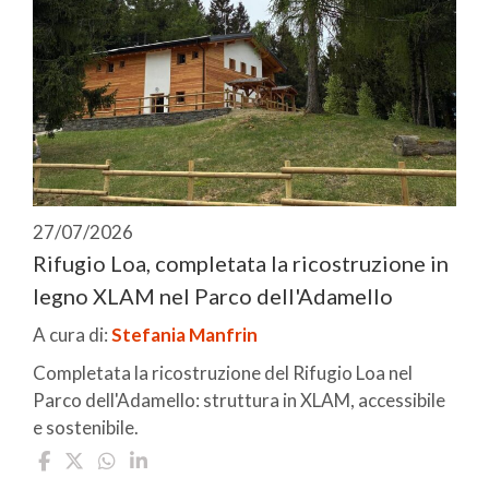
27/07/2026
Rifugio Loa, completata la ricostruzione in
legno XLAM nel Parco dell'Adamello
A cura di:
Stefania Manfrin
Completata la ricostruzione del Rifugio Loa nel
Parco dell'Adamello: struttura in XLAM, accessibile
e sostenibile.