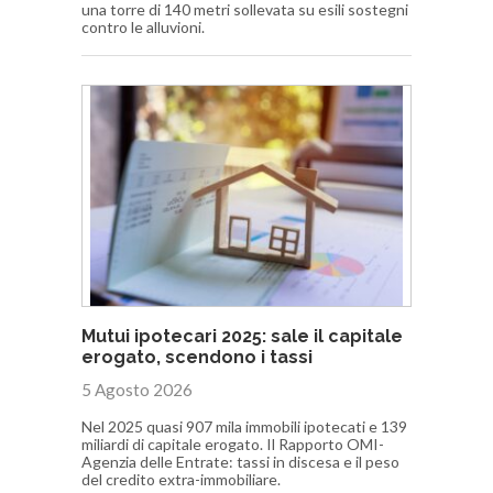
una torre di 140 metri sollevata su esili sostegni
contro le alluvioni.
Mutui ipotecari 2025: sale il capitale
erogato, scendono i tassi
5 Agosto 2026
Nel 2025 quasi 907 mila immobili ipotecati e 139
miliardi di capitale erogato. Il Rapporto OMI-
Agenzia delle Entrate: tassi in discesa e il peso
del credito extra-immobiliare.