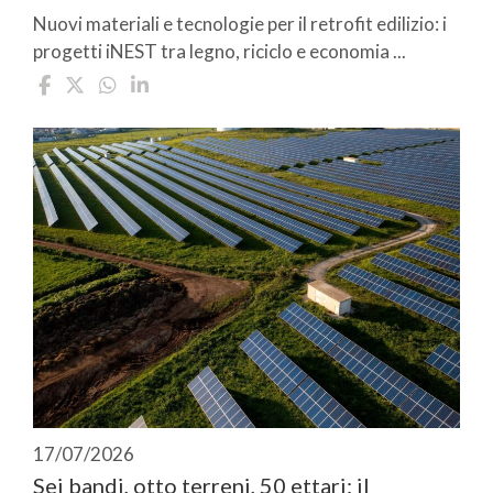
Nuovi materiali e tecnologie per il retrofit edilizio: i
progetti iNEST tra legno, riciclo e economia ...
17/07/2026
Sei bandi, otto terreni, 50 ettari: il