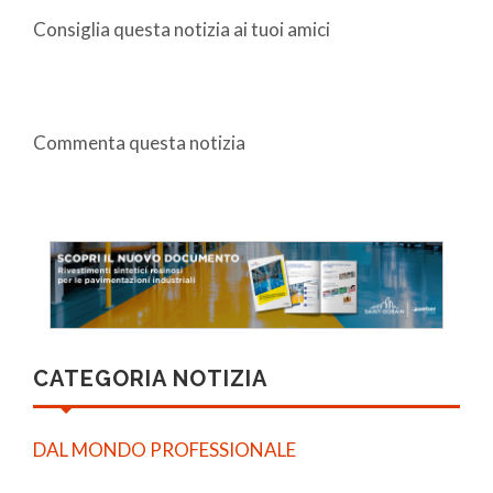
Consiglia questa notizia ai tuoi amici
Commenta questa notizia
CATEGORIA NOTIZIA
DAL MONDO PROFESSIONALE