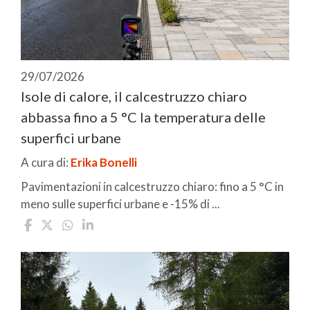
29/07/2026
Isole di calore, il calcestruzzo chiaro
abbassa fino a 5 °C la temperatura delle
superfici urbane
A cura di:
Erika Bonelli
Pavimentazioni in calcestruzzo chiaro: fino a 5 °C in
meno sulle superfici urbane e -15% di ...