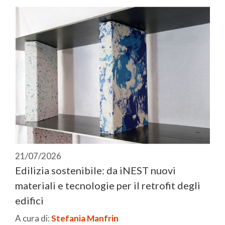
21/07/2026
Edilizia sostenibile: da iNEST nuovi
materiali e tecnologie per il retrofit degli
edifici
A cura di:
Stefania Manfrin