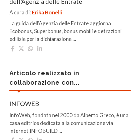
dell'Agenzia delle Entrate
A cura di:
Erika Bonelli
La guida dell'Agenzia delle Entrate aggiorna
Ecobonus, Superbonus, bonus mobili e detrazioni
edilizie per la dichiarazione ...
Articolo realizzato in
collaborazione con...
INFOWEB
InfoWeb, fondata nel 2000 da Alberto Greco, è una
casa editrice dedicata alla comunicazione via
internet.INFOBUILD ...