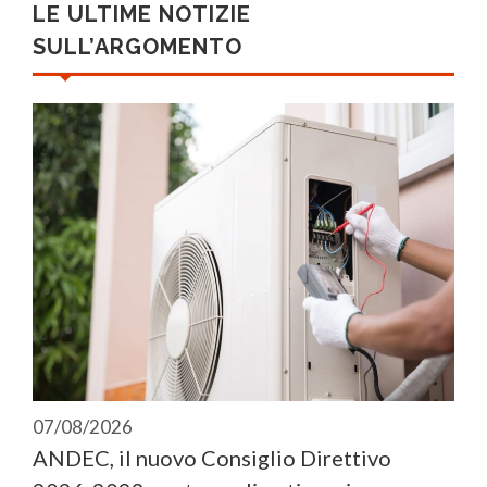
LE ULTIME NOTIZIE
SULL’ARGOMENTO
07/08/2026
ANDEC, il nuovo Consiglio Direttivo