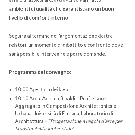
ambienti di qualità che garantiscano un buon
livello di comfort interno.
Seguirà al termine dell’argomentazione dei tre
relatori, un momento di dibattito e confronto dove
sarà possibile intervenire e porre domande.
Programma del convegno:
10:00 Apertura dei lavori
10:10 Arch. Andrea Rinaldi – Professore
Aggregato in Composizione Architettonica e
Urbana Università di Ferrara, Laboratorio di
Architettura –
“Progettazione a regola d’arte per
la sostenibilità ambientale”