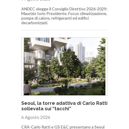
ANDEC elegge il Consiglio Direttivo 2026-2029:
Maurizio Iorio Presidente. Focus climatizzazione,
pompe di calore, refrigeranti ed edifici
decarbonizzati.
Seoul, la torre adattiva di Carlo Ratti
sollevata sui “tacchi”
6 Agosto 2026
CRA-Carlo Ratti e GS E&C presentano a Seoul