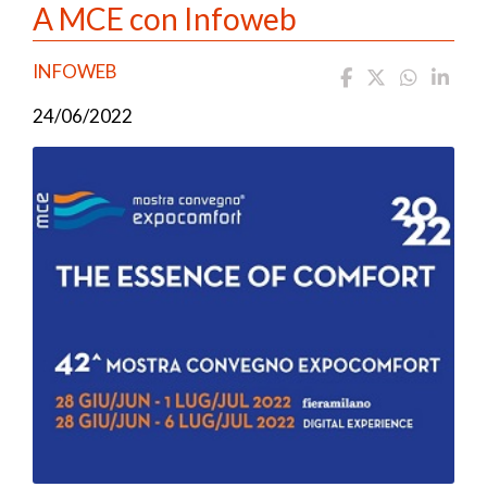
A MCE con Infoweb
INFOWEB
24/06/2022