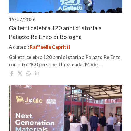
15/07/2026
Galletti celebra 120 anni di storia a
Palazzo Re Enzo di Bologna
A cura di:
Raffaella Capritti
Galletti celebra 120 anni di storia a Palazzo Re Enzo
con oltre 400 persone. Un'azienda "Made ...