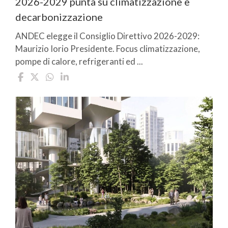
2026-2029 punta su climatizzazione e
decarbonizzazione
ANDEC elegge il Consiglio Direttivo 2026-2029:
Maurizio Iorio Presidente. Focus climatizzazione,
pompe di calore, refrigeranti ed ...