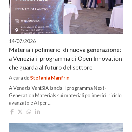
14/07/2026
Materiali polimerici di nuova generazione:
a Venezia il programma di Open Innovation
che guarda al futuro del settore
A cura di:
Stefania Manfrin
A Venezia VeniSIA lancia il programma Next-
Generation Materials sui materiali polimerici, riciclo
avanzato e AI per ...