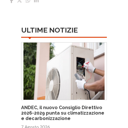
ULTIME NOTIZIE
ANDEC, il nuovo Consiglio Direttivo
2026-2029 punta su climatizzazione
e decarbonizzazione
7 Agosto 2026