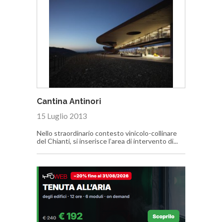
Cantina Antinori
15 Luglio 2013
Nello straordinario contesto vinicolo-collinare
del Chianti, si inserisce l’area di intervento di...