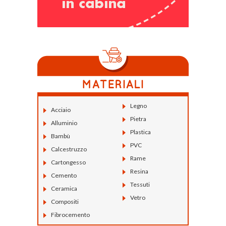
Legno
Acciaio
Pietra
Alluminio
Plastica
Bambù
PVC
Calcestruzzo
Rame
Cartongesso
Resina
Cemento
Tessuti
Ceramica
Vetro
Compositi
Fibrocemento