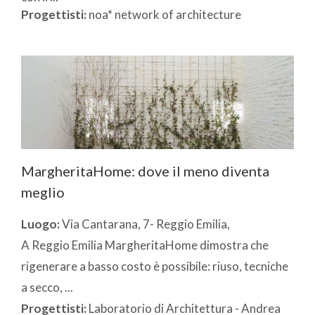
Progettisti:
noa* network of architecture
MargheritaHome: dove il meno diventa
meglio
Luogo:
Via Cantarana, 7- Reggio Emilia,
A Reggio Emilia MargheritaHome dimostra che
rigenerare a basso costo è possibile: riuso, tecniche
a secco, ...
Progettisti:
Laboratorio di Architettura - Andrea