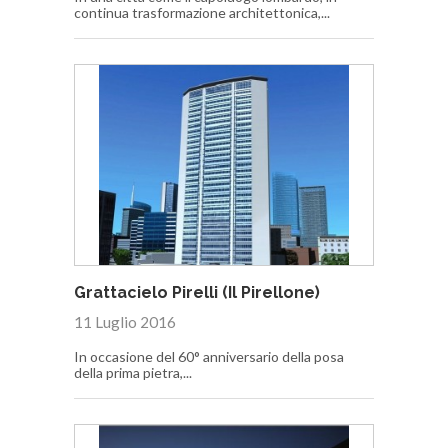
continua trasformazione architettonica,...
Grattacielo Pirelli (Il Pirellone)
11 Luglio 2016
In occasione del 60° anniversario della posa
della prima pietra,...