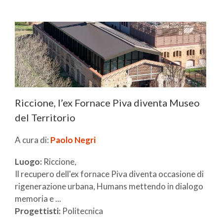
Riccione, l’ex Fornace Piva diventa Museo
del Territorio
A cura di:
Paolo Negri
Luogo:
Riccione,
Il recupero dell'ex fornace Piva diventa occasione di
rigenerazione urbana, Humans mettendo in dialogo
memoria e ...
Progettisti:
Politecnica