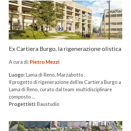
Ex Cartiera Burgo, la rigenerazione olistica
A cura di:
Pietro Mezzi
Luogo:
Lama di Reno, Marzabotto ,
Il progetto di rigenerazione dell’ex Cartiera Burgo a
Lama di Reno, curato dal team multidisciplinare
composto ...
Progettisti:
Baustudio