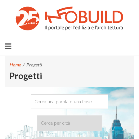
Home
/
Progetti
Progetti