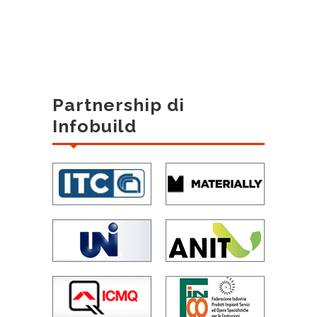
Partnership di
Infobuild