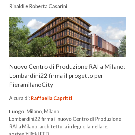
Rinaldi e Roberta Casarini
Nuovo Centro di Produzione RAI a Milano:
Lombardini22 firma il progetto per
FieramilanoCity
A cura di:
Raffaella Capritti
Luogo:
Milano, Milano
Lombardini22 firma il nuovo Centro di Produzione
RAI a Milano: architettura in legno lamellare,
sostenibilità LEED ...