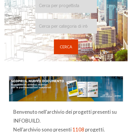
Benvenuto nell'archivio dei progetti presenti su
INFOBUILD.
Nell'archivio sono presenti
1108
progetti.