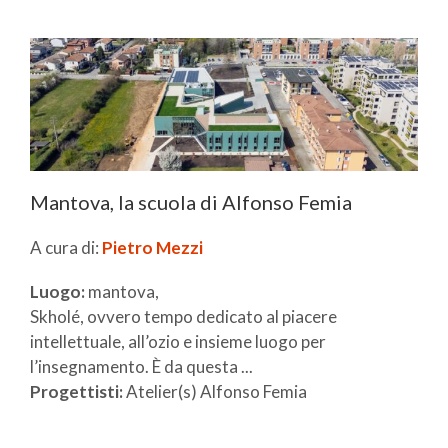
Mantova, la scuola di Alfonso Femia
A cura di:
Pietro Mezzi
Luogo:
mantova,
Skholé, ovvero tempo dedicato al piacere
intellettuale, all’ozio e insieme luogo per
l’insegnamento. È da questa ...
Progettisti:
Atelier(s) Alfonso Femia