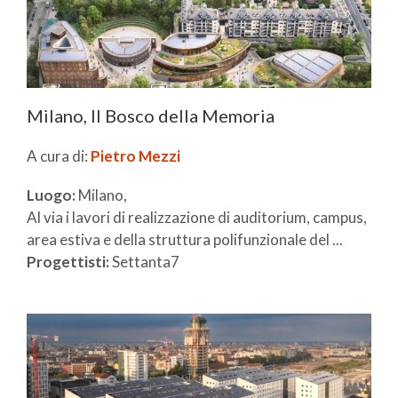
Milano, Il Bosco della Memoria
A cura di:
Pietro Mezzi
Luogo:
Milano,
Al via i lavori di realizzazione di auditorium, campus,
area estiva e della struttura polifunzionale del ...
Progettisti:
Settanta7