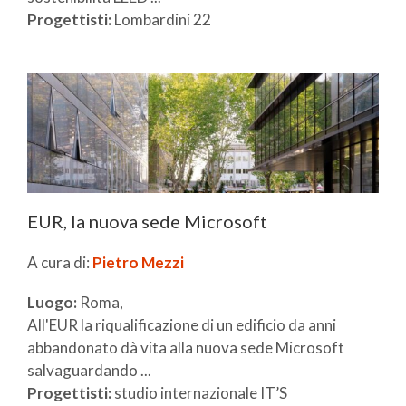
Progettisti:
Lombardini 22
EUR, la nuova sede Microsoft
A cura di:
Pietro Mezzi
Luogo:
Roma,
All'EUR la riqualificazione di un edificio da anni
abbandonato dà vita alla nuova sede Microsoft
salvaguardando ...
Progettisti:
studio internazionale IT’S