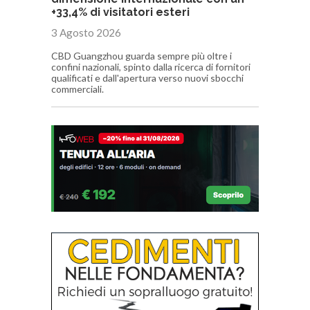
+33,4% di visitatori esteri
3 Agosto 2026
CBD Guangzhou guarda sempre più oltre i
confini nazionali, spinto dalla ricerca di fornitori
qualificati e dall'apertura verso nuovi sbocchi
commerciali.