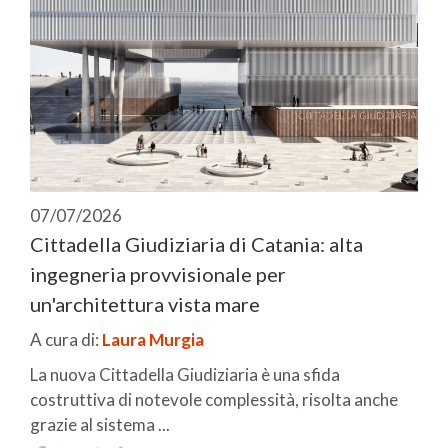
07/07/2026
Cittadella Giudiziaria di Catania: alta
ingegneria provvisionale per
un'architettura vista mare
A cura di:
Laura Murgia
La nuova Cittadella Giudiziaria è una sfida
costruttiva di notevole complessità, risolta anche
grazie al sistema ...