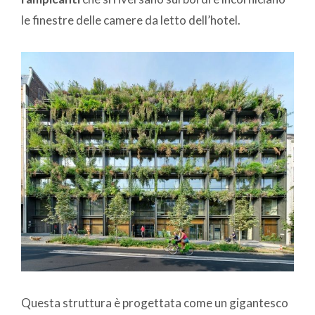
le finestre delle camere da letto dell’hotel.
Questa struttura è progettata come un gigantesco