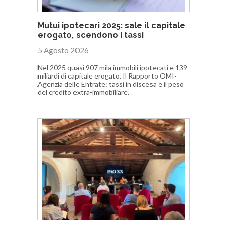
Mutui ipotecari 2025: sale il capitale
erogato, scendono i tassi
5 Agosto 2026
Nel 2025 quasi 907 mila immobili ipotecati e 139
miliardi di capitale erogato. Il Rapporto OMI-
Agenzia delle Entrate: tassi in discesa e il peso
del credito extra-immobiliare.