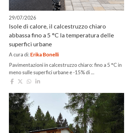
29/07/2026
Isole di calore, il calcestruzzo chiaro
abbassa fino a 5 °C la temperatura delle
superfici urbane
A cura di:
Erika Bonelli
Pavimentazioni in calcestruzzo chiaro: fino a 5 °C in
meno sulle superfici urbane e -15% di ...