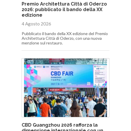
Premio Architettura Città di Oderzo
2026: pubblicato il bando della XX
edizione
4 Agosto 2026
Pubblicato il bando della XX edizione del Premio
Architettura Città di Oderzo, con una nuova
menzione sul restauro.
CBD Guangzhou 2026 rafforza la
dimensione internazionale con un