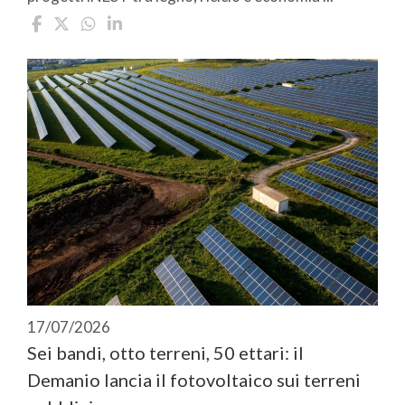
17/07/2026
Sei bandi, otto terreni, 50 ettari: il
Demanio lancia il fotovoltaico sui terreni