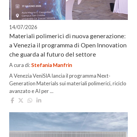
14/07/2026
Materiali polimerici di nuova generazione:
a Venezia il programma di Open Innovation
che guarda al futuro del settore
A cura di:
Stefania Manfrin
A Venezia VeniSIA lancia il programma Next-
Generation Materials sui materiali polimerici, riciclo
avanzato e AI per ...