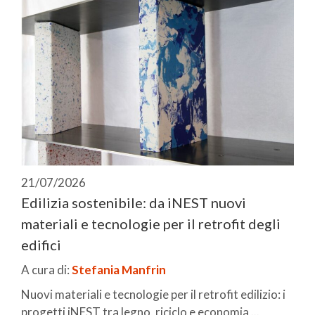
21/07/2026
Edilizia sostenibile: da iNEST nuovi
materiali e tecnologie per il retrofit degli
edifici
A cura di:
Stefania Manfrin
Nuovi materiali e tecnologie per il retrofit edilizio: i
progetti iNEST tra legno, riciclo e economia ...