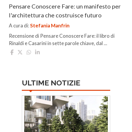
Pensare Conoscere Fare: un manifesto per
l'architettura che costruisce futuro
A cura di:
Stefania Manfrin
Recensione di Pensare Conoscere Fare: il libro di
Rinaldi e Casarini in sette parole chiave, dal ...
ULTIME NOTIZIE