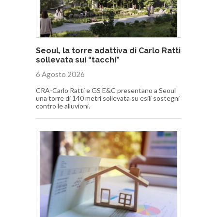
Seoul, la torre adattiva di Carlo Ratti
sollevata sui “tacchi”
6 Agosto 2026
CRA-Carlo Ratti e GS E&C presentano a Seoul
una torre di 140 metri sollevata su esili sostegni
contro le alluvioni.