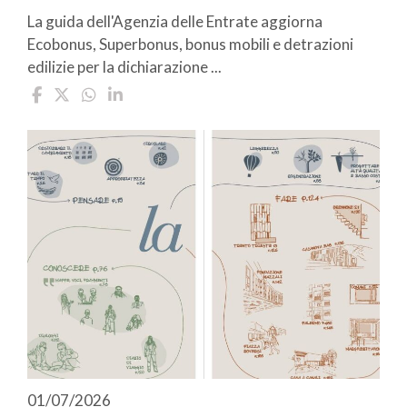
La guida dell'Agenzia delle Entrate aggiorna
Ecobonus, Superbonus, bonus mobili e detrazioni
edilizie per la dichiarazione ...
01/07/2026