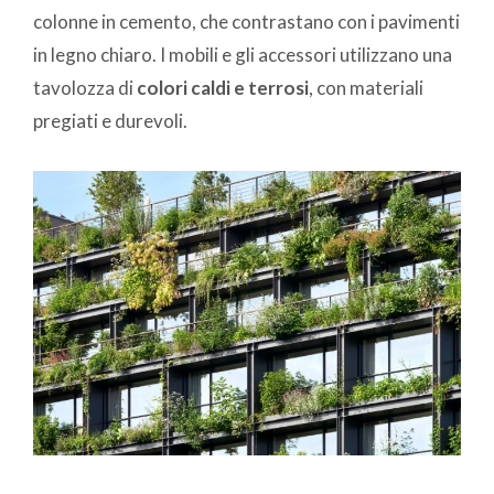
colonne in cemento, che contrastano con i pavimenti
in legno chiaro. I mobili e gli accessori utilizzano una
tavolozza di
colori caldi e terrosi
, con materiali
pregiati e durevoli.