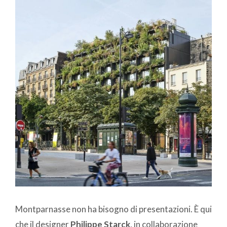
Montparnasse non ha bisogno di presentazioni. È qui
che il designer
Philippe Starck
, in collaborazione