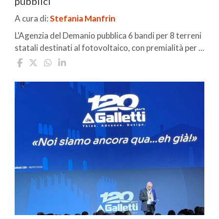
pubblici
A cura di:
Stefania Manfrin
L'Agenzia del Demanio pubblica 6 bandi per 8 terreni
statali destinati al fotovoltaico, con premialità per ...