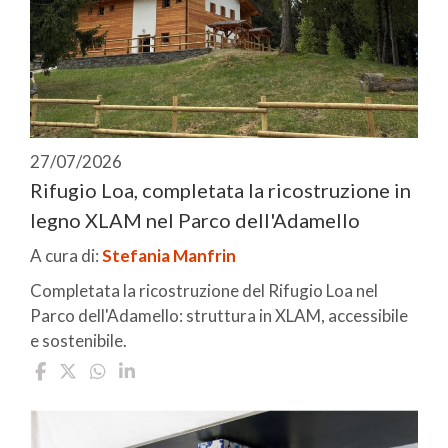
27/07/2026
Rifugio Loa, completata la ricostruzione in
legno XLAM nel Parco dell'Adamello
A cura di:
Stefania Manfrin
Completata la ricostruzione del Rifugio Loa nel
Parco dell'Adamello: struttura in XLAM, accessibile
e sostenibile.