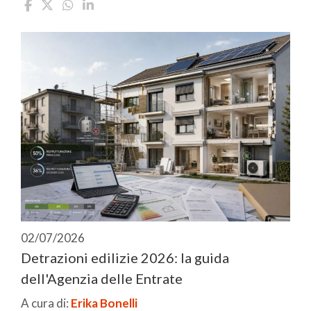
02/07/2026
Detrazioni edilizie 2026: la guida
dell'Agenzia delle Entrate
A cura di:
Erika Bonelli