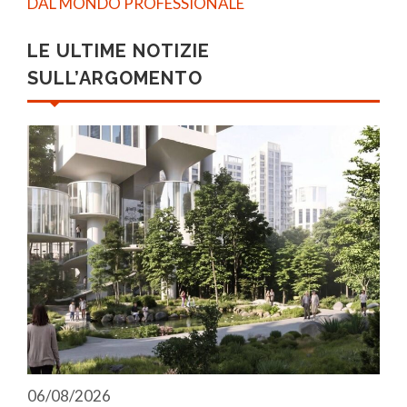
DAL MONDO PROFESSIONALE
LE ULTIME NOTIZIE
SULL’ARGOMENTO
06/08/2026