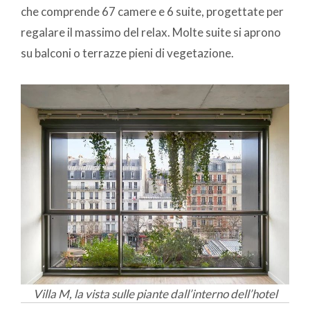
che comprende 67 camere e 6 suite, progettate per
regalare il massimo del relax. Molte suite si aprono
su balconi o terrazze pieni di vegetazione.
Villa M, la vista sulle piante dall’interno dell’hotel