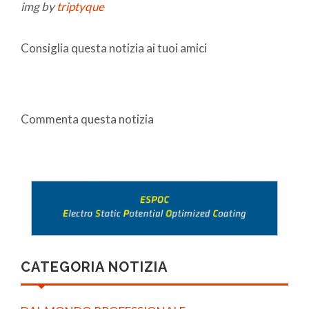
img by
triptyque
Consiglia questa notizia ai tuoi amici
Commenta questa notizia
CATEGORIA NOTIZIA