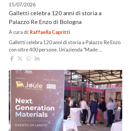
15/07/2026
Galletti celebra 120 anni di storia a
Palazzo Re Enzo di Bologna
A cura di:
Raffaella Capritti
Galletti celebra 120 anni di storia a Palazzo Re Enzo
con oltre 400 persone. Un'azienda "Made ...