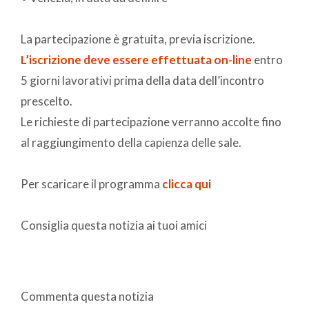
La partecipazione è gratuita, previa iscrizione.
L’iscrizione deve essere effettuata on-line
entro
5 giorni lavorativi prima della data dell’incontro
prescelto.
Le richieste di partecipazione verranno accolte fino
al raggiungimento della capienza delle sale.
Per scaricare il programma
clicca qui
Consiglia questa notizia ai tuoi amici
Commenta questa notizia