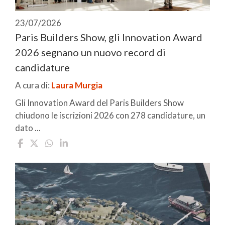
23/07/2026
Paris Builders Show, gli Innovation Award
2026 segnano un nuovo record di
candidature
A cura di:
Laura Murgia
Gli Innovation Award del Paris Builders Show
chiudono le iscrizioni 2026 con 278 candidature, un
dato ...