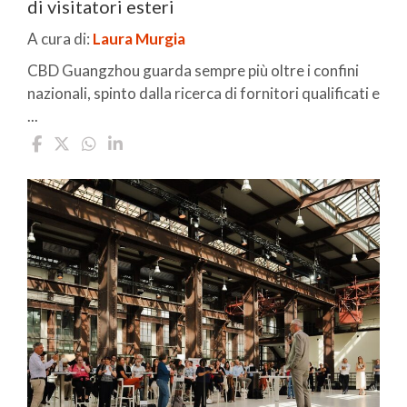
di visitatori esteri
A cura di:
Laura Murgia
CBD Guangzhou guarda sempre più oltre i confini
nazionali, spinto dalla ricerca di fornitori qualificati e
...