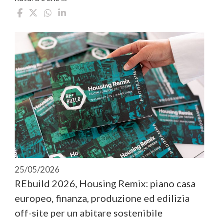
25/05/2026
REbuild 2026, Housing Remix: piano casa
europeo, finanza, produzione ed edilizia
off-site per un abitare sostenibile