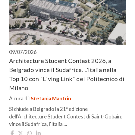
09/07/2026
Architecture Student Contest 2026, a
Belgrado vince il Sudafrica. L'Italia nella
Top 10 con "Living Link" del Politecnico di
Milano
A cura di:
Stefania Manfrin
Si chiude a Belgrado la 21ª edizione
dell'Architecture Student Contest di Saint-Gobain:
vince il Sudafrica, l'Italia ...