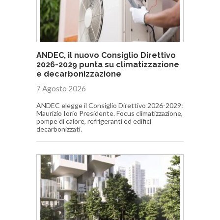
ANDEC, il nuovo Consiglio Direttivo
2026-2029 punta su climatizzazione
e decarbonizzazione
7 Agosto 2026
ANDEC elegge il Consiglio Direttivo 2026-2029:
Maurizio Iorio Presidente. Focus climatizzazione,
pompe di calore, refrigeranti ed edifici
decarbonizzati.