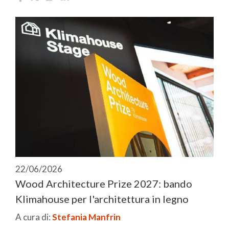
22/06/2026
Wood Architecture Prize 2027: bando
Klimahouse per l'architettura in legno
A cura di:
Stefania Manfrin