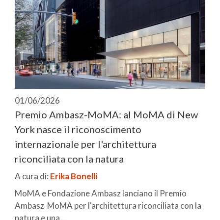
01/06/2026
Premio Ambasz-MoMA: al MoMA di New
York nasce il riconoscimento
internazionale per l'architettura
riconciliata con la natura
A cura di:
Erika Bonelli
MoMA e Fondazione Ambasz lanciano il Premio
Ambasz-MoMA per l'architettura riconciliata con la
natura e una ...