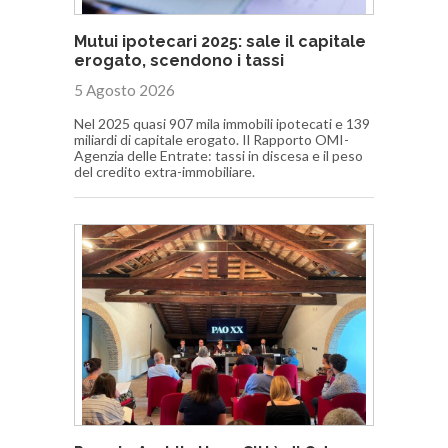
Mutui ipotecari 2025: sale il capitale
erogato, scendono i tassi
5 Agosto 2026
Nel 2025 quasi 907 mila immobili ipotecati e 139
miliardi di capitale erogato. Il Rapporto OMI-
Agenzia delle Entrate: tassi in discesa e il peso
del credito extra-immobiliare.