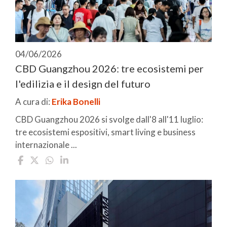
04/06/2026
CBD Guangzhou 2026: tre ecosistemi per
l'edilizia e il design del futuro
A cura di:
Erika Bonelli
CBD Guangzhou 2026 si svolge dall'8 all'11 luglio:
tre ecosistemi espositivi, smart living e business
internazionale ...