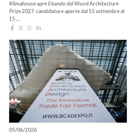
Klimahouse apre il bando del Wood Architecture
Prize 2027: candidature aperte dal 15 settembre al
15 ...
05/06/2026