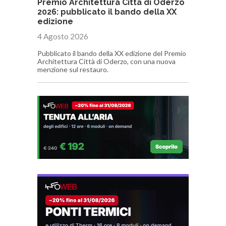
Premio Architettura Città di Oderzo
2026: pubblicato il bando della XX
edizione
4 Agosto 2026
Pubblicato il bando della XX edizione del Premio
Architettura Città di Oderzo, con una nuova
menzione sul restauro.