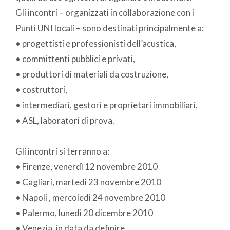
Gli incontri – organizzati in collaborazione con i
Punti UNI locali – sono destinati principalmente a:
• progettisti e professionisti dell’acustica,
• committenti pubblici e privati,
• produttori di materiali da costruzione,
• costruttori,
• intermediari, gestori e proprietari immobiliari,
• ASL, laboratori di prova.
Gli incontri si terranno a:
• Firenze, venerdì 12 novembre 2010
• Cagliari, martedì 23 novembre 2010
• Napoli , mercoledì 24 novembre 2010
• Palermo, lunedì 20 dicembre 2010
• Venezia, in data da definire