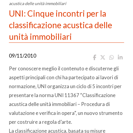
acustica delle unità immobiliari
UNI: Cinque incontri per la
classificazione acustica delle
unità immobiliari
09/11/2010
Per conoscere meglio il contenuto e discuterne gli
aspetti principali con chi ha partecipato ai lavori di
normazione, UNI organizza un ciclo di 5 incontri per
presentare la norma UNI 11367 “Classificazione
acustica delle unità immobiliari – Procedura di
valutazione e verifica in opera”, un nuovo strumento
per costruire a regola d’arte.
La classificazione acustica, basata su misure