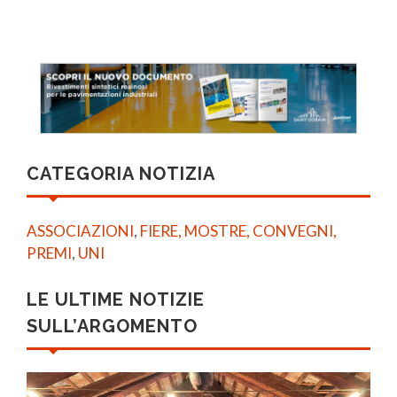
CATEGORIA NOTIZIA
ASSOCIAZIONI
,
FIERE, MOSTRE, CONVEGNI,
PREMI
,
UNI
LE ULTIME NOTIZIE
SULL’ARGOMENTO