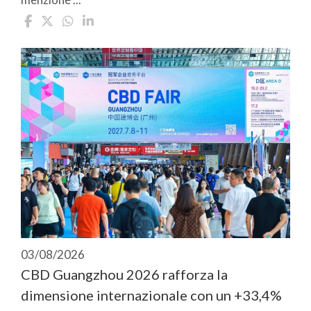
03/08/2026
CBD Guangzhou 2026 rafforza la
dimensione internazionale con un +33,4%