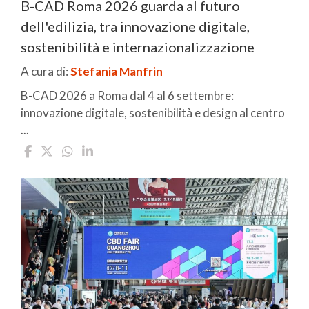
B-CAD Roma 2026 guarda al futuro
dell'edilizia, tra innovazione digitale,
sostenibilità e internazionalizzazione
A cura di:
Stefania Manfrin
B-CAD 2026 a Roma dal 4 al 6 settembre:
innovazione digitale, sostenibilità e design al centro
...