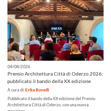
04/08/2026
Premio Architettura Città di Oderzo 2026:
pubblicato il bando della XX edizione
A cura di:
Erika Bonelli
Pubblicato il bando della XX edizione del Premio
Architettura Città di Oderzo, con una nuova
menzione ...