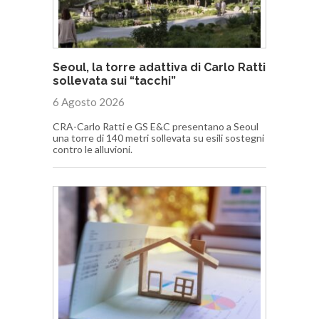
Seoul, la torre adattiva di Carlo Ratti
sollevata sui “tacchi”
6 Agosto 2026
CRA-Carlo Ratti e GS E&C presentano a Seoul
una torre di 140 metri sollevata su esili sostegni
contro le alluvioni.