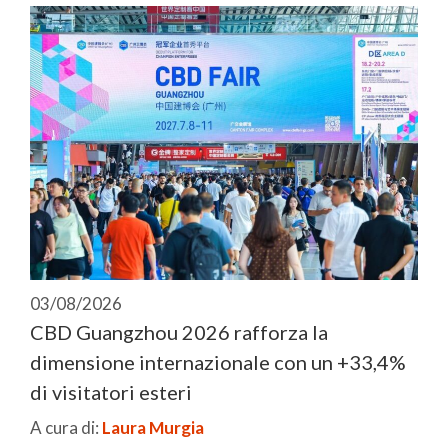
03/08/2026
CBD Guangzhou 2026 rafforza la
dimensione internazionale con un +33,4%
di visitatori esteri
A cura di:
Laura Murgia