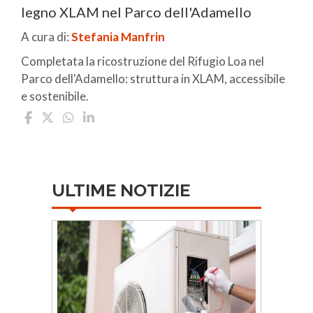
legno XLAM nel Parco dell'Adamello
A cura di:
Stefania Manfrin
Completata la ricostruzione del Rifugio Loa nel
Parco dell'Adamello: struttura in XLAM, accessibile
e sostenibile.
ULTIME NOTIZIE