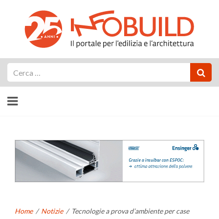
Cerca
Home
/
Notizie
/
Tecnologie a prova d’ambiente per case