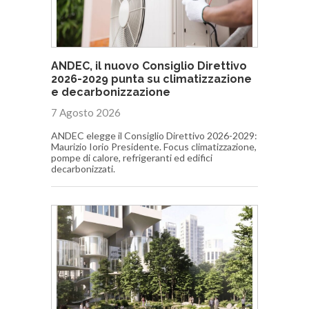
ANDEC, il nuovo Consiglio Direttivo
2026-2029 punta su climatizzazione
e decarbonizzazione
7 Agosto 2026
ANDEC elegge il Consiglio Direttivo 2026-2029:
Maurizio Iorio Presidente. Focus climatizzazione,
pompe di calore, refrigeranti ed edifici
decarbonizzati.