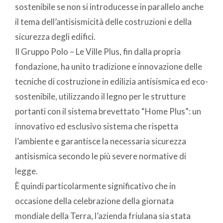
sostenibile se non si introducesse in parallelo anche
il tema dell’antisismicità delle costruzioni e della
sicurezza degli edifici.
Il Gruppo Polo – Le Ville Plus, fin dalla propria
fondazione, ha unito tradizione e innovazione delle
tecniche di costruzione in edilizia antisismica ed eco-
sostenibile, utilizzando il legno per le strutture
portanti con il sistema brevettato “Home Plus”: un
innovativo ed esclusivo sistema che rispetta
l’ambiente e garantisce la necessaria sicurezza
antisismica secondo le più severe normative di
legge.
È quindi particolarmente significativo che in
occasione della celebrazione della giornata
mondiale della Terra, l’azienda friulana sia stata