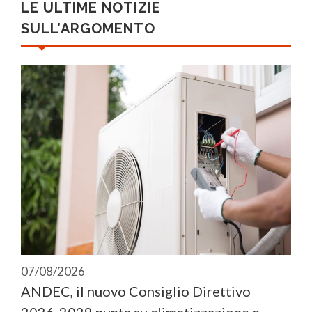
LE ULTIME NOTIZIE
SULL’ARGOMENTO
07/08/2026
ANDEC, il nuovo Consiglio Direttivo