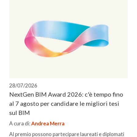
28/07/2026
NextGen BIM Award 2026: c'è tempo fino
al 7 agosto per candidare le migliori tesi
sul BIM
A cura di:
Andrea Merra
Al premio possono partecipare laureati e diplomati