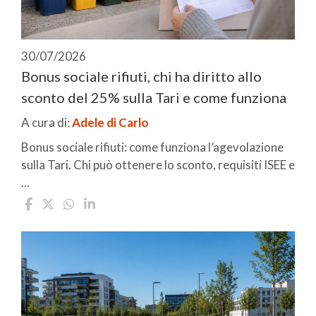
30/07/2026
Bonus sociale rifiuti, chi ha diritto allo
sconto del 25% sulla Tari e come funziona
A cura di:
Adele di Carlo
Bonus sociale rifiuti: come funziona l’agevolazione
sulla Tari. Chi può ottenere lo sconto, requisiti ISEE e
...