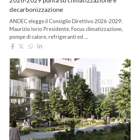
2026-2029 punta su climatizzazione e
decarbonizzazione
ANDEC elegge il Consiglio Direttivo 2026-2029:
Maurizio Iorio Presidente. Focus climatizzazione,
pompe di calore, refrigeranti ed ...