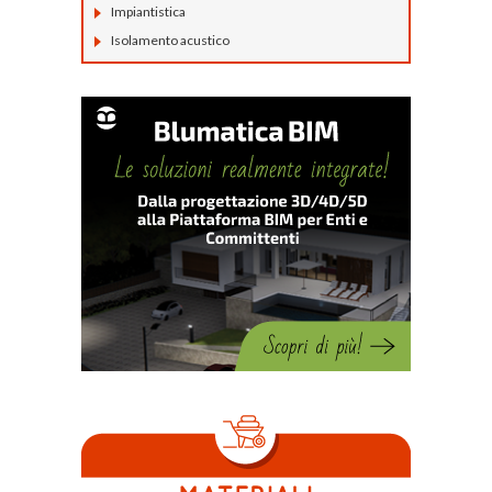
Impiantistica
Isolamento acustico