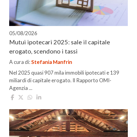
05/08/2026
Mutui ipotecari 2025: sale il capitale
erogato, scendono i tassi
A cura di:
Stefania Manfrin
Nel 2025 quasi 907 mila immobili ipotecati e 139
miliardi di capitale erogato. Il Rapporto OMI-
Agenzia ...