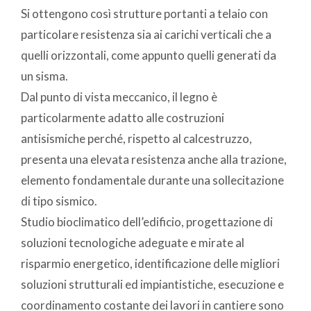
Si ottengono così strutture portanti a telaio con
particolare resistenza sia ai carichi verticali che a
quelli orizzontali, come appunto quelli generati da
un sisma.
Dal punto di vista meccanico, il legno è
particolarmente adatto alle costruzioni
antisismiche perché, rispetto al calcestruzzo,
presenta una elevata resistenza anche alla trazione,
elemento fondamentale durante una sollecitazione
di tipo sismico.
Studio bioclimatico dell’edificio, progettazione di
soluzioni tecnologiche adeguate e mirate al
risparmio energetico, identificazione delle migliori
soluzioni strutturali ed impiantistiche, esecuzione e
coordinamento costante dei lavori in cantiere sono