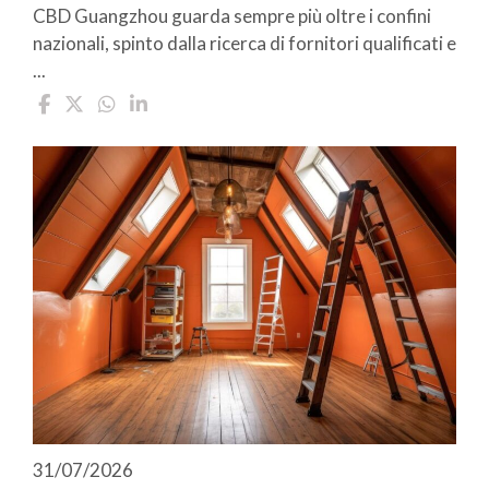
CBD Guangzhou guarda sempre più oltre i confini
nazionali, spinto dalla ricerca di fornitori qualificati e
...
31/07/2026