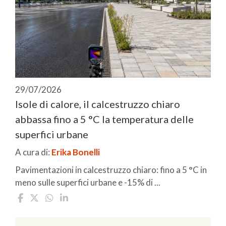
29/07/2026
Isole di calore, il calcestruzzo chiaro
abbassa fino a 5 °C la temperatura delle
superfici urbane
A cura di:
Erika Bonelli
Pavimentazioni in calcestruzzo chiaro: fino a 5 °C in
meno sulle superfici urbane e -15% di ...