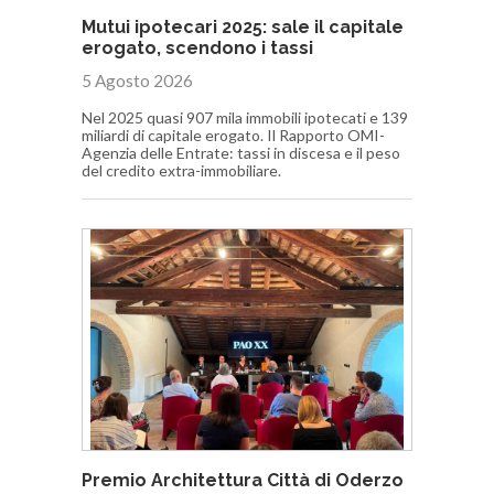
Mutui ipotecari 2025: sale il capitale
erogato, scendono i tassi
5 Agosto 2026
Nel 2025 quasi 907 mila immobili ipotecati e 139
miliardi di capitale erogato. Il Rapporto OMI-
Agenzia delle Entrate: tassi in discesa e il peso
del credito extra-immobiliare.
Premio Architettura Città di Oderzo