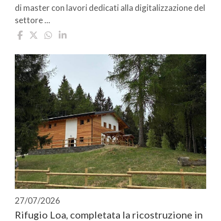
di master con lavori dedicati alla digitalizzazione del
settore ...
27/07/2026
Rifugio Loa, completata la ricostruzione in