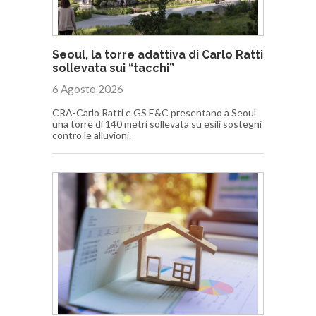
Seoul, la torre adattiva di Carlo Ratti
sollevata sui “tacchi”
6 Agosto 2026
CRA-Carlo Ratti e GS E&C presentano a Seoul
una torre di 140 metri sollevata su esili sostegni
contro le alluvioni.