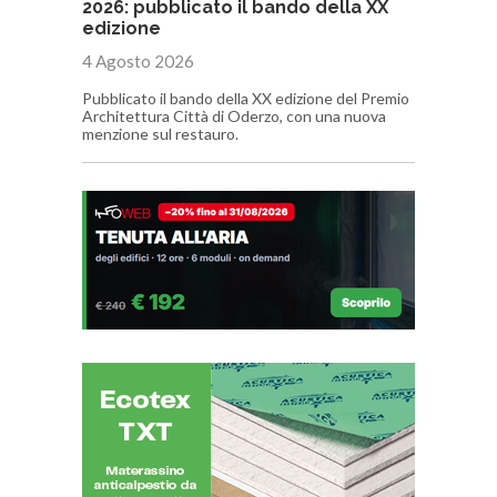
2026: pubblicato il bando della XX
edizione
4 Agosto 2026
Pubblicato il bando della XX edizione del Premio
Architettura Città di Oderzo, con una nuova
menzione sul restauro.