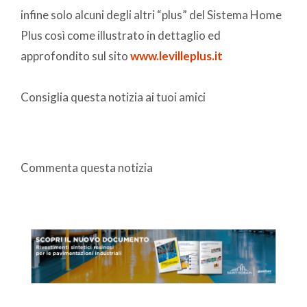
infine solo alcuni degli altri “plus” del Sistema Home
Plus così come illustrato in dettaglio ed
approfondito sul sito
www.levilleplus.it
Consiglia questa notizia ai tuoi amici
Commenta questa notizia