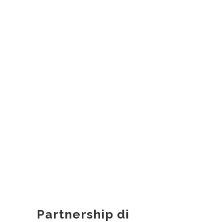
Partnership di