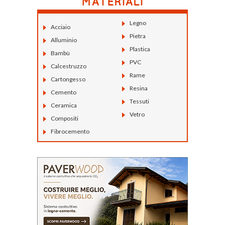
Legno
Acciaio
Pietra
Alluminio
Plastica
Bambù
PVC
Calcestruzzo
Rame
Cartongesso
Resina
Cemento
Tessuti
Ceramica
Vetro
Compositi
Fibrocemento