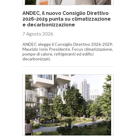
ANDEC, il nuovo Consiglio Direttivo
2026-2029 punta su climatizzazione
e decarbonizzazione
7 Agosto 2026
ANDEC elegge il Consiglio Direttivo 2026-2029:
Maurizio Iorio Presidente. Focus climatizzazione,
pompe di calore, refrigeranti ed edifici
decarbonizzati.