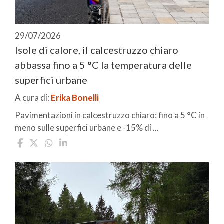
29/07/2026
Isole di calore, il calcestruzzo chiaro
abbassa fino a 5 °C la temperatura delle
superfici urbane
A cura di:
Erika Bonelli
Pavimentazioni in calcestruzzo chiaro: fino a 5 °C in
meno sulle superfici urbane e -15% di ...