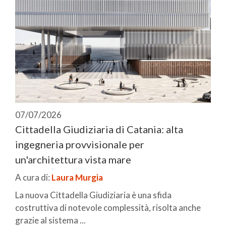
07/07/2026
Cittadella Giudiziaria di Catania: alta
ingegneria provvisionale per
un'architettura vista mare
A cura di:
Laura Murgia
La nuova Cittadella Giudiziaria è una sfida
costruttiva di notevole complessità, risolta anche
grazie al sistema ...