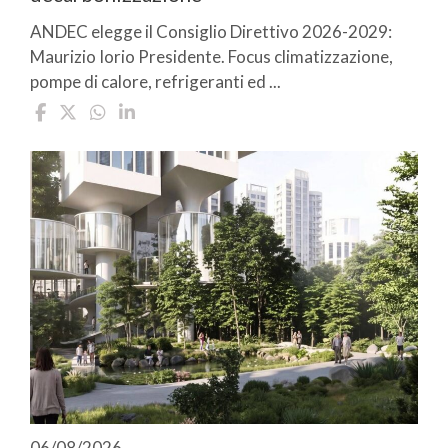
ANDEC elegge il Consiglio Direttivo 2026-2029:
Maurizio Iorio Presidente. Focus climatizzazione,
pompe di calore, refrigeranti ed ...
06/08/2026