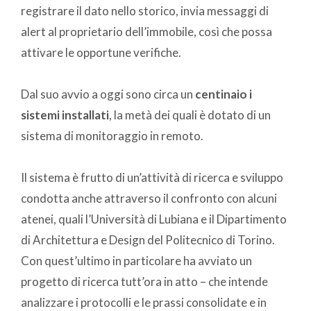
registrare il dato nello storico, invia messaggi di
alert al proprietario dell’immobile, così che possa
attivare le opportune verifiche.
Dal suo avvio a oggi sono circa un
centinaio i
sistemi installati
, la metà dei quali è dotato di un
sistema di monitoraggio in remoto.
Il sistema è frutto di un’attività di ricerca e sviluppo
condotta anche attraverso il confronto con alcuni
atenei, quali l’Università di Lubiana e il Dipartimento
di Architettura e Design del Politecnico di Torino.
Con quest’ultimo in particolare ha avviato un
progetto di ricerca
tutt’ora in atto – che intende
analizzare i protocolli e le prassi consolidate e in