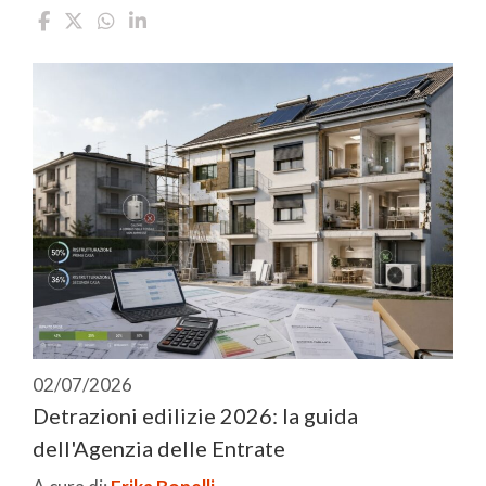
02/07/2026
Detrazioni edilizie 2026: la guida
dell'Agenzia delle Entrate