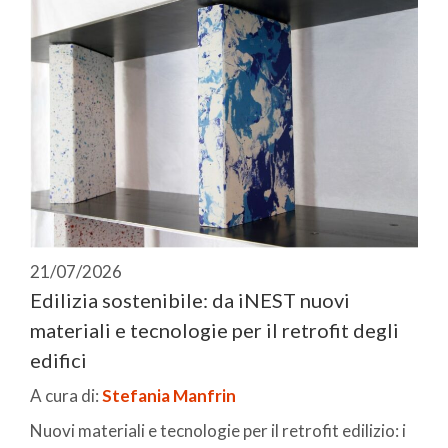
21/07/2026
Edilizia sostenibile: da iNEST nuovi
materiali e tecnologie per il retrofit degli
edifici
A cura di:
Stefania Manfrin
Nuovi materiali e tecnologie per il retrofit edilizio: i