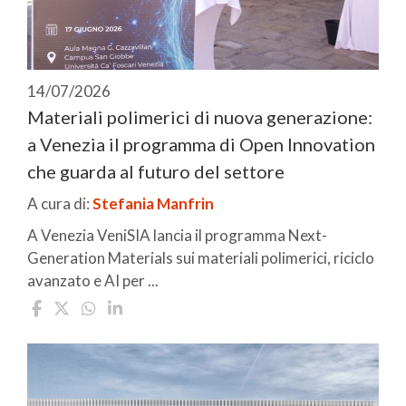
14/07/2026
Materiali polimerici di nuova generazione:
a Venezia il programma di Open Innovation
che guarda al futuro del settore
A cura di:
Stefania Manfrin
A Venezia VeniSIA lancia il programma Next-
Generation Materials sui materiali polimerici, riciclo
avanzato e AI per ...