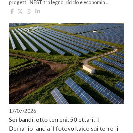
progetti iNEST tra legno, riciclo e economia ...
17/07/2026
Sei bandi, otto terreni, 50 ettari: il
Demanio lancia il fotovoltaico sui terreni