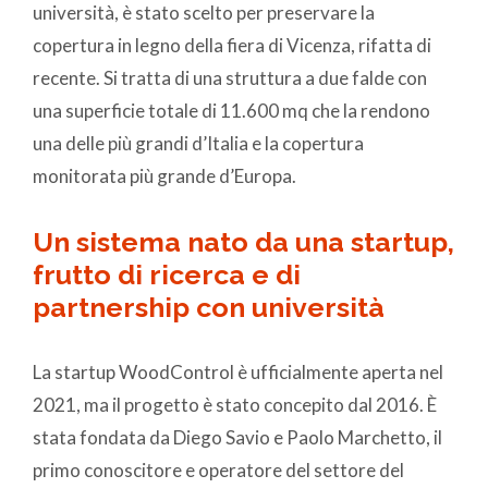
università, è stato scelto per preservare la
copertura in legno della fiera di Vicenza, rifatta di
recente. Si tratta di una struttura a due falde con
una superficie totale di 11.600 mq che la rendono
una delle più grandi d’Italia e la copertura
monitorata più grande d’Europa.
Un sistema nato da una startup,
frutto di ricerca e di
partnership con università
La startup WoodControl è ufficialmente aperta nel
2021, ma il progetto è stato concepito dal 2016. È
stata fondata da Diego Savio e Paolo Marchetto, il
primo conoscitore e operatore del settore del