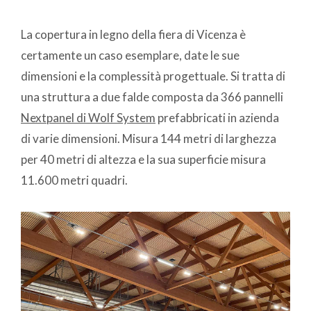
La copertura in legno della fiera di Vicenza è
certamente un caso esemplare, date le sue
dimensioni e la complessità progettuale. Si tratta di
una struttura a due falde composta da 366 pannelli
Nextpanel di Wolf System
prefabbricati in azienda
di varie dimensioni. Misura 144 metri di larghezza
per 40 metri di altezza e la sua superficie misura
11.600 metri quadri.