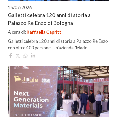
15/07/2026
Galletti celebra 120 anni di storia a
Palazzo Re Enzo di Bologna
A cura di:
Raffaella Capritti
Galletti celebra 120 anni di storia a Palazzo Re Enzo
con oltre 400 persone. Un'azienda "Made ...