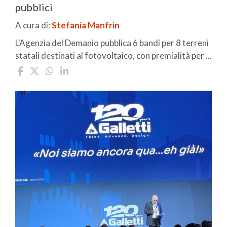
pubblici
A cura di:
Stefania Manfrin
L'Agenzia del Demanio pubblica 6 bandi per 8 terreni
statali destinati al fotovoltaico, con premialità per ...