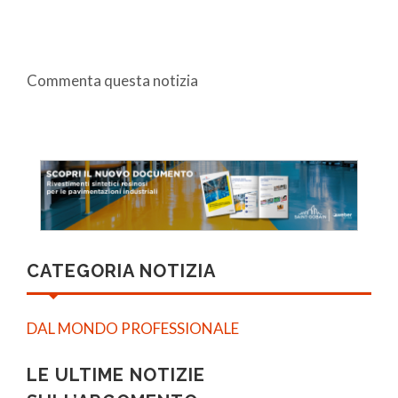
Commenta questa notizia
CATEGORIA NOTIZIA
DAL MONDO PROFESSIONALE
LE ULTIME NOTIZIE