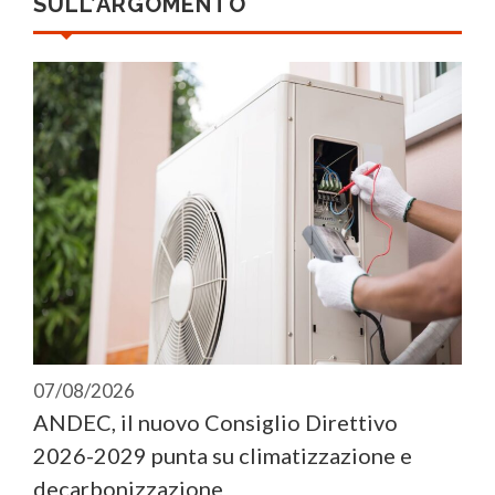
SULL’ARGOMENTO
07/08/2026
ANDEC, il nuovo Consiglio Direttivo
2026-2029 punta su climatizzazione e
decarbonizzazione