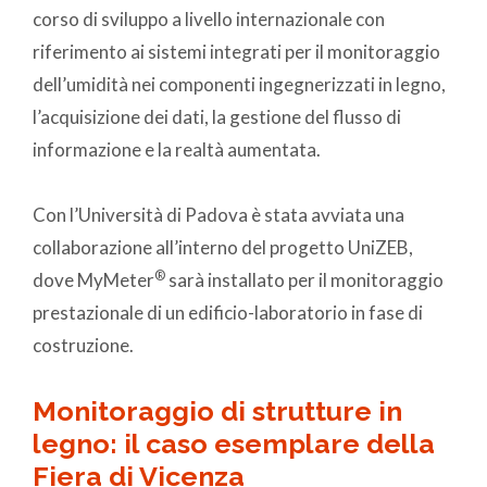
corso di sviluppo a livello internazionale con
riferimento ai sistemi integrati per il monitoraggio
dell’umidità nei componenti ingegnerizzati in legno,
l’acquisizione dei dati, la gestione del flusso di
informazione e la realtà aumentata.
Con l’Università di Padova è stata avviata una
collaborazione all’interno del progetto UniZEB,
®
dove MyMeter
sarà installato per il monitoraggio
prestazionale di un edificio-laboratorio in fase di
costruzione.
Monitoraggio di strutture in
legno: il caso esemplare della
Fiera di Vicenza