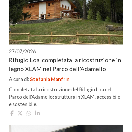
27/07/2026
Rifugio Loa, completata la ricostruzione in
legno XLAM nel Parco dell'Adamello
A cura di:
Stefania Manfrin
Completata la ricostruzione del Rifugio Loa nel
Parco dell'Adamello: struttura in XLAM, accessibile
e sostenibile.