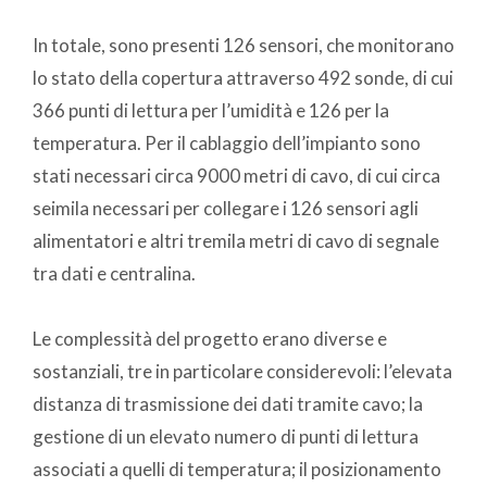
In totale, sono presenti 126 sensori, che monitorano
lo stato della copertura attraverso 492 sonde, di cui
366 punti di lettura per l’umidità e 126 per la
temperatura. Per il cablaggio dell’impianto sono
stati necessari circa 9000 metri di cavo, di cui circa
seimila necessari per collegare i 126 sensori agli
alimentatori e altri tremila metri di cavo di segnale
tra dati e centralina.
Le complessità del progetto erano diverse e
sostanziali, tre in particolare considerevoli: l’elevata
distanza di trasmissione dei dati tramite cavo; la
gestione di un elevato numero di punti di lettura
associati a quelli di temperatura; il posizionamento