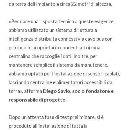
da terra dell’impianto a circa 22 metri di altezza.
«Per dare una risposta tecnica a queste esigenze,
abbiamo utilizzato un sistema di lettura a
intelligenza distribuita connessi via cavo bus con
protocollo proprietario concentrato in una
centralina che raccoglie i dati. Inoltre, per
mantenere semplice il sistema da manutenere,
abbiamo optato per l’installazione di sensori cablati,
lasciando centraline e alimentatori accessibili da
terra», afferma
Diego Savio, socio fondatore e
responsabile di progetto
.
Dopo un’attenta fase di test preliminare, si è
proceduto all’installazione di tutta la