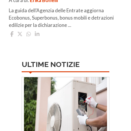
A cura di:
Erika Bonelli
La guida dell'Agenzia delle Entrate aggiorna
Ecobonus, Superbonus, bonus mobili e detrazioni
edilizie per la dichiarazione ...
ULTIME NOTIZIE