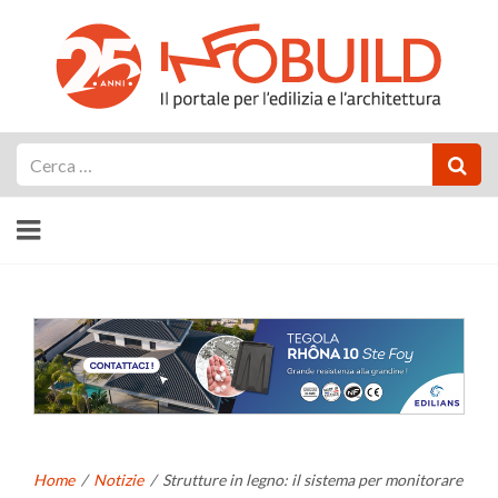
Cerca
Home
/
Notizie
/
Strutture in legno: il sistema per monitorare