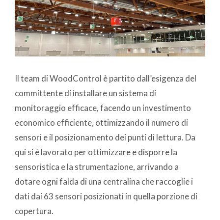
Il team di WoodControl è partito dall’esigenza del
committente di installare un sistema di
monitoraggio efficace, facendo un investimento
economico efficiente, ottimizzando il numero di
sensori e il posizionamento dei punti di lettura. Da
qui si è lavorato per ottimizzare e disporre la
sensoristica e la strumentazione, arrivando a
dotare ogni falda di una centralina che raccoglie i
dati dai 63 sensori posizionati in quella porzione di
copertura.