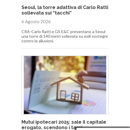
Seoul, la torre adattiva di Carlo Ratti
sollevata sui “tacchi”
6 Agosto 2026
CRA-Carlo Ratti e GS E&C presentano a Seoul
una torre di 140 metri sollevata su esili sostegni
contro le alluvioni.
Mutui ipotecari 2025: sale il capitale
erogato, scendono i tassi