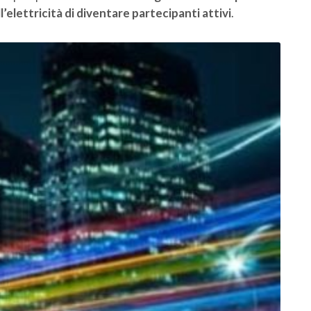
’elettricità di diventare partecipanti attivi
.