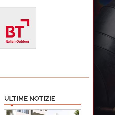
ULTIME NOTIZIE