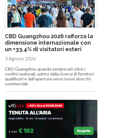
CBD Guangzhou 2026 rafforza la
dimensione internazionale con
un +33,4% di visitatori esteri
3 Agosto 2026
CBD Guangzhou guarda sempre più oltre i
confini nazionali, spinto dalla ricerca di fornitori
qualificati e dall'apertura verso nuovi sbocchi
commerciali.