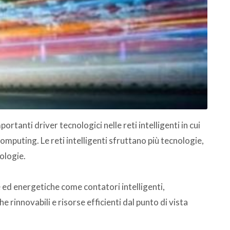
portanti driver tecnologici nelle reti intelligenti in cui
computing. Le reti intelligenti sfruttano più tecnologie,
ologie.
 ed energetiche come contatori intelligenti,
e rinnovabili e risorse efficienti dal punto di vista