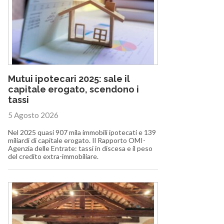
Mutui ipotecari 2025: sale il
capitale erogato, scendono i
tassi
5 Agosto 2026
Nel 2025 quasi 907 mila immobili ipotecati e 139
miliardi di capitale erogato. Il Rapporto OMI-
Agenzia delle Entrate: tassi in discesa e il peso
del credito extra-immobiliare.