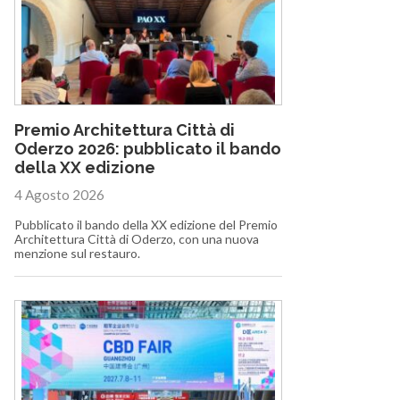
Premio Architettura Città di
Oderzo 2026: pubblicato il bando
della XX edizione
4 Agosto 2026
Pubblicato il bando della XX edizione del Premio
Architettura Città di Oderzo, con una nuova
menzione sul restauro.