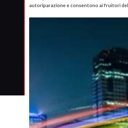
autoriparazione e consentono ai fruitori dell