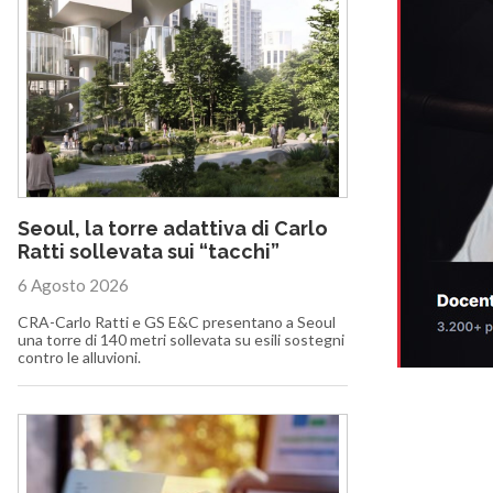
Seoul, la torre adattiva di Carlo
Ratti sollevata sui “tacchi”
6 Agosto 2026
CRA-Carlo Ratti e GS E&C presentano a Seoul
una torre di 140 metri sollevata su esili sostegni
contro le alluvioni.