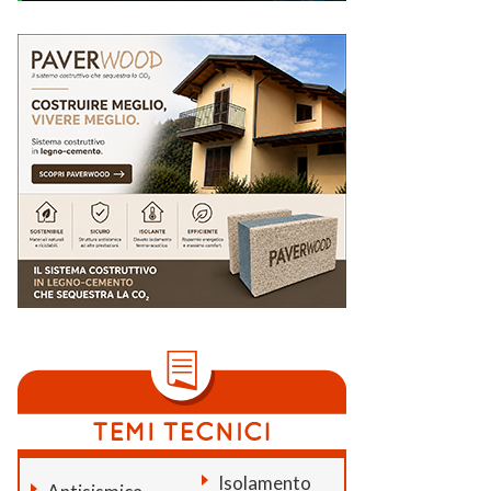
Isolamento