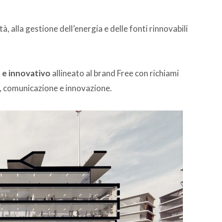
à, alla gestione dell’energia e delle fonti rinnovabili
e innovativo
allineato al brand Free con richiami
a, comunicazione e innovazione.