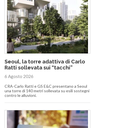
Seoul, la torre adattiva di Carlo
Ratti sollevata sui “tacchi”
6 Agosto 2026
CRA-Carlo Ratti e GS E&C presentano a Seoul
una torre di 140 metri sollevata su esili sostegni
contro le alluvioni.