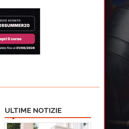
ULTIME NOTIZIE