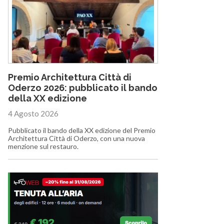
Premio Architettura Città di
Oderzo 2026: pubblicato il bando
della XX edizione
4 Agosto 2026
Pubblicato il bando della XX edizione del Premio
Architettura Città di Oderzo, con una nuova
menzione sul restauro.