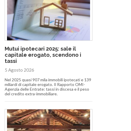
Mutui ipotecari 2025: sale il
capitale erogato, scendono i
tassi
5 Agosto 2026
Nel 2025 quasi 907 mila immobili ipotecati e 139
miliardi di capitale erogato. Il Rapporto OMI-
Agenzia delle Entrate: tassi in discesa e il peso
del credito extra-immobiliare.