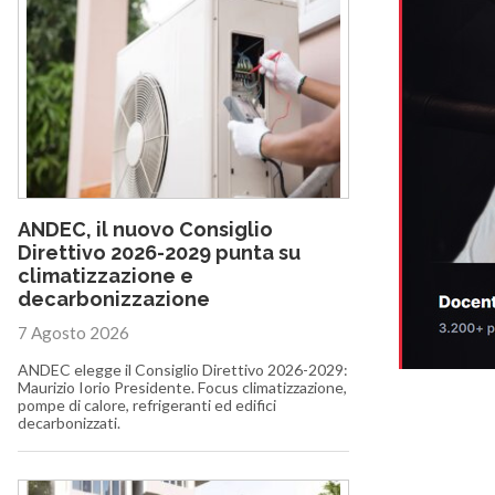
ANDEC, il nuovo Consiglio
Direttivo 2026-2029 punta su
climatizzazione e
decarbonizzazione
7 Agosto 2026
ANDEC elegge il Consiglio Direttivo 2026-2029:
Maurizio Iorio Presidente. Focus climatizzazione,
pompe di calore, refrigeranti ed edifici
decarbonizzati.