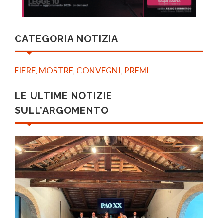
CATEGORIA NOTIZIA
FIERE, MOSTRE, CONVEGNI, PREMI
LE ULTIME NOTIZIE
SULL’ARGOMENTO