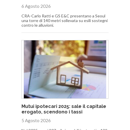
6 Agosto 2026
CRA-Carlo Ratti e GS E&C presentano a Seoul
una torre di 140 metri sollevata su esili sostegni
contro le alluvioni.
Mutui ipotecari 2025: sale il capitale
erogato, scendono i tassi
5 Agosto 2026