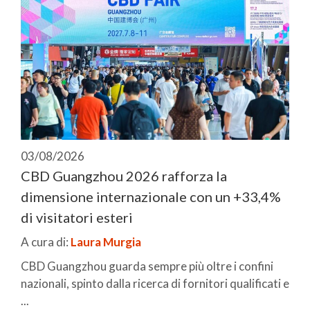
03/08/2026
CBD Guangzhou 2026 rafforza la
dimensione internazionale con un +33,4%
di visitatori esteri
A cura di:
Laura Murgia
CBD Guangzhou guarda sempre più oltre i confini
nazionali, spinto dalla ricerca di fornitori qualificati e
...