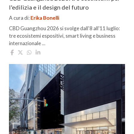
l'edilizia e il design del futuro
A cura di:
Erika Bonelli
CBD Guangzhou 2026 si svolge dall'8 all'11 luglio:
tre ecosistemi espositivi, smart living e business
internazionale ...