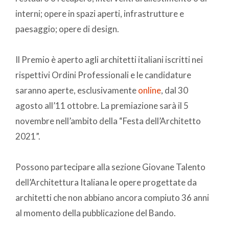
interni; opere in spazi aperti, infrastrutture e
paesaggio; opere di design.
Il Premio è aperto agli architetti italiani iscritti nei
rispettivi Ordini Professionali e le candidature
saranno aperte, esclusivamente
online
, dal 30
agosto all’11 ottobre. La premiazione sarà il 5
novembre nell’ambito della “Festa dell’Architetto
2021”.
Possono partecipare alla sezione Giovane Talento
dell’Architettura Italiana le opere progettate da
architetti che non abbiano ancora compiuto 36 anni
al momento della pubblicazione del Bando.