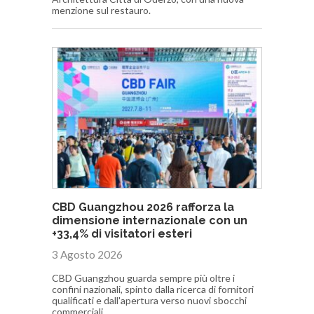
menzione sul restauro.
CBD Guangzhou 2026 rafforza la
dimensione internazionale con un
+33,4% di visitatori esteri
3 Agosto 2026
CBD Guangzhou guarda sempre più oltre i
confini nazionali, spinto dalla ricerca di fornitori
qualificati e dall'apertura verso nuovi sbocchi
commerciali.