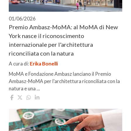
01/06/2026
Premio Ambasz-MoMA: al MoMA di New
York nasce il riconoscimento
internazionale per l'architettura
riconciliata con la natura
A cura di:
Erika Bonelli
MoMA e Fondazione Ambasz lanciano il Premio
Ambasz-MoMA per l'architettura riconciliata con la
natura e una ...