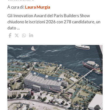
A cura di:
Laura Murgia
Gli Innovation Award del Paris Builders Show
chiudono le iscrizioni 2026 con 278 candidature, un
dato ...