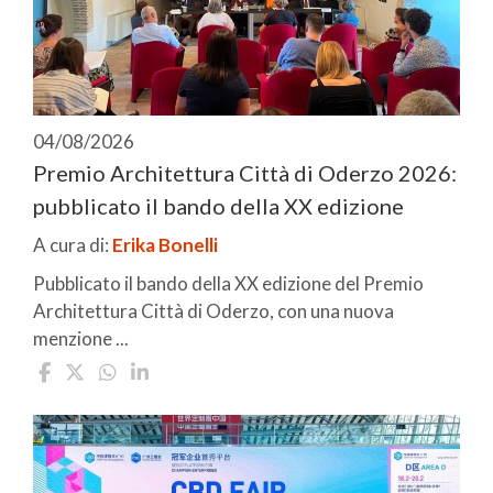
04/08/2026
Premio Architettura Città di Oderzo 2026:
pubblicato il bando della XX edizione
A cura di:
Erika Bonelli
Pubblicato il bando della XX edizione del Premio
Architettura Città di Oderzo, con una nuova
menzione ...