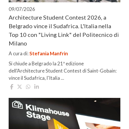
09/07/2026
Architecture Student Contest 2026, a
Belgrado vince il Sudafrica. L'Italia nella
Top 10 con "Living Link" del Politecnico di
Milano
A cura di:
Stefania Manfrin
Si chiude a Belgrado la 21ª edizione
dell'Architecture Student Contest di Saint-Gobain:
vince il Sudafrica, l'Italia ...