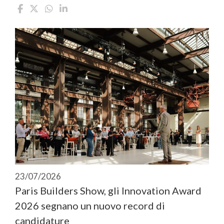
23/07/2026
Paris Builders Show, gli Innovation Award
2026 segnano un nuovo record di
candidature