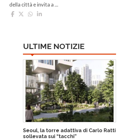
della città e invita a ...
ULTIME NOTIZIE
Seoul, la torre adattiva di Carlo Ratti
sollevata sui “tacchi”