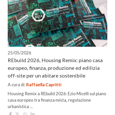
25/05/2026
REbuild 2026, Housing Remix: piano casa
europeo, finanza, produzione ed edilizia
off-site per un abitare sostenibile
A cura di:
Raffaella Capritti
Housing Remix a REbuild 2026: Ezio Micelli sul piano
casa europeo tra finanza mista, regolazione
urbanistica ...