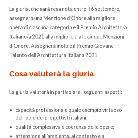
La giuria, che sarà resa nota entro il 6 settembre,
assegnerà una Menzione d’Onore alla migliore
opera di ciascuna categoria e il Premio Architetto/a
Italiano/a 2021 alla migliore tra le cinque Menzioni
d’Onore. Assegnerà inoltre il Premio Giovane
Talento dell’Architettura Italiana 2021
Cosa valuterà la giuria
La giuria valuterà in particolare i seguenti aspetti:
capacità professionale quale esempio virtuoso
del ruolo dei progettisti italiani;
qualità complessiva e coerenza delle opere;
attenzione all’ambiente, al contesto e al