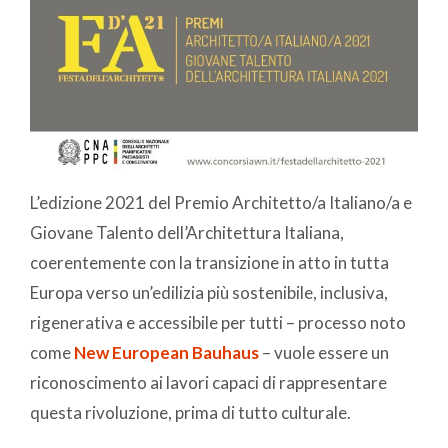
L’edizione 2021 del Premio Architetto/a Italiano/a e
Giovane Talento dell’Architettura Italiana,
coerentemente con la transizione in atto in tutta
Europa verso un’edilizia più sostenibile, inclusiva,
rigenerativa e accessibile per tutti – processo noto
come
New European Bauhaus
– vuole essere un
riconoscimento ai lavori capaci di rappresentare
questa rivoluzione, prima di tutto culturale.