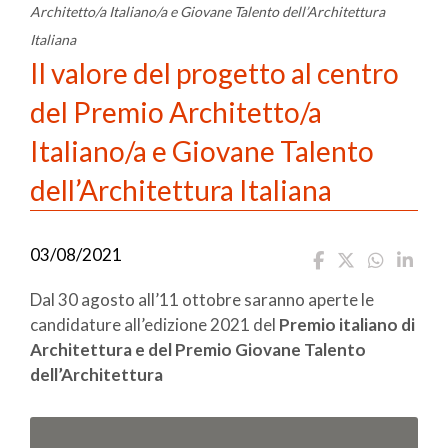
Architetto/a Italiano/a e Giovane Talento dell’Architettura
Italiana
Il valore del progetto al centro
del Premio Architetto/a
Italiano/a e Giovane Talento
dell’Architettura Italiana
03/08/2021
Dal 30 agosto all’11 ottobre saranno aperte le
candidature all’edizione 2021 del
Premio italiano di
Architettura e del Premio Giovane Talento
dell’Architettura