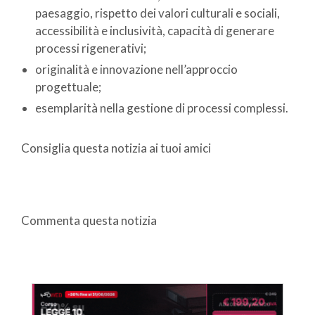
paesaggio, rispetto dei valori culturali e sociali,
accessibilità e inclusività, capacità di generare
processi rigenerativi;
originalità e innovazione nell’approccio
progettuale;
esemplarità nella gestione di processi complessi.
Consiglia questa notizia ai tuoi amici
Commenta questa notizia