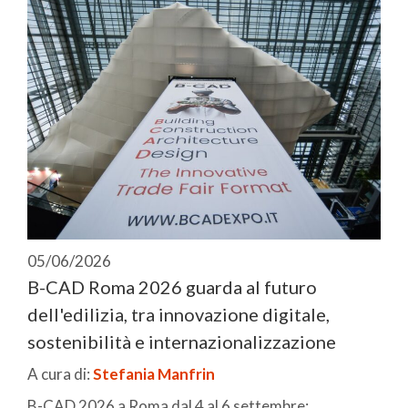
05/06/2026
B-CAD Roma 2026 guarda al futuro
dell'edilizia, tra innovazione digitale,
sostenibilità e internazionalizzazione
A cura di:
Stefania Manfrin
B-CAD 2026 a Roma dal 4 al 6 settembre: