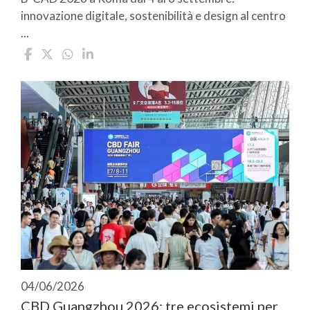
innovazione digitale, sostenibilità e design al centro
...
04/06/2026
CBD Guangzhou 2026: tre ecosistemi per