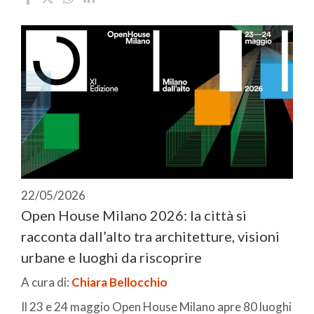
22/05/2026
Open House Milano 2026: la città si
racconta dall’alto tra architetture, visioni
urbane e luoghi da riscoprire
A cura di:
Chiara Bellocchio
Il 23 e 24 maggio Open House Milano apre 80 luoghi