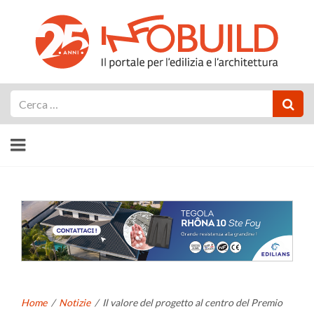
Cerca
Home
/
Notizie
/
Il valore del progetto al centro del Premio