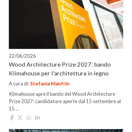
22/06/2026
Wood Architecture Prize 2027: bando
Klimahouse per l'architettura in legno
A cura di:
Stefania Manfrin
Klimahouse apre il bando del Wood Architecture
Prize 2027: candidature aperte dal 15 settembre al
15 ...