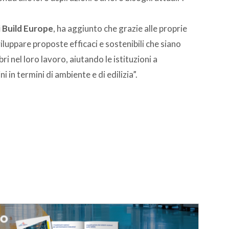
i Build Europe
, ha aggiunto che grazie alle proprie
luppare proposte efficaci e sostenibili che siano
ri nel loro lavoro, aiutando le istituzioni a
 in termini di ambiente e di edilizia”.