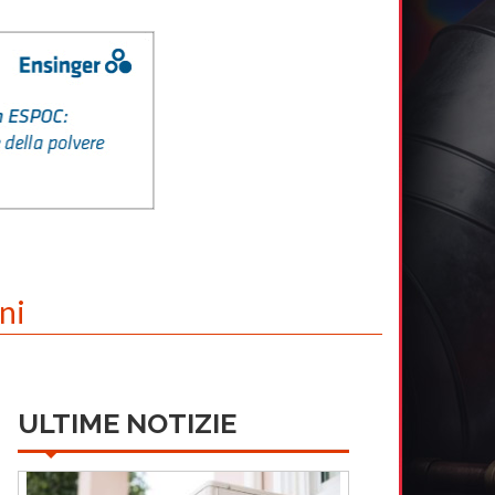
ni
ULTIME NOTIZIE