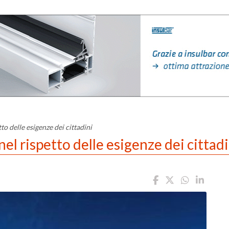
to delle esigenze dei cittadini
el rispetto delle esigenze dei cittadi