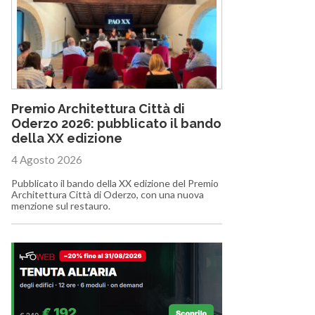
Premio Architettura Città di
Oderzo 2026: pubblicato il bando
della XX edizione
4 Agosto 2026
Pubblicato il bando della XX edizione del Premio
Architettura Città di Oderzo, con una nuova
menzione sul restauro.