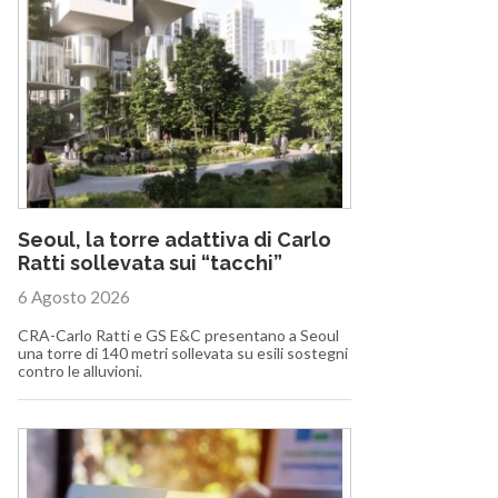
Seoul, la torre adattiva di Carlo
Ratti sollevata sui “tacchi”
6 Agosto 2026
CRA-Carlo Ratti e GS E&C presentano a Seoul
una torre di 140 metri sollevata su esili sostegni
contro le alluvioni.