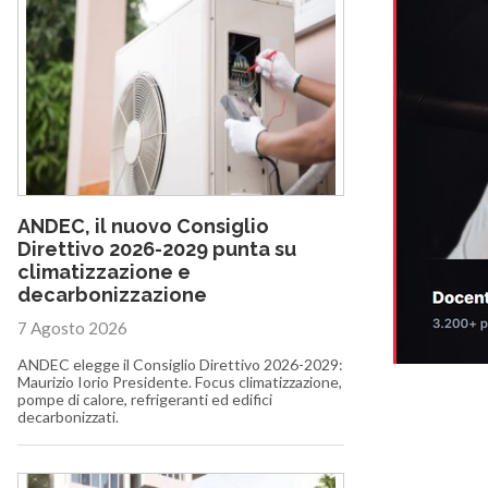
ANDEC, il nuovo Consiglio
Direttivo 2026-2029 punta su
climatizzazione e
decarbonizzazione
7 Agosto 2026
ANDEC elegge il Consiglio Direttivo 2026-2029:
Maurizio Iorio Presidente. Focus climatizzazione,
pompe di calore, refrigeranti ed edifici
decarbonizzati.