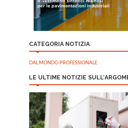
CATEGORIA NOTIZIA
DAL MONDO PROFESSIONALE
LE ULTIME NOTIZIE SULL’ARGO