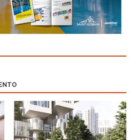
MENTO