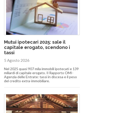
Mutui ipotecari 2025: sale il
capitale erogato, scendono i
tassi
5 Agosto 2026
Nel 2025 quasi 907 mila immobili ipotecati e 139
miliardi di capitale erogato. Il Rapporto OMI-
Agenzia delle Entrate: tassi in discesa e il peso
del credito extra-immobiliare.