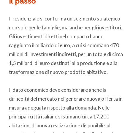
il passo
Il residenziale si conferma un segmento strategico
non solo per le famiglie, ma anche per gli investitori.
Gli investimenti diretti nel comparto hanno
raggiunto il miliardo di euro, a cui si sommano 470
milioni di investimenti indiretti, per un totale di circa
1,5 miliardi di euro destinati alla produzione e alla
trasformazione di nuovo prodotto abitativo.
Il dato economico deve considerare anche la
difficoltà del mercato nel generare nuova offerta in
misura adeguata rispetto alla domanda. Nelle
principali città italiane si stimano circa 17.200
abitazioni di nuova realizzazione disponibili sul