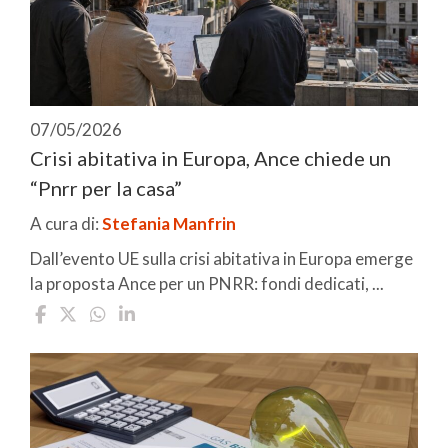
07/05/2026
Crisi abitativa in Europa, Ance chiede un
“Pnrr per la casa”
A cura di:
Stefania Manfrin
Dall’evento UE sulla crisi abitativa in Europa emerge
la proposta Ance per un PNRR: fondi dedicati, ...