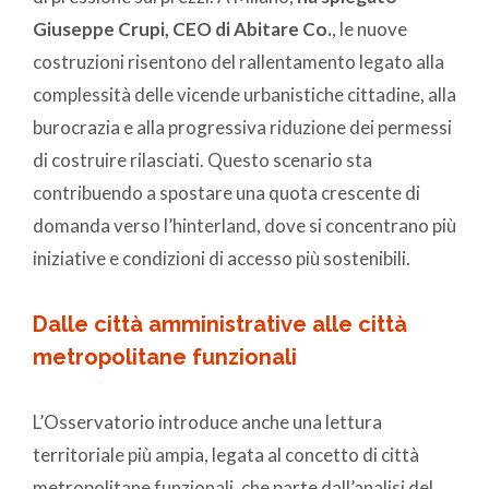
Giuseppe Crupi, CEO di Abitare Co.
, le nuove
costruzioni risentono del rallentamento legato alla
complessità delle vicende urbanistiche cittadine, alla
burocrazia e alla progressiva riduzione dei permessi
di costruire rilasciati. Questo scenario sta
contribuendo a spostare una quota crescente di
domanda verso l’hinterland, dove si concentrano più
iniziative e condizioni di accesso più sostenibili.
Dalle città amministrative alle città
metropolitane funzionali
L’Osservatorio introduce anche una lettura
territoriale più ampia, legata al concetto di città
metropolitane funzionali, che parte dall’analisi del