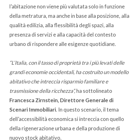
l’abitazione non viene più valutata solo in funzione
della metratura, ma anche in base alla posizione, alla
qualità edilizia, alla flessibilità degli spazi, alla
presenza di servizi e alla capacità del contesto
urbano di rispondere alle esigenze quotidiane.
“L’Italia, con il tasso di proprietà tra i più levati delle
grandi economie occidentali, ha costruito un modello
abitativo che intreccia risparmio familiare e
trasmissione della ricchezza”,
ha sottolineato
Francesca Zirnstein, Direttore Generale di
Scenari Immobiliari
.
In questo scenario, il tema
dell’accessibilità economica si intreccia con quello
della rigenerazione urbana e della produzione di
nuovo stock abitativo.