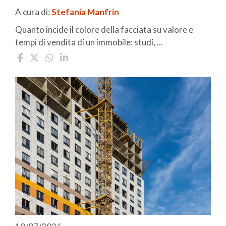
A cura di:
Stefania Manfrin
Quanto incide il colore della facciata su valore e
tempi di vendita di un immobile: studi, ...