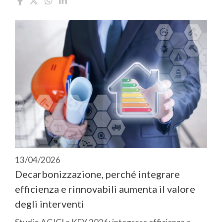
13/04/2026
Decarbonizzazione, perché integrare
efficienza e rinnovabili aumenta il valore
degli interventi