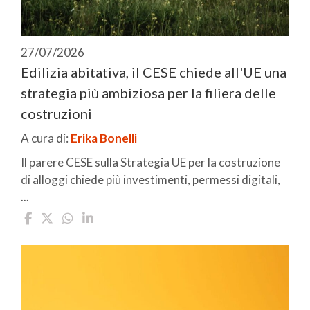
27/07/2026
Edilizia abitativa, il CESE chiede all'UE una
strategia più ambiziosa per la filiera delle
costruzioni
A cura di:
Erika Bonelli
Il parere CESE sulla Strategia UE per la costruzione
di alloggi chiede più investimenti, permessi digitali,
...