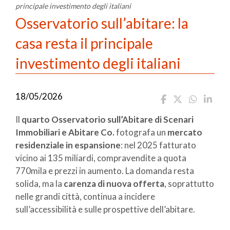
principale investimento degli italiani
Osservatorio sull’abitare: la
casa resta il principale
investimento degli italiani
18/05/2026
Il
quarto Osservatorio sull’Abitare di Scenari
Immobiliari e Abitare Co.
fotografa un
mercato
residenziale in espansione
: nel 2025 fatturato
vicino ai 135 miliardi, compravendite a quota
770mila e prezzi in aumento. La domanda resta
solida, ma la
carenza di nuova offerta
, soprattutto
nelle grandi città, continua a incidere
sull’accessibilità e sulle prospettive dell’abitare.