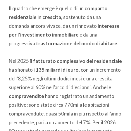
Il quadro che emerge è quello di un
comparto
residenziale in crescita
, sostenuto da una
domanda ancora vivace, da un rinnovato
interesse
per l’investimento immobiliare
e da una
progressiva
trasformazione del modo di abitare
.
Nel 2025 il
fatturato complessivo del residenziale
ha sfiorato i
135 miliardi di euro
, con un incremento
dell’8,25% negli ultimi dodici mesi e una crescita
superiore al 60% nell’arco di dieci anni. Anche le
compravendite
hanno registrato un andamento
positivo: sono state circa 770mila le abitazioni
compravendute, quasi 50mila in più rispetto all’anno
precedente, pari a un aumento del 7%. Per il 2026