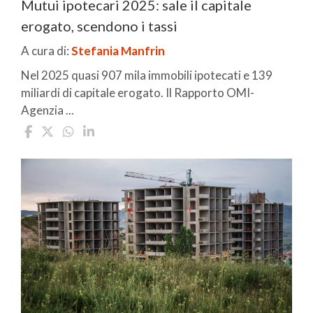
Mutui ipotecari 2025: sale il capitale
erogato, scendono i tassi
A cura di:
Stefania Manfrin
Nel 2025 quasi 907 mila immobili ipotecati e 139
miliardi di capitale erogato. Il Rapporto OMI-
Agenzia ...