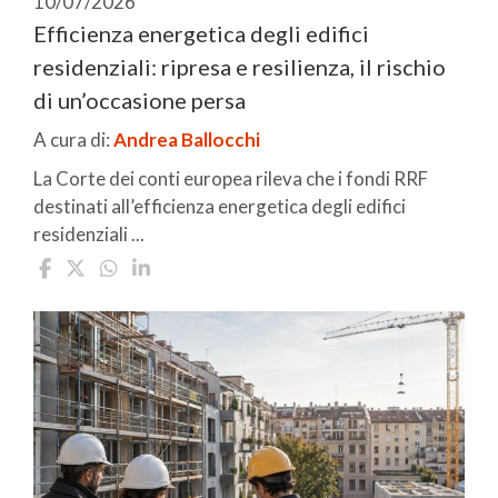
10/07/2026
Efficienza energetica degli edifici
residenziali: ripresa e resilienza, il rischio
di un’occasione persa
A cura di:
Andrea Ballocchi
La Corte dei conti europea rileva che i fondi RRF
destinati all’efficienza energetica degli edifici
residenziali ...