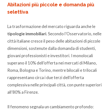
Abitazioni più piccole e domanda più
selettiva
La trasformazione del mercato riguarda anche le
tipologie immobiliari
. Secondo l’Osservatorio, nelle
città italiane cresce il peso delle abitazioni di piccole
dimensioni, sostenute dalla domanda di studenti,
giovani professionisti e investitori. I monolocali
superano il 10% dell’offerta nei mercati di Milano,
Roma, Bologna e Torino, mentre bilocali e trilocali
rappresentano circa i due terzi dell’offerta
complessiva nelle principali città, con punte superiori
all’80% a Firenze.
Il fenomeno segnala un cambiamento profondo: