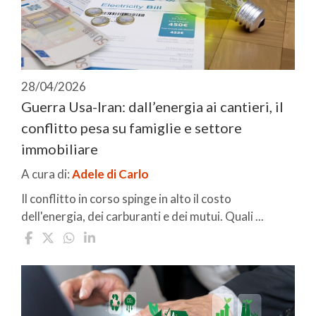
28/04/2026
Guerra Usa-Iran: dall’energia ai cantieri, il
conflitto pesa su famiglie e settore
immobiliare
A cura di:
Adele di Carlo
Il conflitto in corso spinge in alto il costo
dell'energia, dei carburanti e dei mutui. Quali ...