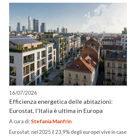
16/07/2026
Efficienza energetica delle abitazioni:
Eurostat, l'Italia è ultima in Europa
A cura di:
Stefania Manfrin
Eurostat: nel 2025 il 23,9% degli europei vive in case