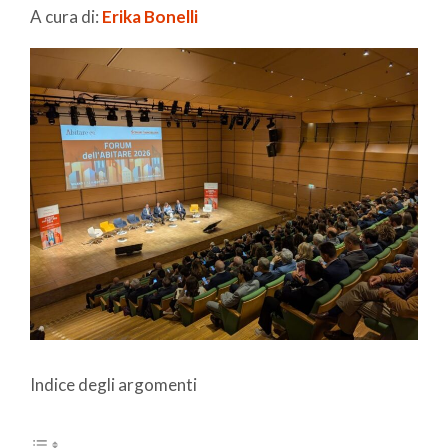
A cura di:
Erika Bonelli
Indice degli argomenti