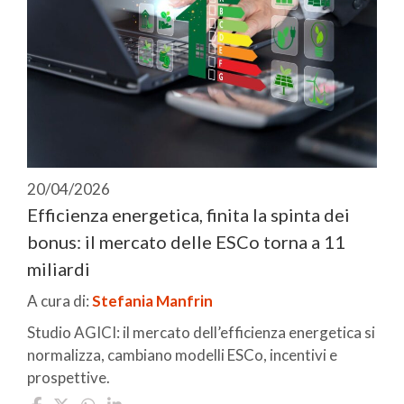
20/04/2026
Efficienza energetica, finita la spinta dei
bonus: il mercato delle ESCo torna a 11
miliardi
A cura di:
Stefania Manfrin
Studio AGICI: il mercato dell’efficienza energetica si
normalizza, cambiano modelli ESCo, incentivi e
prospettive.