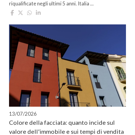
riqualificate negli ultimi 5 anni. Italia ...
13/07/2026
Colore della facciata: quanto incide sul
valore dell'immobile e sui tempi di vendita