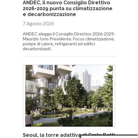
ANDEC, il nuovo Consiglio Direttivo
2026-2029 punta su climatizzazione
e decarbonizzazione
7 Agosto 2026
ANDEC elegge il Consiglio Direttivo 2026-2029:
Maurizio Iorio Presidente. Focus climatizzazione,
pompe di calore, refrigeranti ed edifici
decarbonizzati.
Seoul, la torre adattiva di Carlo Ratti