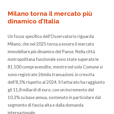
Milano torna il mercato più
dinamico d’Italia
Un focus specifico dell’Osservatorio riguarda
Milano, che nel 2025 torna a essere il mercato
immobiliare più dinamico del Paese. Nella città
metropolitana funzionale sono state superate le
81.500 compravendite, mentre nel solo Comune si
sono registrate 26mila transazioni, in crescita
dell’8,3% rispetto al 2024. Il fatturato ha raggiunto
gli 11,8 miliardi di euro, con un incremento del
10,3% su base annua, sostenuto in particolare dal
segmento di fascia alta e dalla domanda
internazionale.