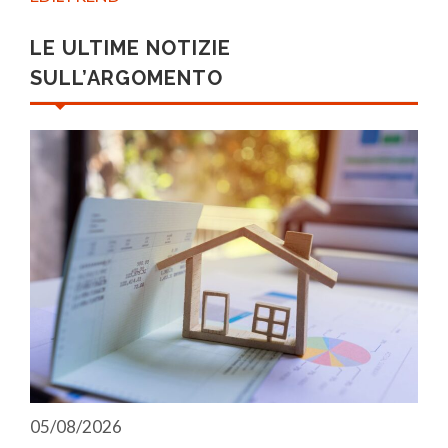
LE ULTIME NOTIZIE
SULL’ARGOMENTO
05/08/2026