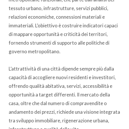
tessuto urbano, infrastrutture, servizi pubblici,
relazioni economiche, connessioni materiali e
immateriali. L’obiettivo è costruire indicatori capaci
di mappare opportunità e criticità dei territori,
fornendo strumenti di supporto alle politiche di
governo metropolitano.
L’attrattività di una città dipende sempre più dalla
capacità di accogliere nuovi residenti e investitori,
offrendo qualità abitativa, servizi, accessibilità e
opportunità a target differenti. Il mercato della
casa, oltre che dal numero di compravendite o
andamento dei prezzi, richiede una visione integrata
tra sviluppo immobiliare, rigenerazione urbana,