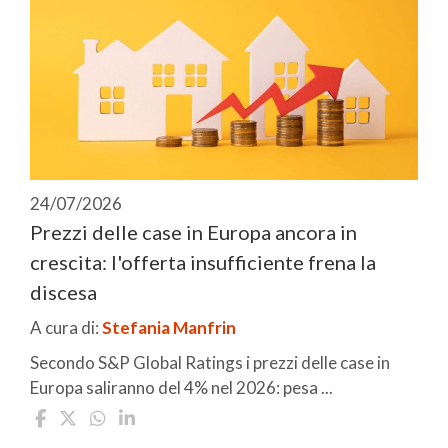
24/07/2026
Prezzi delle case in Europa ancora in
crescita: l'offerta insufficiente frena la
discesa
A cura di:
Stefania Manfrin
Secondo S&P Global Ratings i prezzi delle case in
Europa saliranno del 4% nel 2026: pesa ...