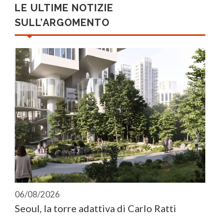
LE ULTIME NOTIZIE
SULL’ARGOMENTO
06/08/2026
Seoul, la torre adattiva di Carlo Ratti