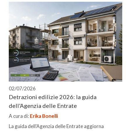
02/07/2026
Detrazioni edilizie 2026: la guida
dell'Agenzia delle Entrate
A cura di:
Erika Bonelli
La guida dell'Agenzia delle Entrate aggiorna