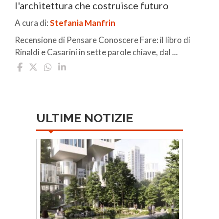
l'architettura che costruisce futuro
A cura di:
Stefania Manfrin
Recensione di Pensare Conoscere Fare: il libro di
Rinaldi e Casarini in sette parole chiave, dal ...
ULTIME NOTIZIE