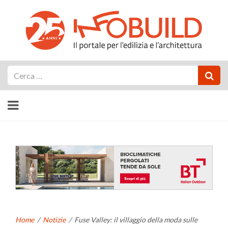
Cerca
Home
/
Notizie
/
Fuse Valley: il villaggio della moda sulle