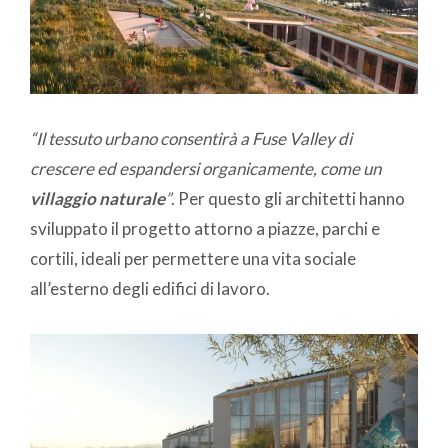
“Il tessuto urbano consentirà a Fuse Valley di
crescere ed espandersi organicamente, come un
villaggio naturale
”
. Per questo gli architetti hanno
sviluppato il progetto attorno a piazze, parchi e
cortili, ideali per permettere una vita sociale
all’esterno degli edifici di lavoro.