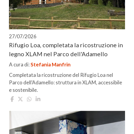
27/07/2026
Rifugio Loa, completata la ricostruzione in
legno XLAM nel Parco dell'Adamello
A cura di:
Stefania Manfrin
Completata la ricostruzione del Rifugio Loa nel
Parco dell'Adamello: struttura in XLAM, accessibile
e sostenibile.