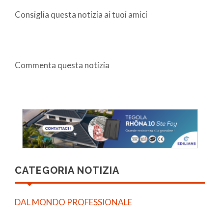
Consiglia questa notizia ai tuoi amici
Commenta questa notizia
CATEGORIA NOTIZIA
DAL MONDO PROFESSIONALE