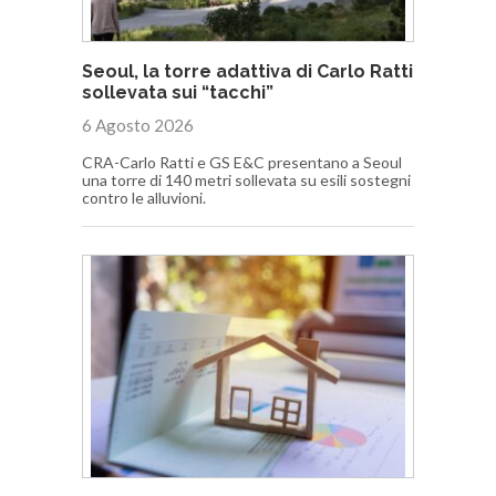
Seoul, la torre adattiva di Carlo Ratti
sollevata sui “tacchi”
6 Agosto 2026
CRA-Carlo Ratti e GS E&C presentano a Seoul
una torre di 140 metri sollevata su esili sostegni
contro le alluvioni.