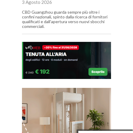
3 Agosto 2026
CBD Guangzhou guarda sempre più oltre i
confini nazionali, spinto dalla ricerca di fornitori
qualificati e dall'apertura verso nuovi sbocchi
commerciali.