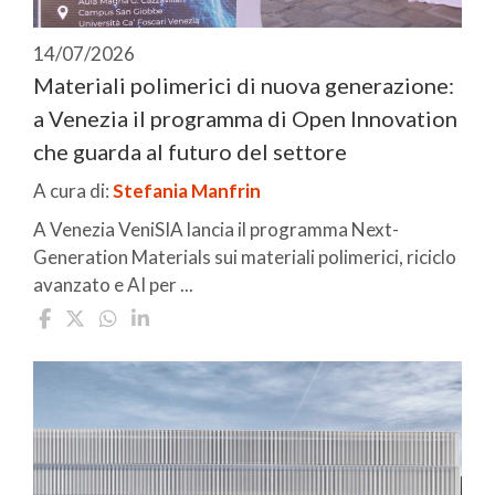
14/07/2026
Materiali polimerici di nuova generazione:
a Venezia il programma di Open Innovation
che guarda al futuro del settore
A cura di:
Stefania Manfrin
A Venezia VeniSIA lancia il programma Next-
Generation Materials sui materiali polimerici, riciclo
avanzato e AI per ...