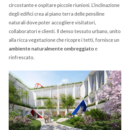
circostante e ospitare piccole riunioni. L’inclinazione
degli edifici crea al piano terra delle pensiline
naturali dove poter accogliere visitatori,
collaboratori e clienti. Il denso tessuto urbano, unito
alla ricca vegetazione che ricopre i tetti, fornisce un
ambiente naturalmente ombreggiato
e
rinfrescato.