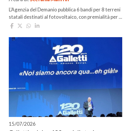
L'Agenzia del Demanio pubblica 6 bandi per 8 terreni
statali destinati al fotovoltaico, con premialità per ...
15/07/2026