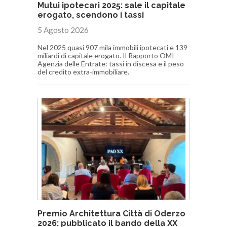
Mutui ipotecari 2025: sale il capitale
erogato, scendono i tassi
5 Agosto 2026
Nel 2025 quasi 907 mila immobili ipotecati e 139
miliardi di capitale erogato. Il Rapporto OMI-
Agenzia delle Entrate: tassi in discesa e il peso
del credito extra-immobiliare.
Premio Architettura Città di Oderzo
2026: pubblicato il bando della XX