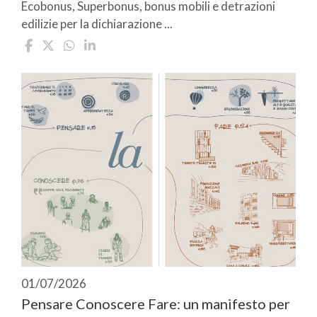
Ecobonus, Superbonus, bonus mobili e detrazioni
edilizie per la dichiarazione ...
01/07/2026
Pensare Conoscere Fare: un manifesto per