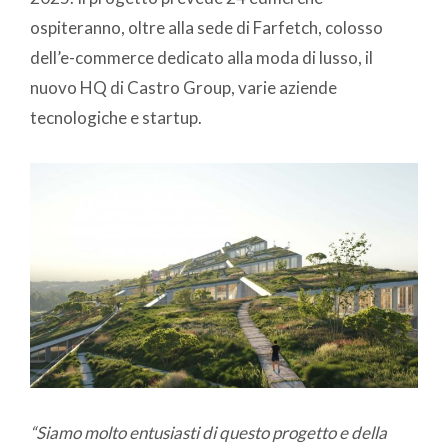
ospiteranno, oltre alla sede di Farfetch, colosso
dell’e-commerce dedicato alla moda di lusso, il
nuovo HQ di Castro Group, varie aziende
tecnologiche e startup.
“Siamo molto entusiasti di questo progetto e della