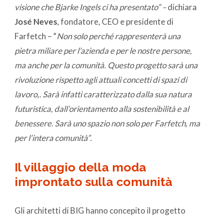
visione che Bjarke Ingels ci ha presentato” –
dichiara
José Neves
, fondatore, CEO e presidente di
Farfetch – “
Non solo perché rappresenterà una
pietra miliare per l’azienda e per le nostre persone,
ma anche per la comunità. Questo progetto sarà una
rivoluzione rispetto agli attuali concetti di spazi di
lavoro,. Sarà infatti caratterizzato dalla sua natura
futuristica, dall’orientamento alla sostenibilità e al
benessere. Sarà uno spazio non solo per Farfetch, ma
per l’intera comunità”
.
Il villaggio della moda
improntato sulla comunità
Gli architetti di BIG hanno concepito il progetto