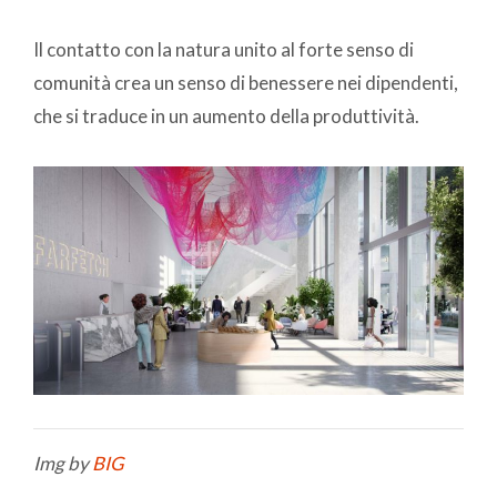
Il contatto con la natura unito al forte senso di
comunità crea un senso di benessere nei dipendenti,
che si traduce in un aumento della produttività.
Img by
BIG