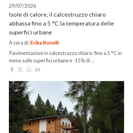
29/07/2026
Isole di calore, il calcestruzzo chiaro
abbassa fino a 5 °C la temperatura delle
superfici urbane
A cura di:
Erika Bonelli
Pavimentazioni in calcestruzzo chiaro: fino a 5 °C in
meno sulle superfici urbane e -15% di ...