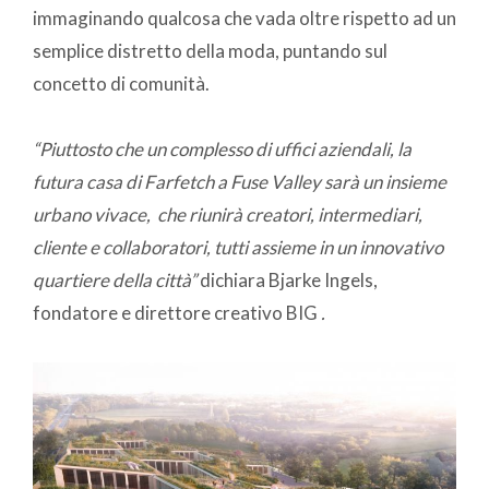
immaginando qualcosa che vada oltre rispetto ad un
semplice distretto della moda, puntando sul
concetto di comunità.
“Piuttosto che un complesso di uffici aziendali, la
futura casa di Farfetch a Fuse Valley sarà un insieme
urbano vivace, che riunirà creatori, intermediari,
cliente e collaboratori, tutti assieme in un innovativo
quartiere della città”
dichiara Bjarke Ingels,
fondatore e direttore creativo BIG
.