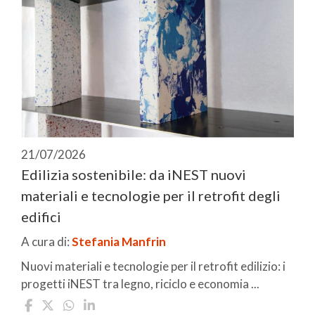
21/07/2026
Edilizia sostenibile: da iNEST nuovi
materiali e tecnologie per il retrofit degli
edifici
A cura di:
Stefania Manfrin
Nuovi materiali e tecnologie per il retrofit edilizio: i
progetti iNEST tra legno, riciclo e economia ...