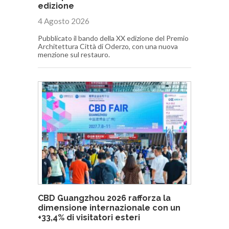
edizione
4 Agosto 2026
Pubblicato il bando della XX edizione del Premio
Architettura Città di Oderzo, con una nuova
menzione sul restauro.
CBD Guangzhou 2026 rafforza la
dimensione internazionale con un
+33,4% di visitatori esteri