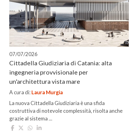
07/07/2026
Cittadella Giudiziaria di Catania: alta
ingegneria provvisionale per
un'architettura vista mare
A cura di:
Laura Murgia
La nuova Cittadella Giudiziaria è una sfida
costruttiva di notevole complessità, risolta anche
grazie al sistema ...