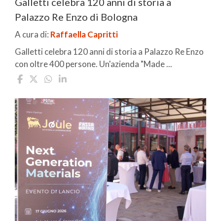
Galletti celebra 120 anni di storia a
Palazzo Re Enzo di Bologna
A cura di:
Raffaella Capritti
Galletti celebra 120 anni di storia a Palazzo Re Enzo
con oltre 400 persone. Un'azienda "Made ...