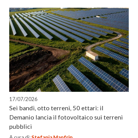
17/07/2026
Sei bandi, otto terreni, 50 ettari: il
Demanio lancia il fotovoltaico sui terreni
pubblici
A cura di:
Stefania Manfrin