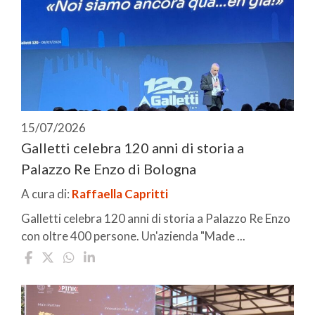
15/07/2026
Galletti celebra 120 anni di storia a
Palazzo Re Enzo di Bologna
A cura di:
Raffaella Capritti
Galletti celebra 120 anni di storia a Palazzo Re Enzo
con oltre 400 persone. Un'azienda "Made ...