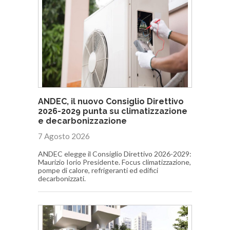
ANDEC, il nuovo Consiglio Direttivo
2026-2029 punta su climatizzazione
e decarbonizzazione
7 Agosto 2026
ANDEC elegge il Consiglio Direttivo 2026-2029:
Maurizio Iorio Presidente. Focus climatizzazione,
pompe di calore, refrigeranti ed edifici
decarbonizzati.