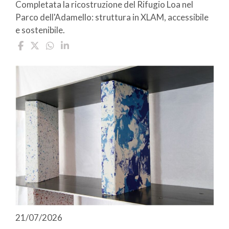
Completata la ricostruzione del Rifugio Loa nel
Parco dell'Adamello: struttura in XLAM, accessibile
e sostenibile.
21/07/2026