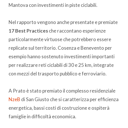
Mantova con investimenti in piste ciclabili.
Nel rapporto vengono anche presentate e premiate
17 Best Practices
che raccontano esperienze
particolarmente virtuose che potrebbero essere
replicate sul territorio. Cosenza e Benevento per
esempio hanno sostenuto investimenti importanti
per realizzare reti ciclabili di 30 e 25 km, integrate
con mezzi del trasporto pubblico e ferroviario.
A Prato è stato premiato il complesso residenziale
NzeB
di San Giusto che si caratterizza per efficienza
energetica, bassi costi di costruzione e ospiterà
famiglie in difficoltà economica.