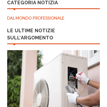
CATEGORIA NOTIZIA
DAL MONDO PROFESSIONALE
LE ULTIME NOTIZIE
SULL’ARGOMENTO