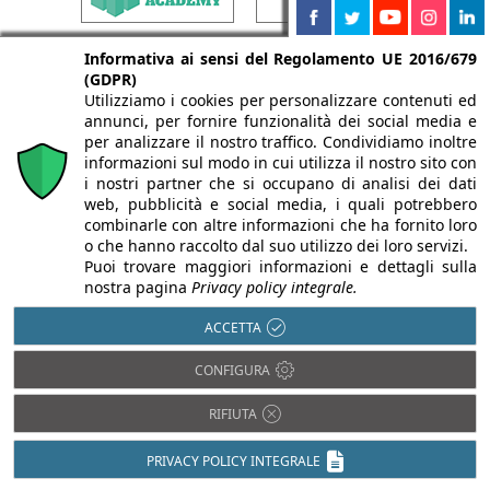
Informativa ai sensi del Regolamento UE 2016/679
(GDPR)
Utilizziamo i cookies per personalizzare contenuti ed
annunci, per fornire funzionalità dei social media e
per analizzare il nostro traffico. Condividiamo inoltre
informazioni sul modo in cui utilizza il nostro sito con
i nostri partner che si occupano di analisi dei dati
web, pubblicità e social media, i quali potrebbero
combinarle con altre informazioni che ha fornito loro
o che hanno raccolto dal suo utilizzo dei loro servizi.
Puoi trovare maggiori informazioni e dettagli sulla
nostra pagina
Privacy policy integrale.
ACCETTA
CONFIGURA
RIFIUTA
PRIVACY POLICY INTEGRALE