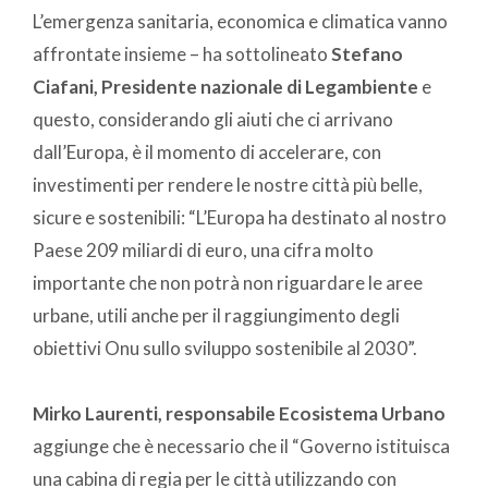
L’emergenza sanitaria, economica e climatica vanno
affrontate insieme – ha sottolineato
Stefano
Ciafani, Presidente nazionale di Legambiente
e
questo, considerando gli aiuti che ci arrivano
dall’Europa, è il momento di accelerare, con
investimenti per rendere le nostre città più belle,
sicure e sostenibili: “L’Europa ha destinato al nostro
Paese 209 miliardi di euro, una cifra molto
importante che non potrà non riguardare le aree
urbane, utili anche per il raggiungimento degli
obiettivi Onu sullo sviluppo sostenibile al 2030”.
Mirko Laurenti, responsabile Ecosistema Urbano
aggiunge che è necessario che il “Governo istituisca
una cabina di regia per le città utilizzando con