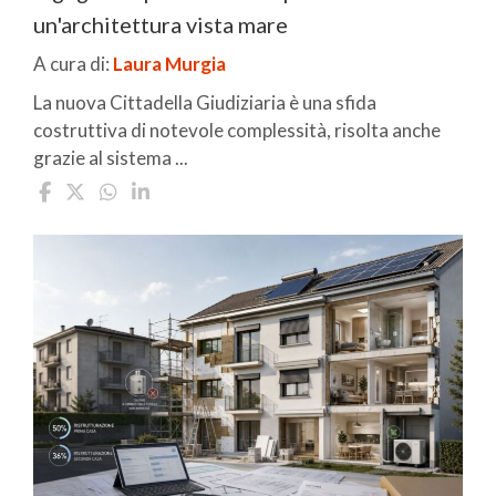
un'architettura vista mare
A cura di:
Laura Murgia
La nuova Cittadella Giudiziaria è una sfida
costruttiva di notevole complessità, risolta anche
grazie al sistema ...