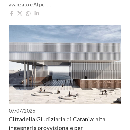
avanzato e AI per ...
07/07/2026
Cittadella Giudiziaria di Catania: alta
ingegneria provvisionale per