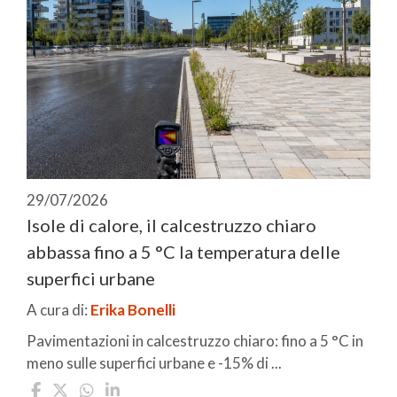
29/07/2026
Isole di calore, il calcestruzzo chiaro
abbassa fino a 5 °C la temperatura delle
superfici urbane
A cura di:
Erika Bonelli
Pavimentazioni in calcestruzzo chiaro: fino a 5 °C in
meno sulle superfici urbane e -15% di ...