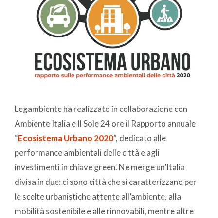
Legambiente ha realizzato in collaborazione con
Ambiente Italia e Il Sole 24 ore il Rapporto annuale
“
Ecosistema Urbano 2020
”, dedicato alle
performance ambientali delle città e agli
investimenti in chiave green. Ne merge un’Italia
divisa in due: ci sono città che si caratterizzano per
le scelte urbanistiche attente all’ambiente, alla
mobilità sostenibile e alle rinnovabili, mentre altre