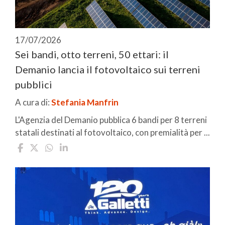
17/07/2026
Sei bandi, otto terreni, 50 ettari: il
Demanio lancia il fotovoltaico sui terreni
pubblici
A cura di:
Stefania Manfrin
L'Agenzia del Demanio pubblica 6 bandi per 8 terreni
statali destinati al fotovoltaico, con premialità per ...