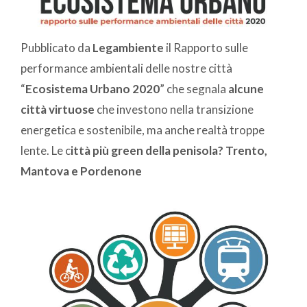
Pubblicato da
Legambiente
il Rapporto sulle
performance ambientali delle nostre città
“
Ecosistema Urbano 2020
” che segnala
alcune
città virtuose
che investono nella transizione
energetica e sostenibile, ma anche realtà troppe
lente. Le c
ittà più green della penisola? Trento,
Mantova e Pordenone