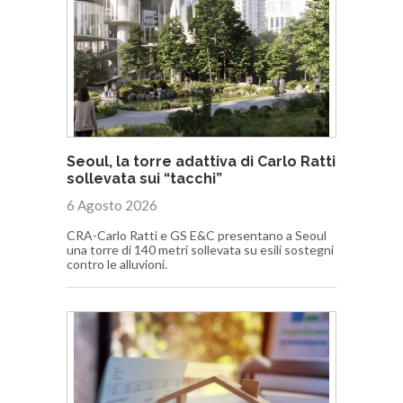
Seoul, la torre adattiva di Carlo Ratti
sollevata sui “tacchi”
6 Agosto 2026
CRA-Carlo Ratti e GS E&C presentano a Seoul
una torre di 140 metri sollevata su esili sostegni
contro le alluvioni.