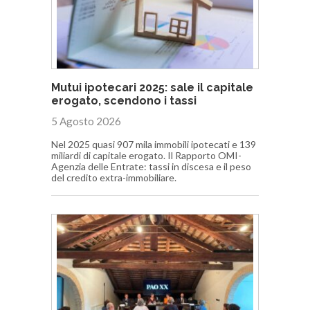
Mutui ipotecari 2025: sale il capitale
erogato, scendono i tassi
5 Agosto 2026
Nel 2025 quasi 907 mila immobili ipotecati e 139
miliardi di capitale erogato. Il Rapporto OMI-
Agenzia delle Entrate: tassi in discesa e il peso
del credito extra-immobiliare.