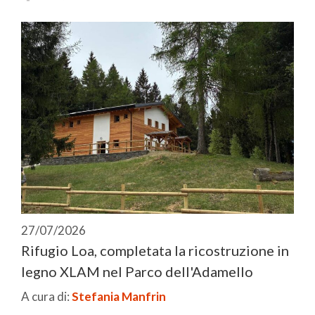
27/07/2026
Rifugio Loa, completata la ricostruzione in
legno XLAM nel Parco dell'Adamello
A cura di:
Stefania Manfrin