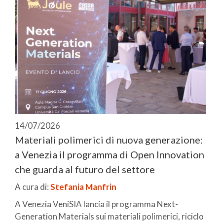
14/07/2026
Materiali polimerici di nuova generazione:
a Venezia il programma di Open Innovation
che guarda al futuro del settore
A cura di:
Stefania Manfrin
A Venezia VeniSIA lancia il programma Next-
Generation Materials sui materiali polimerici, riciclo