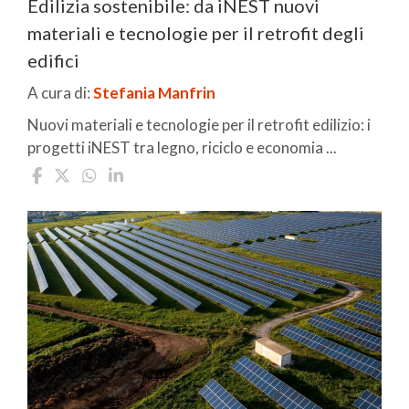
Edilizia sostenibile: da iNEST nuovi
materiali e tecnologie per il retrofit degli
edifici
A cura di:
Stefania Manfrin
Nuovi materiali e tecnologie per il retrofit edilizio: i
progetti iNEST tra legno, riciclo e economia ...