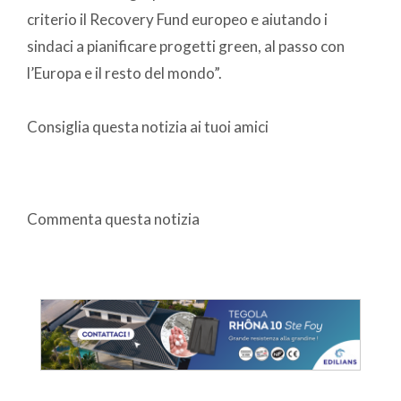
criterio il Recovery Fund europeo e aiutando i
sindaci a pianificare progetti green, al passo con
l’Europa e il resto del mondo”.
Consiglia questa notizia ai tuoi amici
Commenta questa notizia