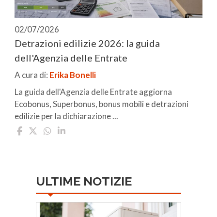
02/07/2026
Detrazioni edilizie 2026: la guida
dell'Agenzia delle Entrate
A cura di:
Erika Bonelli
La guida dell'Agenzia delle Entrate aggiorna
Ecobonus, Superbonus, bonus mobili e detrazioni
edilizie per la dichiarazione ...
ULTIME NOTIZIE