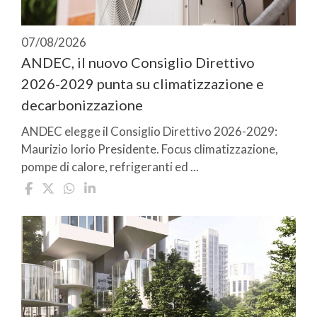
07/08/2026
ANDEC, il nuovo Consiglio Direttivo
2026-2029 punta su climatizzazione e
decarbonizzazione
ANDEC elegge il Consiglio Direttivo 2026-2029:
Maurizio Iorio Presidente. Focus climatizzazione,
pompe di calore, refrigeranti ed ...