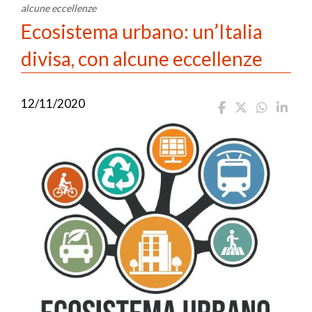
alcune eccellenze
Ecosistema urbano: un’Italia
divisa, con alcune eccellenze
12/11/2020