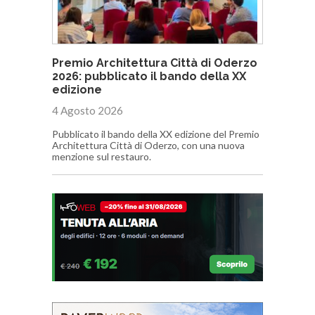
Premio Architettura Città di Oderzo
2026: pubblicato il bando della XX
edizione
4 Agosto 2026
Pubblicato il bando della XX edizione del Premio
Architettura Città di Oderzo, con una nuova
menzione sul restauro.