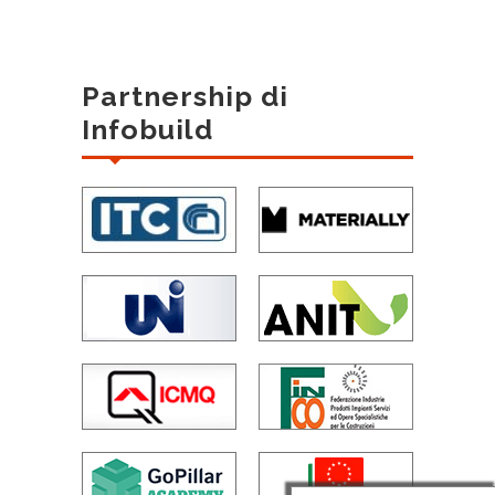
Partnership di
Infobuild