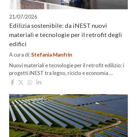
21/07/2026
Edilizia sostenibile: da iNEST nuovi
materiali e tecnologie per il retrofit degli
edifici
A cura di:
Stefania Manfrin
Nuovi materiali e tecnologie per il retrofit edilizio: i
progetti iNEST tra legno, riciclo e economia ...