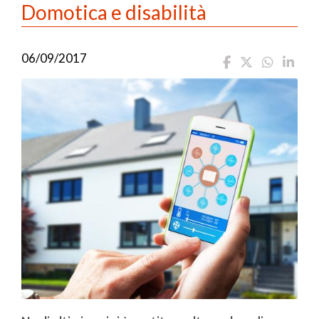
Domotica e disabilità
06/09/2017