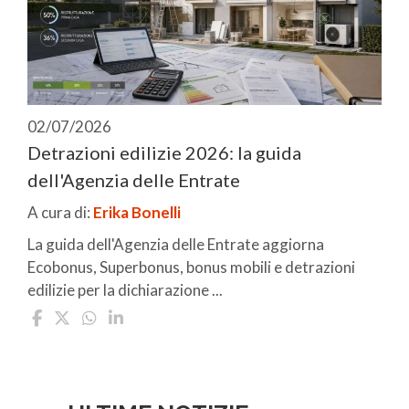
02/07/2026
Detrazioni edilizie 2026: la guida
dell'Agenzia delle Entrate
A cura di:
Erika Bonelli
La guida dell'Agenzia delle Entrate aggiorna
Ecobonus, Superbonus, bonus mobili e detrazioni
edilizie per la dichiarazione ...