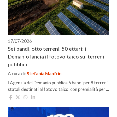
17/07/2026
Sei bandi, otto terreni, 50 ettari: il
Demanio lancia il fotovoltaico sui terreni
pubblici
A cura di:
Stefania Manfrin
L'Agenzia del Demanio pubblica 6 bandi per 8 terreni
statali destinati al fotovoltaico, con premialità per ...