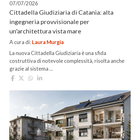
07/07/2026
Cittadella Giudiziaria di Catania: alta
ingegneria provvisionale per
un'architettura vista mare
A cura di:
Laura Murgia
La nuova Cittadella Giudiziaria è una sfida
costruttiva di notevole complessità, risolta anche
grazie al sistema ...