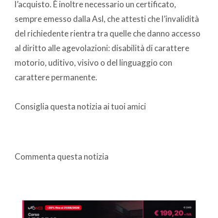
l’acquisto. È inoltre necessario un certificato,
sempre emesso dalla Asl, che attesti che l’invalidità
del richiedente rientra tra quelle che danno accesso
al diritto alle agevolazioni: disabilità di carattere
motorio, uditivo, visivo o del linguaggio con
carattere permanente.
Consiglia questa notizia ai tuoi amici
Commenta questa notizia