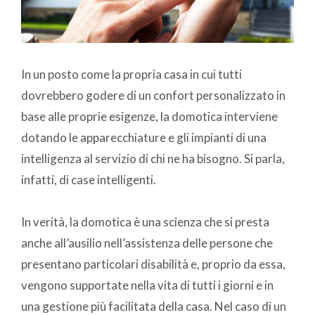
In un posto come la propria casa in cui tutti
dovrebbero godere di un confort personalizzato in
base alle proprie esigenze, la domotica interviene
dotando le apparecchiature e gli impianti di una
intelligenza al servizio di chi ne ha bisogno. Si parla,
infatti, di case intelligenti.
In verità, la domotica è una scienza che si presta
anche all’ausilio nell’assistenza delle persone che
presentano particolari disabilità e, proprio da essa,
vengono supportate nella vita di tutti i giorni e in
una gestione più facilitata della casa. Nel caso di un