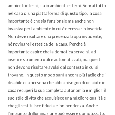
ambienti interni, sia in ambienti esterni. Soprattutto
nel caso di una piattaforma di questo tipo, la cosa
importante è che sia funzionale ma anche non
invasiva per l’ambiente in cui è necessario inserirla.
Non deve risultare una presenza tropo invadente,
né rovinare l’estetica della casa. Perché è
importante capire che la domotica serve, sì, ad
inserire strumenti utili e automatizzati, ma questi
non devono risultare avulsi dal contesto in cui si
trovano. In questo modo sarà ancora più facile che il
disabile o la persona che abbia bisogno di un aiuto in
casa recuperi la sua completa autonomia e migliori il
suo stile di vita che acquisisce una migliore qualità e
che gli restituisce fiducia e indipendenza. Anche
l’impianto di illuminazione può essere domotizzato,