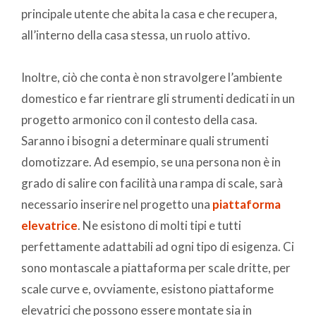
principale utente che abita la casa e che recupera,
all’interno della casa stessa, un ruolo attivo.
Inoltre, ciò che conta è non stravolgere l’ambiente
domestico e far rientrare gli strumenti dedicati in un
progetto armonico con il contesto della casa.
Saranno i bisogni a determinare quali strumenti
domotizzare. Ad esempio, se una persona non è in
grado di salire con facilità una rampa di scale, sarà
necessario inserire nel progetto una
piattaforma
elevatrice
. Ne esistono di molti tipi e tutti
perfettamente adattabili ad ogni tipo di esigenza. Ci
sono montascale a piattaforma per scale dritte, per
scale curve e, ovviamente, esistono piattaforme
elevatrici che possono essere montate sia in