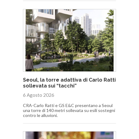
Seoul, la torre adattiva di Carlo Ratti
sollevata sui “tacchi”
6 Agosto 2026
CRA-Carlo Ratti e GS E&C presentano a Seoul
una torre di 140 metri sollevata su esili sostegni
contro le alluvioni.