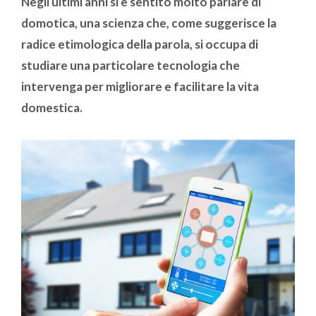
Negli ultimi anni si è sentito molto parlare di
domotica, una scienza che, come suggerisce la
radice etimologica della parola, si occupa di
studiare una particolare tecnologia che
intervenga per migliorare e facilitare la vita
domestica.