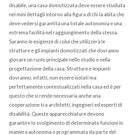
disabile, una casa domotizzata deve essere studiata
nei mini dettagli intorno alla figura di chi la abita che
deve vedersi garantita una totale autonomia e una
estrema facilità nel raggiungimento della stessa.
Saranno le esigenze di colui che utilizzerà le
strutture e gli impianti domotizzati che dovranno
giocare un ruolo principale nello studio e nella
progettazione della casa. Strutture e impianti
dovranno, infatti, non essere isolati ma
perfettamente contestualizzati nella casa ed è per
questo che si rende necessaria anche una
cooperazione tra architetti, ingegneri ed esperti di
disabilità. Queste apparecchiature devono
garantire lo svolgimento di determinate funzioni in
maniera autonoma o programmata da parte del