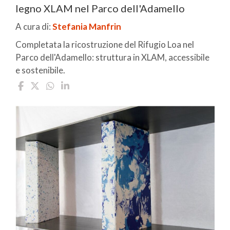
legno XLAM nel Parco dell'Adamello
A cura di:
Stefania Manfrin
Completata la ricostruzione del Rifugio Loa nel
Parco dell'Adamello: struttura in XLAM, accessibile
e sostenibile.