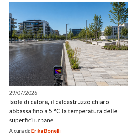
29/07/2026
Isole di calore, il calcestruzzo chiaro
abbassa fino a 5 °C la temperatura delle
superfici urbane
A cura di:
Erika Bonelli