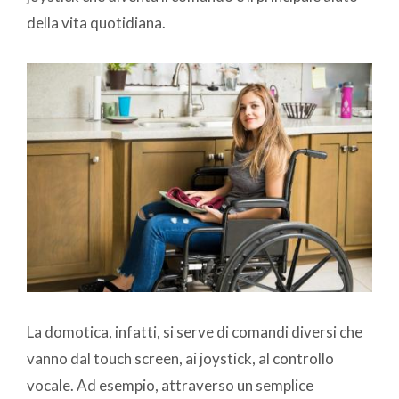
della vita quotidiana.
La domotica, infatti, si serve di comandi diversi che
vanno dal touch screen, ai joystick, al controllo
vocale. Ad esempio, attraverso un semplice