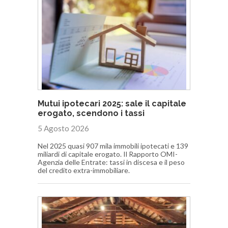
Mutui ipotecari 2025: sale il capitale
erogato, scendono i tassi
5 Agosto 2026
Nel 2025 quasi 907 mila immobili ipotecati e 139
miliardi di capitale erogato. Il Rapporto OMI-
Agenzia delle Entrate: tassi in discesa e il peso
del credito extra-immobiliare.