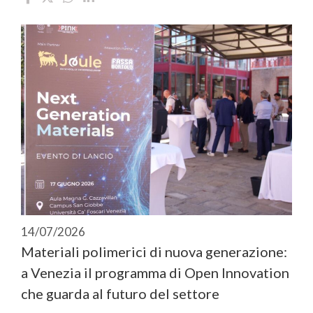
14/07/2026
Materiali polimerici di nuova generazione:
a Venezia il programma di Open Innovation
che guarda al futuro del settore