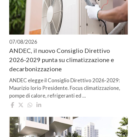
07/08/2026
ANDEC, il nuovo Consiglio Direttivo
2026-2029 punta su climatizzazione e
decarbonizzazione
ANDEC elegge il Consiglio Direttivo 2026-2029:
Maurizio Iorio Presidente. Focus climatizzazione,
pompe di calore, refrigeranti ed ...