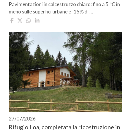
Pavimentazioni in calcestruzzo chiaro: fino a 5 °C in
meno sulle superfici urbane e -15% di ...
27/07/2026
Rifugio Loa, completata la ricostruzione in