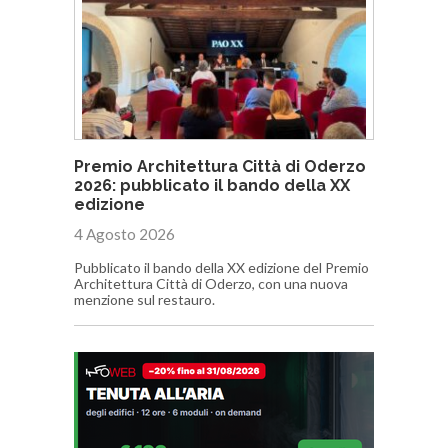
Premio Architettura Città di Oderzo
2026: pubblicato il bando della XX
edizione
4 Agosto 2026
Pubblicato il bando della XX edizione del Premio
Architettura Città di Oderzo, con una nuova
menzione sul restauro.