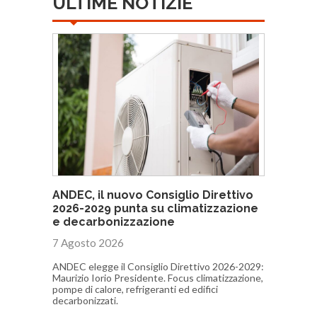
ULTIME NOTIZIE
ANDEC, il nuovo Consiglio Direttivo
2026-2029 punta su climatizzazione
e decarbonizzazione
7 Agosto 2026
ANDEC elegge il Consiglio Direttivo 2026-2029:
Maurizio Iorio Presidente. Focus climatizzazione,
pompe di calore, refrigeranti ed edifici
decarbonizzati.