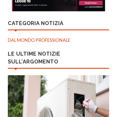
CATEGORIA NOTIZIA
DAL MONDO PROFESSIONALE
LE ULTIME NOTIZIE
SULL’ARGOMENTO