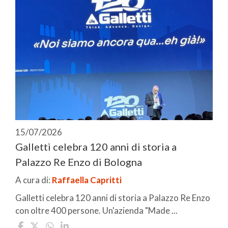
15/07/2026
Galletti celebra 120 anni di storia a
Palazzo Re Enzo di Bologna
A cura di:
Raffaella Capritti
Galletti celebra 120 anni di storia a Palazzo Re Enzo
con oltre 400 persone. Un'azienda "Made ...