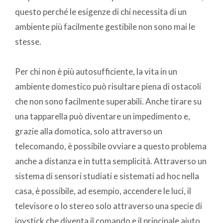
questo perché le esigenze di chi necessita di un
ambiente più facilmente gestibile non sono mai le
stesse.
Per chi non è più autosufficiente, la vita in un
ambiente domestico può risultare piena di ostacoli
che non sono facilmente superabili. Anche tirare su
una tapparella può diventare un impedimento e,
grazie alla domotica, solo attraverso un
telecomando, è possibile ovviare a questo problema
anche a distanza e in tutta semplicità. Attraverso un
sistema di sensori studiati e sistemati ad hoc nella
casa, è possibile, ad esempio, accendere le luci, il
televisore o lo stereo solo attraverso una specie di
joystick che diventa il comando e il principale aiuto