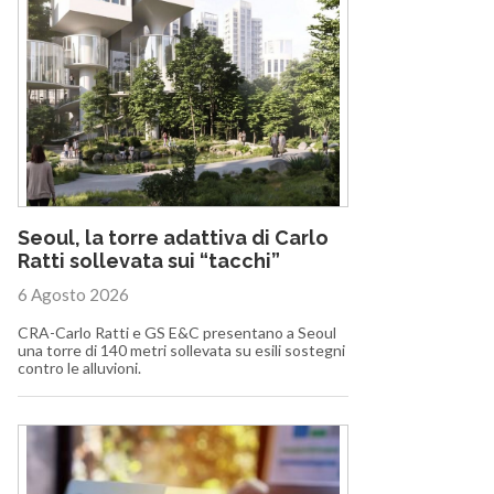
Seoul, la torre adattiva di Carlo
Ratti sollevata sui “tacchi”
6 Agosto 2026
CRA-Carlo Ratti e GS E&C presentano a Seoul
una torre di 140 metri sollevata su esili sostegni
contro le alluvioni.