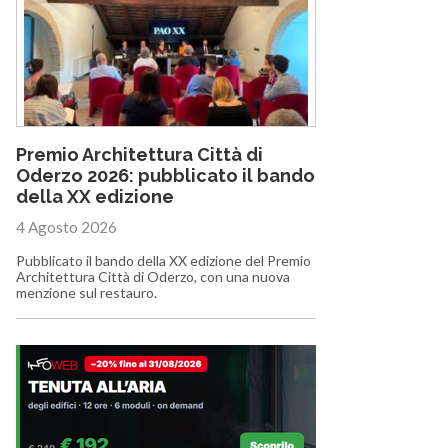
Premio Architettura Città di
Oderzo 2026: pubblicato il bando
della XX edizione
4 Agosto 2026
Pubblicato il bando della XX edizione del Premio
Architettura Città di Oderzo, con una nuova
menzione sul restauro.