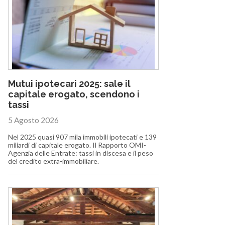
Mutui ipotecari 2025: sale il
capitale erogato, scendono i
tassi
5 Agosto 2026
Nel 2025 quasi 907 mila immobili ipotecati e 139
miliardi di capitale erogato. Il Rapporto OMI-
Agenzia delle Entrate: tassi in discesa e il peso
del credito extra-immobiliare.