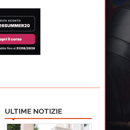
ULTIME NOTIZIE