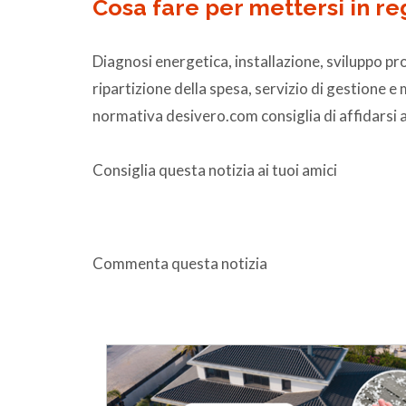
Cosa fare per mettersi in re
Diagnosi energetica, installazione, sviluppo pro
ripartizione della spesa, servizio di gestione e
normativa desivero.com consiglia di affidarsi a 
Consiglia questa notizia ai tuoi amici
Commenta questa notizia