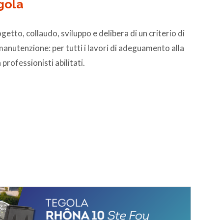
gola
getto, collaudo, sviluppo e delibera di un criterio di
 manutenzione: per tutti i lavori di adeguamento alla
professionisti abilitati.