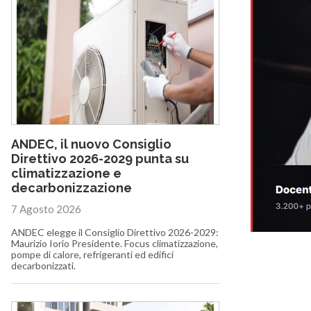
ANDEC, il nuovo Consiglio
Direttivo 2026-2029 punta su
climatizzazione e
decarbonizzazione
7 Agosto 2026
ANDEC elegge il Consiglio Direttivo 2026-2029:
Maurizio Iorio Presidente. Focus climatizzazione,
pompe di calore, refrigeranti ed edifici
decarbonizzati.