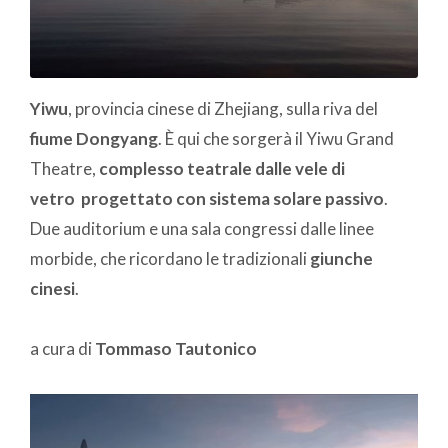
Yiwu
, provincia cinese di Zhejiang, sulla riva del
fiume Dongyang
. È qui che sorgerà il Yiwu Grand
Theatre,
complesso teatrale dalle vele di
vetro progettato con sistema solare passivo
.
Due auditorium e una sala congressi dalle linee
morbide, che ricordano le tradizionali
giunche
cinesi
.
a cura di
Tommaso Tautonico