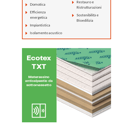
Restauro e
Domotica
Ristrutturazioni
Efficienza
Sostenibilità e
energetica
Bioedilizia
Impiantistica
Isolamento acustico