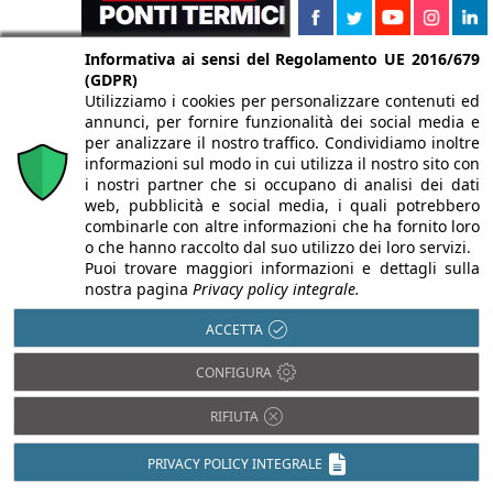
Informativa ai sensi del Regolamento UE 2016/679
(GDPR)
Utilizziamo i cookies per personalizzare contenuti ed
annunci, per fornire funzionalità dei social media e
per analizzare il nostro traffico. Condividiamo inoltre
informazioni sul modo in cui utilizza il nostro sito con
i nostri partner che si occupano di analisi dei dati
web, pubblicità e social media, i quali potrebbero
combinarle con altre informazioni che ha fornito loro
o che hanno raccolto dal suo utilizzo dei loro servizi.
Puoi trovare maggiori informazioni e dettagli sulla
nostra pagina
Privacy policy integrale.
ACCETTA
CONFIGURA
RIFIUTA
PRIVACY POLICY INTEGRALE