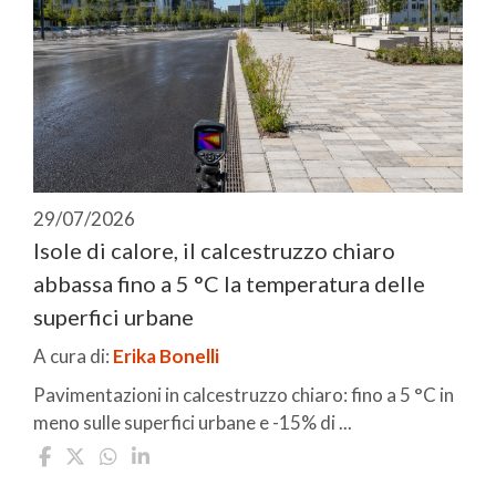
29/07/2026
Isole di calore, il calcestruzzo chiaro
abbassa fino a 5 °C la temperatura delle
superfici urbane
A cura di:
Erika Bonelli
Pavimentazioni in calcestruzzo chiaro: fino a 5 °C in
meno sulle superfici urbane e -15% di ...