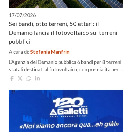
17/07/2026
Sei bandi, otto terreni, 50 ettari: il
Demanio lancia il fotovoltaico sui terreni
pubblici
A cura di:
Stefania Manfrin
L'Agenzia del Demanio pubblica 6 bandi per 8 terreni
statali destinati al fotovoltaico, con premialità per ...