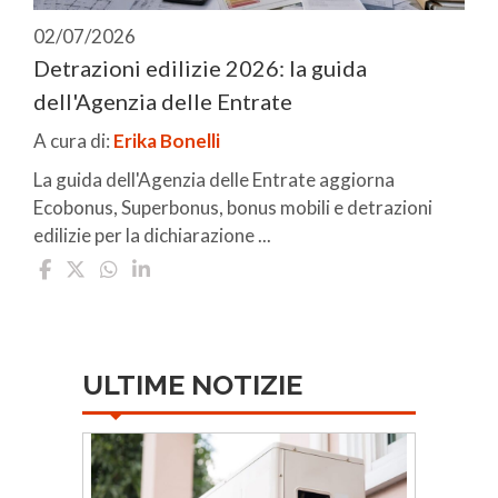
02/07/2026
Detrazioni edilizie 2026: la guida
dell'Agenzia delle Entrate
A cura di:
Erika Bonelli
La guida dell'Agenzia delle Entrate aggiorna
Ecobonus, Superbonus, bonus mobili e detrazioni
edilizie per la dichiarazione ...
ULTIME NOTIZIE