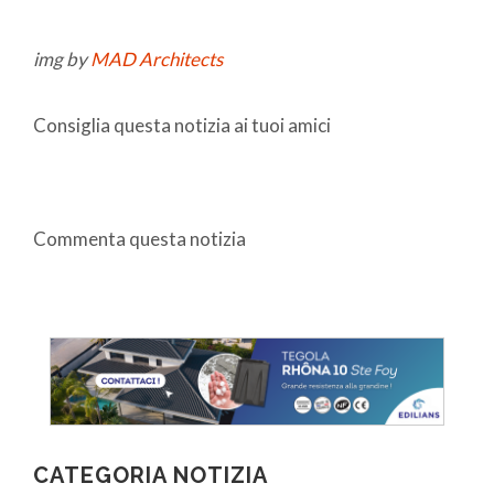
img by
MAD Architects
Consiglia questa notizia ai tuoi amici
Commenta questa notizia
CATEGORIA NOTIZIA