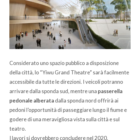
Considerato uno spazio pubblico a disposizione
della città, lo “Yiwu Grand Theatre” sarà facilmente
accessibile da tutte le direzioni. I veicoli potranno
arrivare dalla sponda sud, mentre una
passerella
pedonale alberata
dalla sponda nord offrirà ai
pedoni l’opportunità di passeggiare lungo il fiume e
godere di una meravigliosa vista sulla città e sul
teatro.
I lavori si dovrebbero concludere nel 2020.