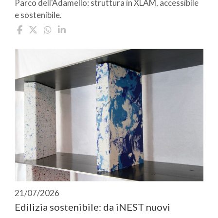
Parco dell'Adamello: struttura in XLAM, accessibile
e sostenibile.
21/07/2026
Edilizia sostenibile: da iNEST nuovi