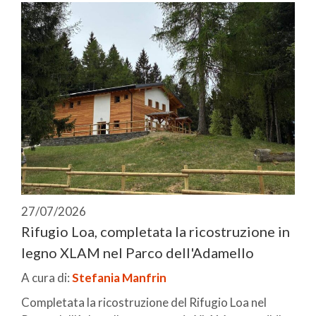
27/07/2026
Rifugio Loa, completata la ricostruzione in
legno XLAM nel Parco dell'Adamello
A cura di:
Stefania Manfrin
Completata la ricostruzione del Rifugio Loa nel