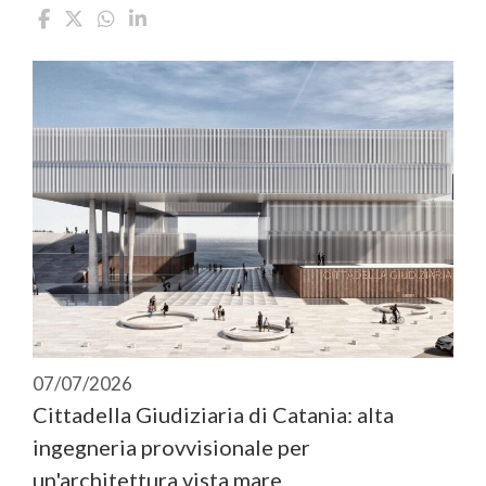
07/07/2026
Cittadella Giudiziaria di Catania: alta
ingegneria provvisionale per
un'architettura vista mare