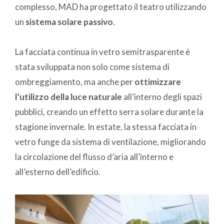
complesso, MAD ha progettato il teatro utilizzando
un
sistema solare passivo
.
La facciata continua in vetro semitrasparente è
stata sviluppata non solo come sistema di
ombreggiamento, ma anche per
ottimizzare
l’utilizzo della luce naturale
all’interno degli spazi
pubblici, creando un effetto serra solare durante la
stagione invernale. In estate, la stessa facciata in
vetro funge da sistema di ventilazione, migliorando
la circolazione del flusso d’aria all’interno e
all’esterno dell’edificio.