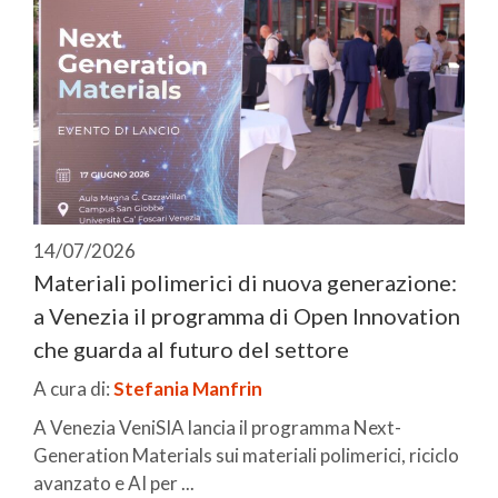
14/07/2026
Materiali polimerici di nuova generazione:
a Venezia il programma di Open Innovation
che guarda al futuro del settore
A cura di:
Stefania Manfrin
A Venezia VeniSIA lancia il programma Next-
Generation Materials sui materiali polimerici, riciclo
avanzato e AI per ...