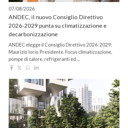
07/08/2026
ANDEC, il nuovo Consiglio Direttivo
2026-2029 punta su climatizzazione e
decarbonizzazione
ANDEC elegge il Consiglio Direttivo 2026-2029:
Maurizio Iorio Presidente. Focus climatizzazione,
pompe di calore, refrigeranti ed ...