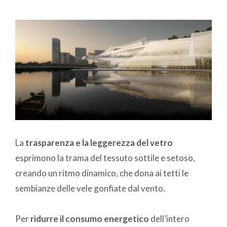
La
trasparenza e la leggerezza del vetro
esprimono la trama del tessuto sottile e setoso,
creando un ritmo dinamico, che dona ai tetti le
sembianze delle vele gonfiate dal vento.
Per
ridurre il consumo energetico
dell’intero