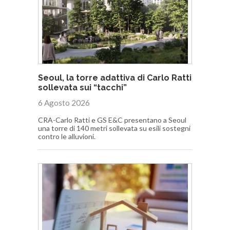
Seoul, la torre adattiva di Carlo Ratti
sollevata sui “tacchi”
6 Agosto 2026
CRA-Carlo Ratti e GS E&C presentano a Seoul
una torre di 140 metri sollevata su esili sostegni
contro le alluvioni.