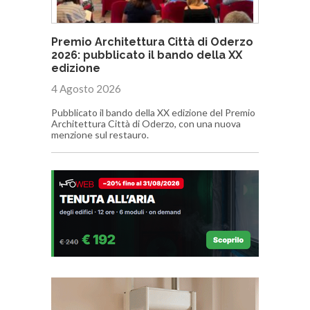
Premio Architettura Città di Oderzo
2026: pubblicato il bando della XX
edizione
4 Agosto 2026
Pubblicato il bando della XX edizione del Premio
Architettura Città di Oderzo, con una nuova
menzione sul restauro.