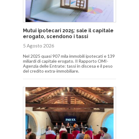
Mutui ipotecari 2025: sale il capitale
erogato, scendono i tassi
5 Agosto 2026
Nel 2025 quasi 907 mila immobili ipotecati e 139
miliardi di capitale erogato. Il Rapporto OMI-
Agenzia delle Entrate: tassi in discesa e il peso
del credito extra-immobiliare.