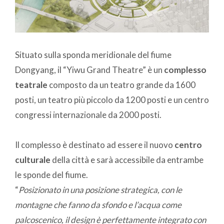
Situato sulla sponda meridionale del fiume
Dongyang, il “Yiwu Grand Theatre” è un
complesso
teatrale
composto da un teatro grande da 1600
posti, un teatro più piccolo da 1200 posti e un centro
congressi internazionale da 2000 posti.
Il complesso è destinato ad essere il nuovo
centro
culturale
della città e sarà accessibile da entrambe
le sponde del fiume.
“
Posizionato in una posizione strategica, con le
montagne che fanno da sfondo e l’acqua come
palcoscenico, il design è perfettamente integrato con