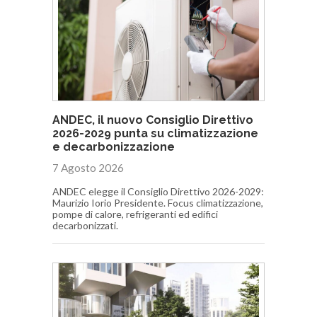
ANDEC, il nuovo Consiglio Direttivo
2026-2029 punta su climatizzazione
e decarbonizzazione
7 Agosto 2026
ANDEC elegge il Consiglio Direttivo 2026-2029:
Maurizio Iorio Presidente. Focus climatizzazione,
pompe di calore, refrigeranti ed edifici
decarbonizzati.