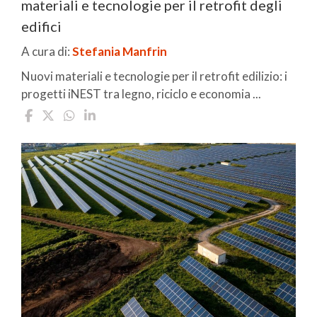
materiali e tecnologie per il retrofit degli
edifici
A cura di:
Stefania Manfrin
Nuovi materiali e tecnologie per il retrofit edilizio: i
progetti iNEST tra legno, riciclo e economia ...