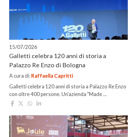
15/07/2026
Galletti celebra 120 anni di storia a
Palazzo Re Enzo di Bologna
A cura di:
Raffaella Capritti
Galletti celebra 120 anni di storia a Palazzo Re Enzo
con oltre 400 persone. Un'azienda "Made ...