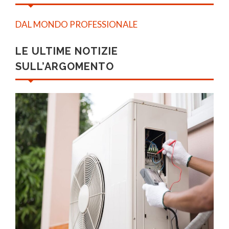
DAL MONDO PROFESSIONALE
LE ULTIME NOTIZIE
SULL’ARGOMENTO