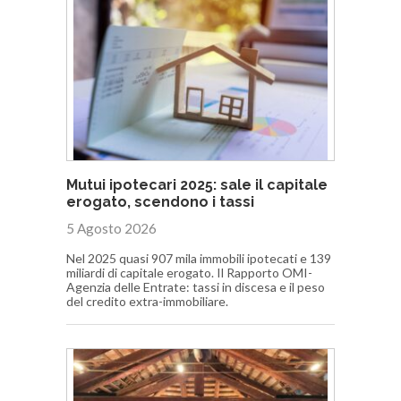
Mutui ipotecari 2025: sale il capitale
erogato, scendono i tassi
5 Agosto 2026
Nel 2025 quasi 907 mila immobili ipotecati e 139
miliardi di capitale erogato. Il Rapporto OMI-
Agenzia delle Entrate: tassi in discesa e il peso
del credito extra-immobiliare.