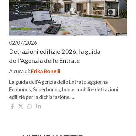
02/07/2026
Detrazioni edilizie 2026: la guida
dell'Agenzia delle Entrate
A cura di:
Erika Bonelli
La guida dell'Agenzia delle Entrate aggiorna
Ecobonus, Superbonus, bonus mobili e detrazioni
edilizie per la dichiarazione ...