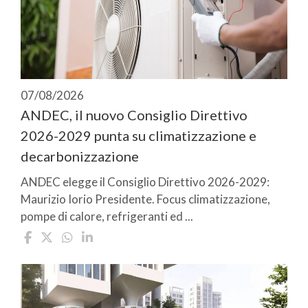
07/08/2026
ANDEC, il nuovo Consiglio Direttivo
2026-2029 punta su climatizzazione e
decarbonizzazione
ANDEC elegge il Consiglio Direttivo 2026-2029:
Maurizio Iorio Presidente. Focus climatizzazione,
pompe di calore, refrigeranti ed ...