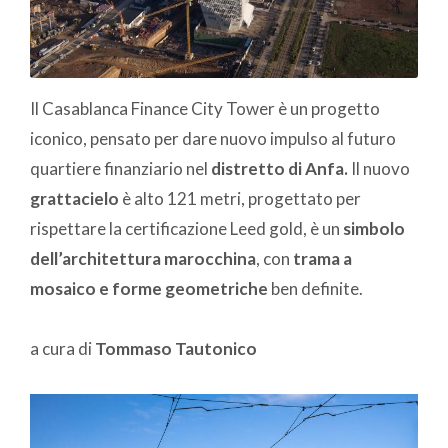
Il Casablanca Finance City Tower è un progetto
iconico, pensato per dare nuovo impulso al futuro
quartiere finanziario nel
distretto di Anfa.
Il nuovo
grattacielo
è alto 121 metri, progettato per
rispettare la certificazione Leed gold, è un
simbolo
dell’architettura marocchina
, con
trama a
mosaico e forme geometriche
ben definite.
a cura di
Tommaso Tautonico