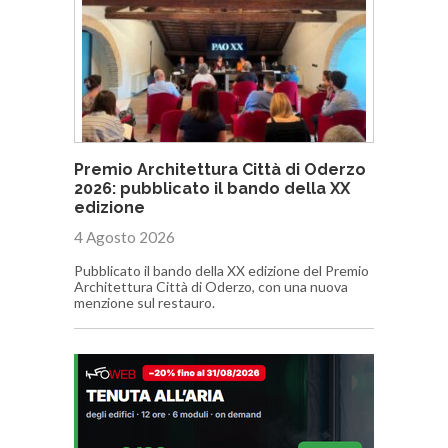
Premio Architettura Città di Oderzo
2026: pubblicato il bando della XX
edizione
4 Agosto 2026
Pubblicato il bando della XX edizione del Premio
Architettura Città di Oderzo, con una nuova
menzione sul restauro.