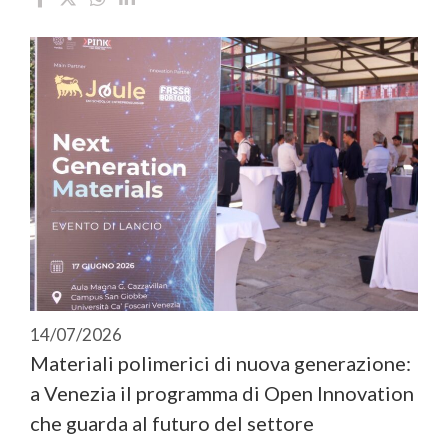
14/07/2026
Materiali polimerici di nuova generazione:
a Venezia il programma di Open Innovation
che guarda al futuro del settore