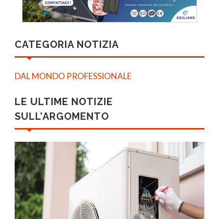
CATEGORIA NOTIZIA
DAL MONDO PROFESSIONALE
LE ULTIME NOTIZIE
SULL’ARGOMENTO