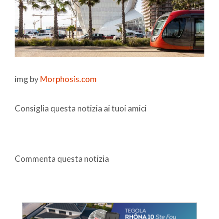
img by
Morphosis.com
Consiglia questa notizia ai tuoi amici
Commenta questa notizia