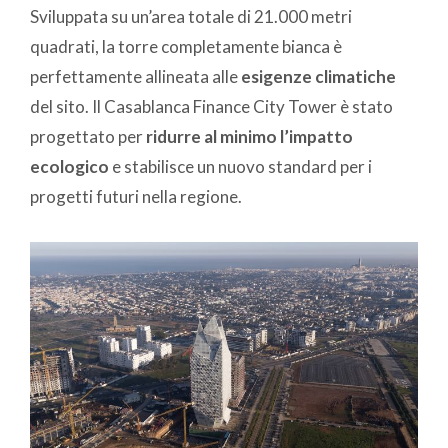
Sviluppata su un’area totale di 21.000 metri
quadrati, la torre completamente bianca è
perfettamente allineata alle
esigenze climatiche
del sito. Il Casablanca Finance City Tower è stato
progettato per
ridurre al minimo l’impatto
ecologico
e stabilisce un nuovo standard per i
progetti futuri nella regione.