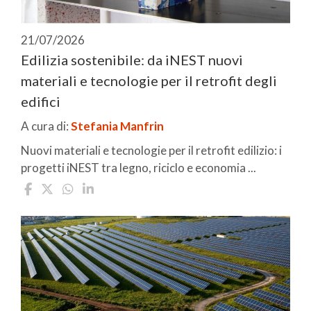
21/07/2026
Edilizia sostenibile: da iNEST nuovi
materiali e tecnologie per il retrofit degli
edifici
A cura di:
Stefania Manfrin
Nuovi materiali e tecnologie per il retrofit edilizio: i
progetti iNEST tra legno, riciclo e economia ...