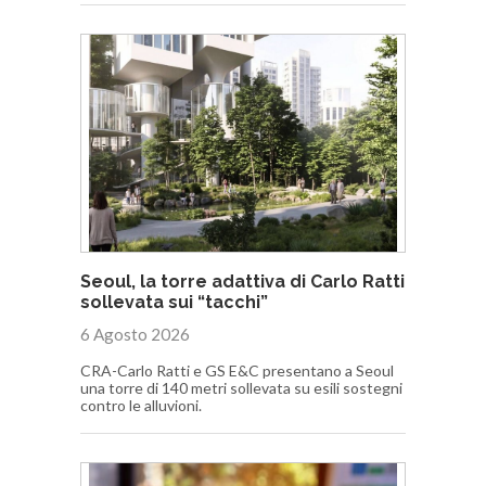
Seoul, la torre adattiva di Carlo Ratti
sollevata sui “tacchi”
6 Agosto 2026
CRA-Carlo Ratti e GS E&C presentano a Seoul
una torre di 140 metri sollevata su esili sostegni
contro le alluvioni.