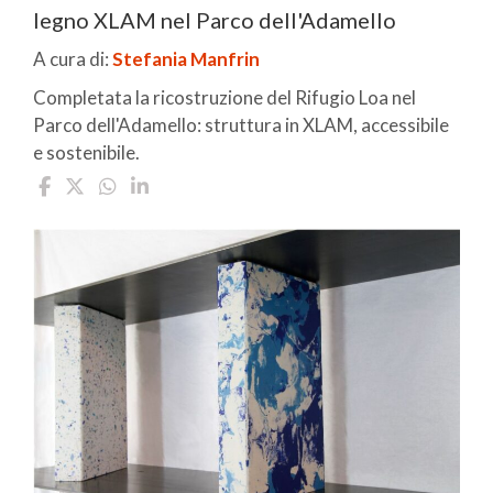
legno XLAM nel Parco dell'Adamello
A cura di:
Stefania Manfrin
Completata la ricostruzione del Rifugio Loa nel
Parco dell'Adamello: struttura in XLAM, accessibile
e sostenibile.