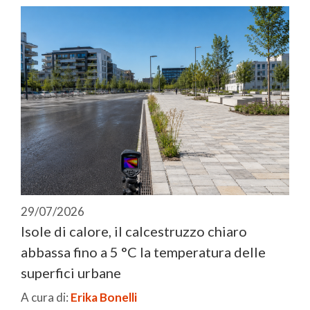
29/07/2026
Isole di calore, il calcestruzzo chiaro
abbassa fino a 5 °C la temperatura delle
superfici urbane
A cura di:
Erika Bonelli