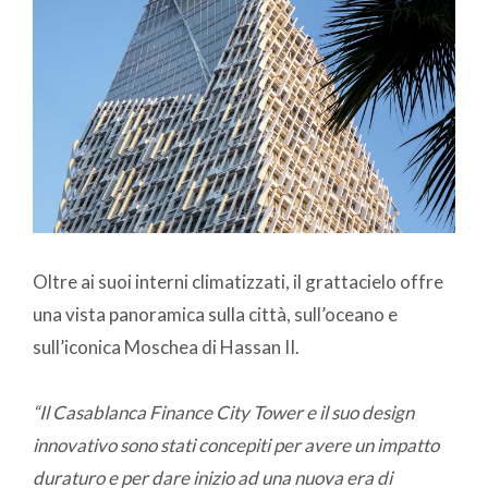
Oltre ai suoi interni climatizzati, il grattacielo offre
una vista panoramica sulla città, sull’oceano e
sull’iconica Moschea di Hassan II.
“Il Casablanca Finance City Tower e il suo design
innovativo sono stati concepiti per avere un impatto
duraturo e per dare inizio ad una nuova era di