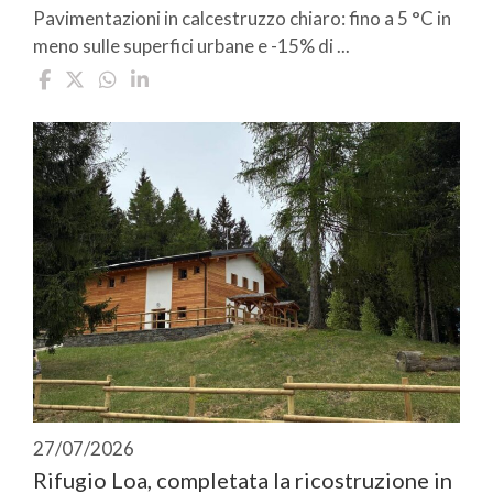
Pavimentazioni in calcestruzzo chiaro: fino a 5 °C in
meno sulle superfici urbane e -15% di ...
27/07/2026
Rifugio Loa, completata la ricostruzione in