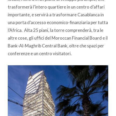
trasformerà l’intero quartiere in un centro d’affari
importante, e servirà a trasformare Casablanca in
una porta d’accesso economico-finanziaria per tutta
l’Africa. Alta 25 piani, la torre comprenderà, tra le
altre cose, gli uffici del Moroccan Financial Board e il
Bank-Al-Maghrib Central Bank, oltre che spazi per
conferenze e un centro visitatori.