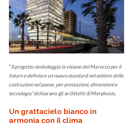
“
Il progetto
simboleggia la visione del Marocco per il
futuro e definisce un nuovo standard nel settore delle
costruzioni nel paese, per prestazioni, dimensioni e
tecnologia”
dichiarano gli architetti di Morphosis.
Un grattacielo bianco in
armonia con il clima