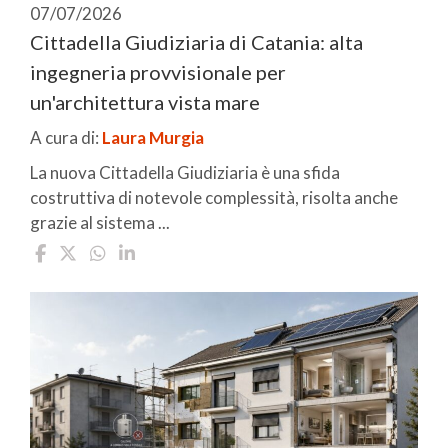
07/07/2026
Cittadella Giudiziaria di Catania: alta
ingegneria provvisionale per
un'architettura vista mare
A cura di:
Laura Murgia
La nuova Cittadella Giudiziaria è una sfida
costruttiva di notevole complessità, risolta anche
grazie al sistema ...