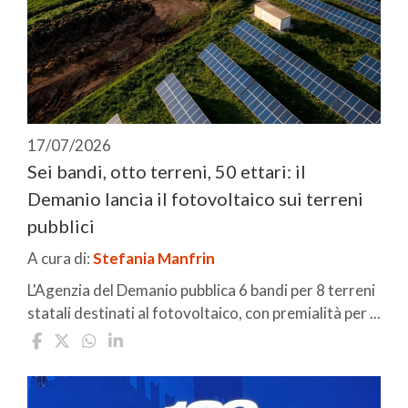
17/07/2026
Sei bandi, otto terreni, 50 ettari: il
Demanio lancia il fotovoltaico sui terreni
pubblici
A cura di:
Stefania Manfrin
L'Agenzia del Demanio pubblica 6 bandi per 8 terreni
statali destinati al fotovoltaico, con premialità per ...