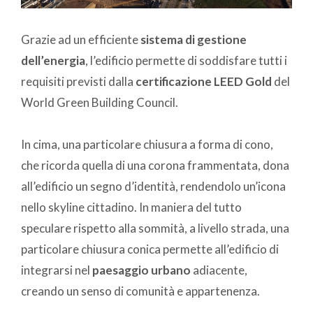
Grazie ad un efficiente
sistema di gestione
dell’energia
, l’edificio permette di soddisfare tutti i
requisiti previsti dalla
certificazione LEED Gold
del
World Green Building Council.
In cima, una particolare chiusura a forma di cono,
che ricorda quella di una corona frammentata, dona
all’edificio un segno d’identità, rendendolo un’icona
nello skyline cittadino. In maniera del tutto
speculare rispetto alla sommità, a livello strada, una
particolare chiusura conica permette all’edificio di
integrarsi nel
paesaggio urbano
adiacente,
creando un senso di comunità e appartenenza.