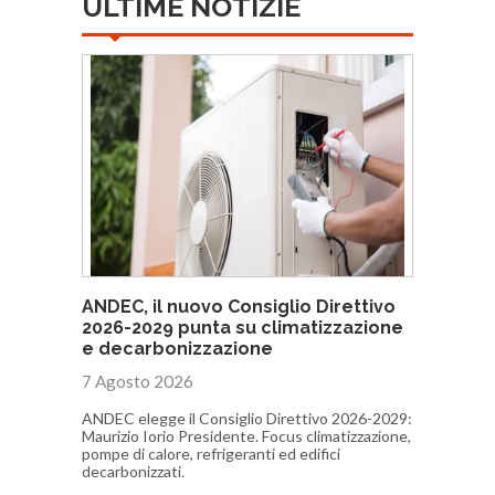
ULTIME NOTIZIE
ANDEC, il nuovo Consiglio Direttivo
2026-2029 punta su climatizzazione
e decarbonizzazione
7 Agosto 2026
ANDEC elegge il Consiglio Direttivo 2026-2029:
Maurizio Iorio Presidente. Focus climatizzazione,
pompe di calore, refrigeranti ed edifici
decarbonizzati.