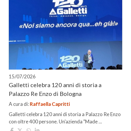
15/07/2026
Galletti celebra 120 anni di storia a
Palazzo Re Enzo di Bologna
A cura di:
Raffaella Capritti
Galletti celebra 120 anni di storia a Palazzo Re Enzo
con oltre 400 persone. Un'azienda "Made ...