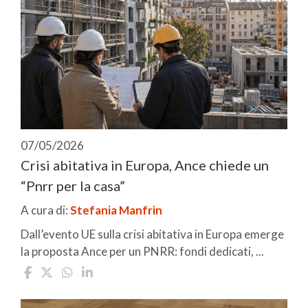
07/05/2026
Crisi abitativa in Europa, Ance chiede un
“Pnrr per la casa”
A cura di:
Stefania Manfrin
Dall’evento UE sulla crisi abitativa in Europa emerge
la proposta Ance per un PNRR: fondi dedicati, ...