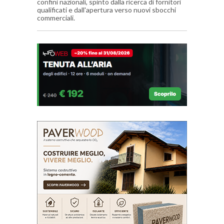
confini nazionali, spinto dalla ricerca di fornitori
qualificati e dall'apertura verso nuovi sbocchi
commerciali.