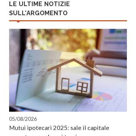
LE ULTIME NOTIZIE
SULL’ARGOMENTO
05/08/2026
Mutui ipotecari 2025: sale il capitale