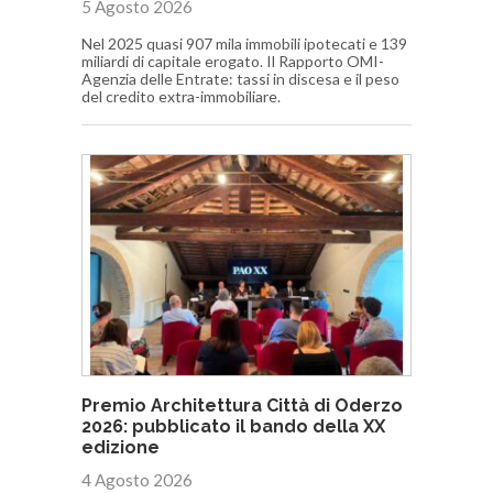
5 Agosto 2026
Nel 2025 quasi 907 mila immobili ipotecati e 139
miliardi di capitale erogato. Il Rapporto OMI-
Agenzia delle Entrate: tassi in discesa e il peso
del credito extra-immobiliare.
Premio Architettura Città di Oderzo
2026: pubblicato il bando della XX
edizione
4 Agosto 2026