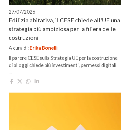
27/07/2026
Edilizia abitativa, il CESE chiede all'UE una
strategia più ambiziosa per la filiera delle
costruzioni
A cura di:
Erika Bonelli
Il parere CESE sulla Strategia UE per la costruzione
di alloggi chiede più investimenti, permessi digitali,
...