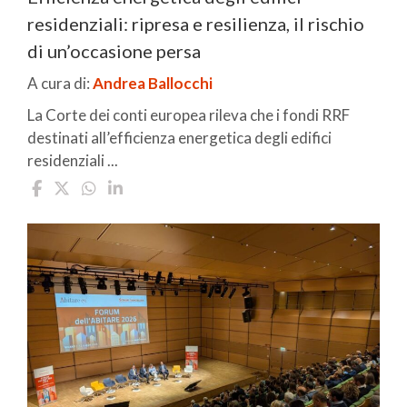
residenziali: ripresa e resilienza, il rischio
di un’occasione persa
A cura di:
Andrea Ballocchi
La Corte dei conti europea rileva che i fondi RRF
destinati all’efficienza energetica degli edifici
residenziali ...