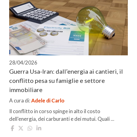
28/04/2026
Guerra Usa-Iran: dall’energia ai cantieri, il
conflitto pesa su famiglie e settore
immobiliare
A cura di:
Adele di Carlo
Il conflitto in corso spinge in alto il costo
dell'energia, dei carburanti e dei mutui. Quali ...