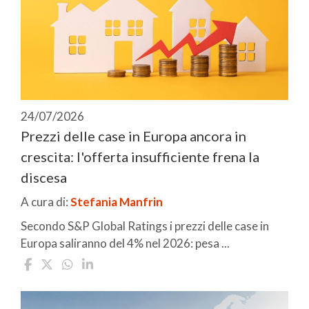
24/07/2026
Prezzi delle case in Europa ancora in
crescita: l'offerta insufficiente frena la
discesa
A cura di:
Stefania Manfrin
Secondo S&P Global Ratings i prezzi delle case in
Europa saliranno del 4% nel 2026: pesa ...