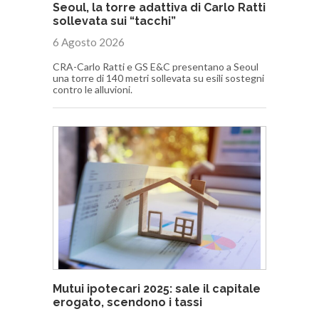
Seoul, la torre adattiva di Carlo Ratti
sollevata sui “tacchi”
6 Agosto 2026
CRA-Carlo Ratti e GS E&C presentano a Seoul
una torre di 140 metri sollevata su esili sostegni
contro le alluvioni.
Mutui ipotecari 2025: sale il capitale
erogato, scendono i tassi