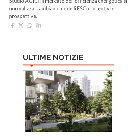
Studio AGICI: il mercato dell’efficienza energetica si
normalizza, cambiano modelli ESCo, incentivi e
prospettive.
ULTIME NOTIZIE