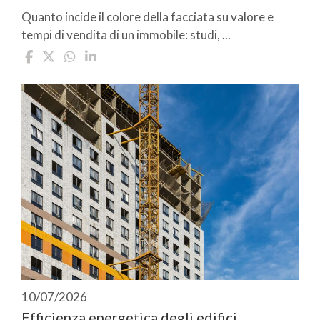
Quanto incide il colore della facciata su valore e
tempi di vendita di un immobile: studi, ...
10/07/2026
Efficienza energetica degli edifici