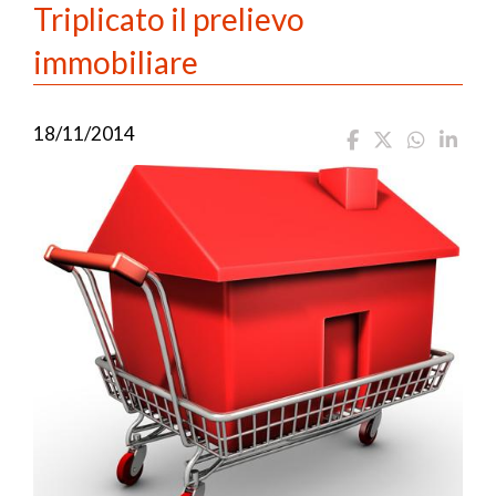
Triplicato il prelievo
immobiliare
18/11/2014