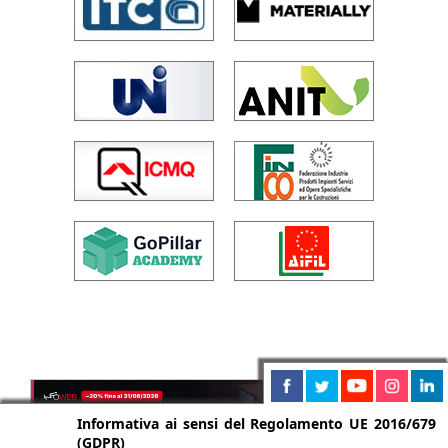
Informativa ai sensi del Regolamento UE 2016/679
(GDPR)