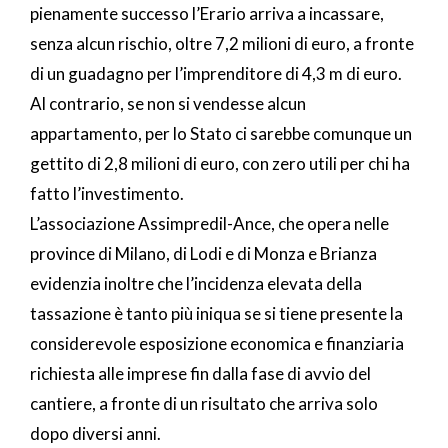
pienamente successo l’Erario arriva a incassare,
senza alcun rischio, oltre 7,2 milioni di euro, a fronte
di un guadagno per l’imprenditore di 4,3 m di euro.
Al contrario, se non si vendesse alcun
appartamento, per lo Stato ci sarebbe comunque un
gettito di 2,8 milioni di euro, con zero utili per chi ha
fatto l’investimento.
L’associazione Assimpredil-Ance, che opera nelle
province di Milano, di Lodi e di Monza e Brianza
evidenzia inoltre che l’incidenza elevata della
tassazione è tanto più iniqua se si tiene presente la
considerevole esposizione economica e finanziaria
richiesta alle imprese fin dalla fase di avvio del
cantiere, a fronte di un risultato che arriva solo
dopo diversi anni.