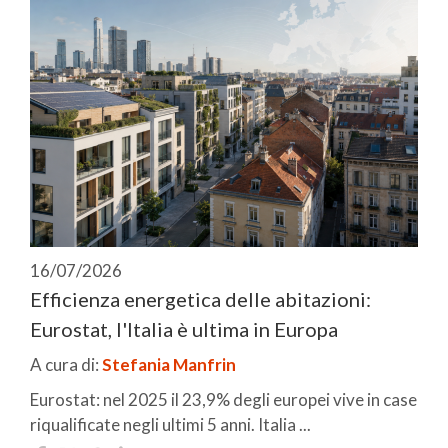
16/07/2026
Efficienza energetica delle abitazioni:
Eurostat, l'Italia è ultima in Europa
A cura di:
Stefania Manfrin
Eurostat: nel 2025 il 23,9% degli europei vive in case
riqualificate negli ultimi 5 anni. Italia ...