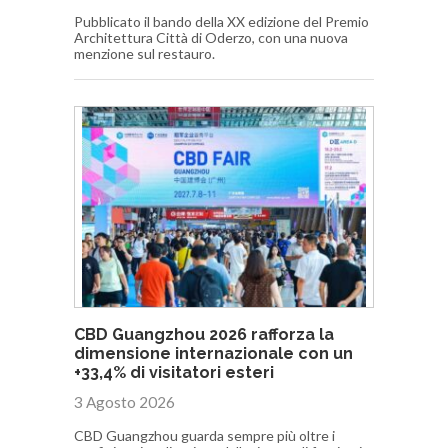
Pubblicato il bando della XX edizione del Premio
Architettura Città di Oderzo, con una nuova
menzione sul restauro.
CBD Guangzhou 2026 rafforza la
dimensione internazionale con un
+33,4% di visitatori esteri
3 Agosto 2026
CBD Guangzhou guarda sempre più oltre i