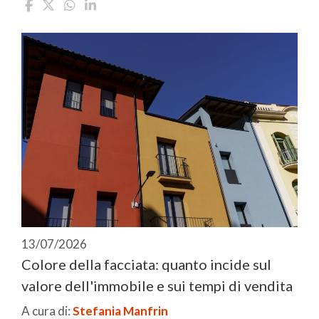
13/07/2026
Colore della facciata: quanto incide sul
valore dell'immobile e sui tempi di vendita
A cura di:
Stefania Manfrin