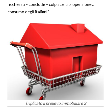
ricchezza – conclude – colpisce la propensione al
consumo degli italiani”
Triplicato il prelievo immobiliare 2