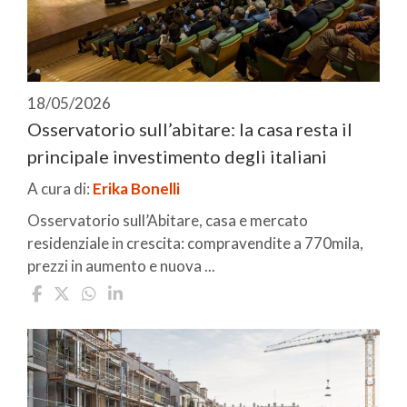
18/05/2026
Osservatorio sull’abitare: la casa resta il
principale investimento degli italiani
A cura di:
Erika Bonelli
Osservatorio sull’Abitare, casa e mercato
residenziale in crescita: compravendite a 770mila,
prezzi in aumento e nuova ...