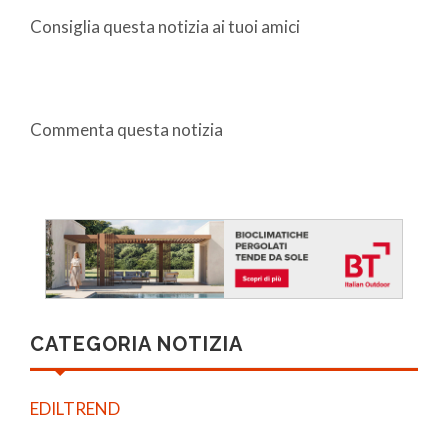
Consiglia questa notizia ai tuoi amici
Commenta questa notizia
CATEGORIA NOTIZIA
EDILTREND