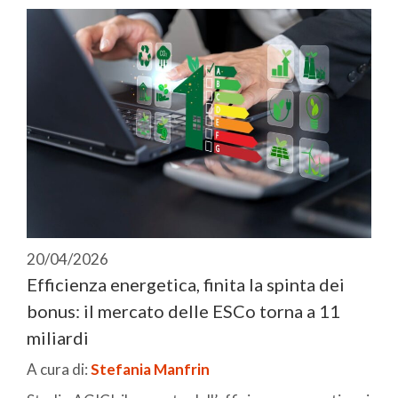
20/04/2026
Efficienza energetica, finita la spinta dei
bonus: il mercato delle ESCo torna a 11
miliardi
A cura di:
Stefania Manfrin