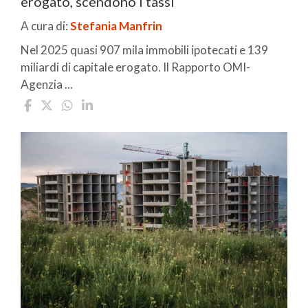
erogato, scendono i tassi
A cura di:
Stefania Manfrin
Nel 2025 quasi 907 mila immobili ipotecati e 139
miliardi di capitale erogato. Il Rapporto OMI-
Agenzia ...