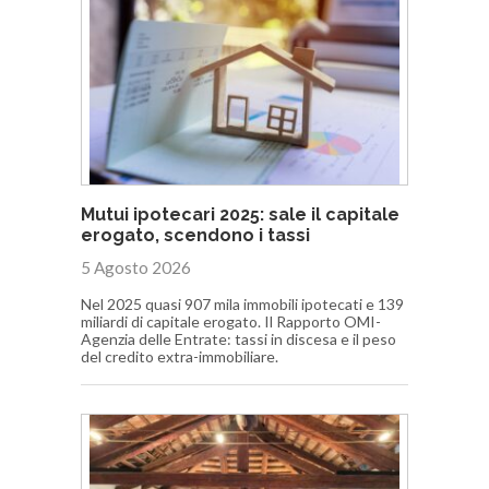
Mutui ipotecari 2025: sale il capitale
erogato, scendono i tassi
5 Agosto 2026
Nel 2025 quasi 907 mila immobili ipotecati e 139
miliardi di capitale erogato. Il Rapporto OMI-
Agenzia delle Entrate: tassi in discesa e il peso
del credito extra-immobiliare.