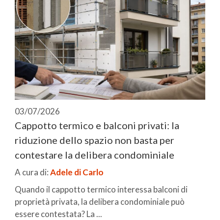
03/07/2026
Cappotto termico e balconi privati: la
riduzione dello spazio non basta per
contestare la delibera condominiale
A cura di:
Adele di Carlo
Quando il cappotto termico interessa balconi di
proprietà privata, la delibera condominiale può
essere contestata? La ...