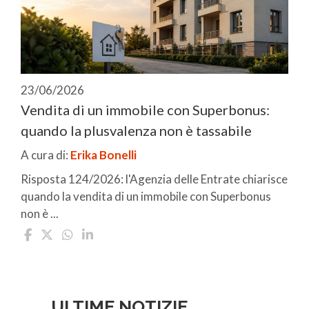
23/06/2026
Vendita di un immobile con Superbonus:
quando la plusvalenza non è tassabile
A cura di:
Erika Bonelli
Risposta 124/2026: l'Agenzia delle Entrate chiarisce
quando la vendita di un immobile con Superbonus
non è ...
ULTIME NOTIZIE