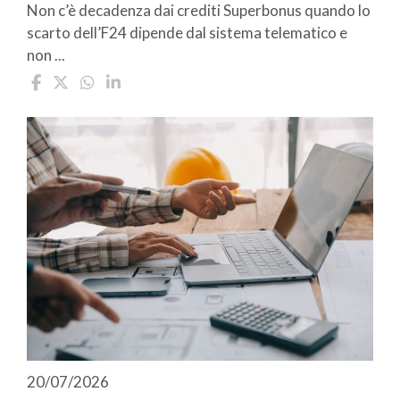
Non c’è decadenza dai crediti Superbonus quando lo
scarto dell’F24 dipende dal sistema telematico e
non ...
20/07/2026