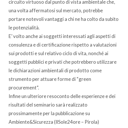
circuito virtuoso dal punto di vista ambientale che,
una volta affermatosi sul mercato, potrebbe
portare notevoli vantaggi a chi ne ha colto da subito
le potenzialità.
E’ volto anche ai soggetti interessati agli aspetti di
consulenza e di certificazione rispetto a valutazioni
sui prodotti e sul relativo ciclo di vita, nonché ai
soggetti pubblici e privati che potrebbero utilizzare
le dichiarazioni ambientali di prodotto come
strumento per attuare forme di “green
procurement”.
Infine un ulteriore resoconto delle esperienze e dei
risultati del seminario sarà realizzato
prossimamente per la pubblicazione su
Ambiente&Sicurezza (IlSole24ore – Pirola)