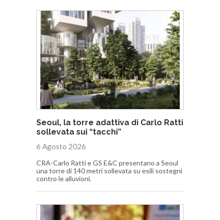
Seoul, la torre adattiva di Carlo Ratti
sollevata sui “tacchi”
6 Agosto 2026
CRA-Carlo Ratti e GS E&C presentano a Seoul
una torre di 140 metri sollevata su esili sostegni
contro le alluvioni.