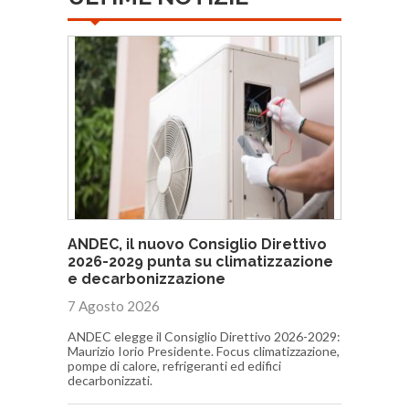
ANDEC, il nuovo Consiglio Direttivo
2026-2029 punta su climatizzazione
e decarbonizzazione
7 Agosto 2026
ANDEC elegge il Consiglio Direttivo 2026-2029:
Maurizio Iorio Presidente. Focus climatizzazione,
pompe di calore, refrigeranti ed edifici
decarbonizzati.