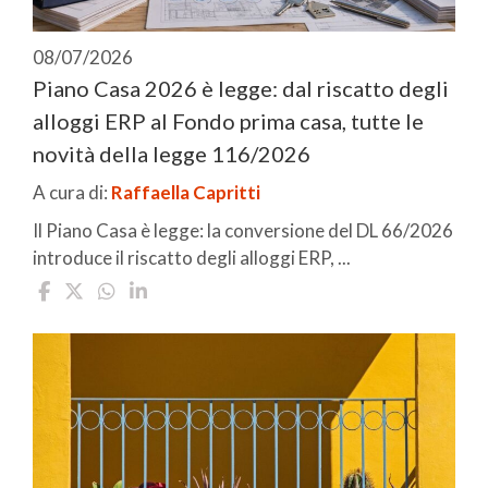
08/07/2026
Piano Casa 2026 è legge: dal riscatto degli
alloggi ERP al Fondo prima casa, tutte le
novità della legge 116/2026
A cura di:
Raffaella Capritti
Il Piano Casa è legge: la conversione del DL 66/2026
introduce il riscatto degli alloggi ERP, ...