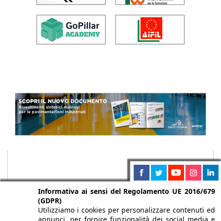
Informativa ai sensi del Regolamento UE 2016/679
(GDPR)
Utilizziamo i cookies per personalizzare contenuti ed
annunci, per fornire funzionalità dei social media e