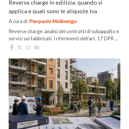
Reverse charge in edilizia: quando si
applica e quali sono le aliquote Iva
A cura di:
Pierpaolo Molinengo
Reverse charge: analisi dei contratti di subappalto e
servizi sui fabbricati. I riferimenti dell’art. 17 DPR ...