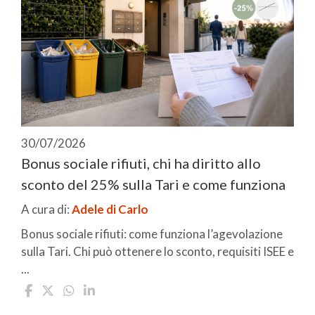
30/07/2026
Bonus sociale rifiuti, chi ha diritto allo
sconto del 25% sulla Tari e come funziona
A cura di:
Adele di Carlo
Bonus sociale rifiuti: come funziona l’agevolazione
sulla Tari. Chi può ottenere lo sconto, requisiti ISEE e
...