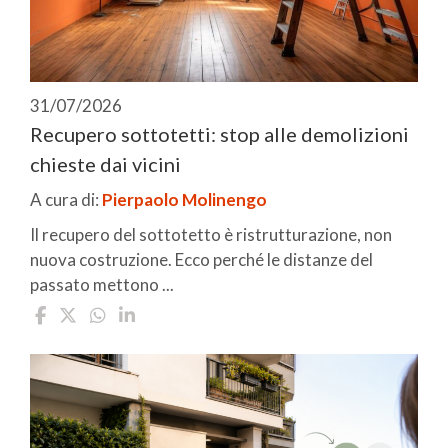
31/07/2026
Recupero sottotetti: stop alle demolizioni
chieste dai vicini
A cura di:
Pierpaolo Molinengo
Il recupero del sottotetto è ristrutturazione, non
nuova costruzione. Ecco perché le distanze del
passato mettono ...