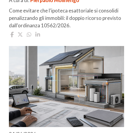
A cura di:
Pierpaolo Molinengo
Come evitare che l'ipoteca esattoriale si consolidi
penalizzando gli immobili: il doppio ricorso previsto
dall'ordinanza 10562/2026.