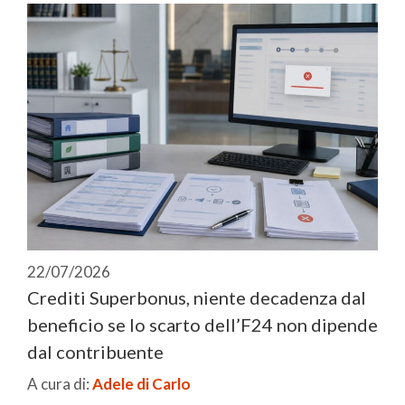
22/07/2026
Crediti Superbonus, niente decadenza dal
beneficio se lo scarto dell’F24 non dipende
dal contribuente
A cura di:
Adele di Carlo