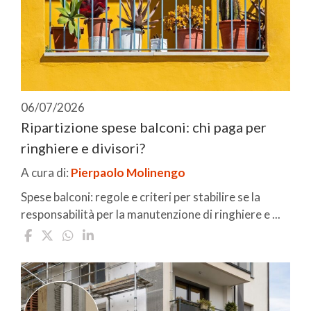
06/07/2026
Ripartizione spese balconi: chi paga per
ringhiere e divisori?
A cura di:
Pierpaolo Molinengo
Spese balconi: regole e criteri per stabilire se la
responsabilità per la manutenzione di ringhiere e ...