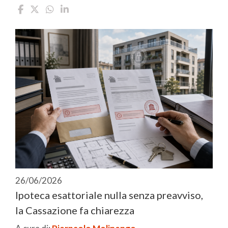
26/06/2026
Ipoteca esattoriale nulla senza preavviso,
la Cassazione fa chiarezza