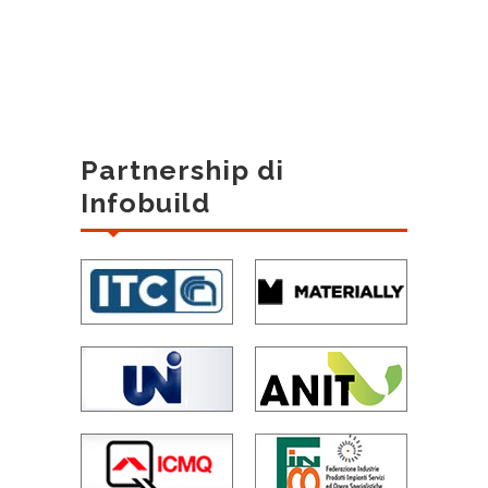
Partnership di
Infobuild