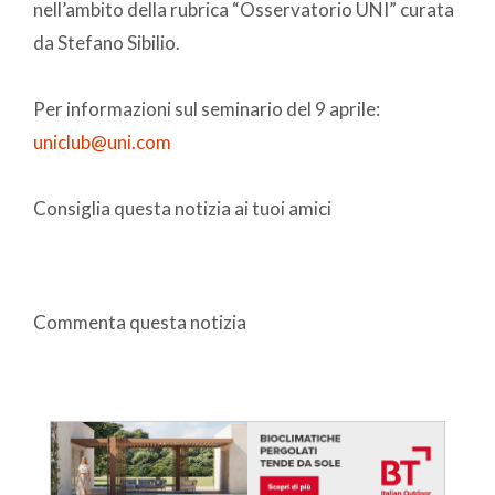
nell’ambito della rubrica “Osservatorio UNI” curata
da Stefano Sibilio.
Per informazioni sul seminario del 9 aprile:
uniclub@uni.com
Consiglia questa notizia ai tuoi amici
Commenta questa notizia