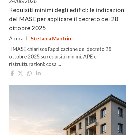
24/06/2026
Requisiti minimi degli edifici: le indicazioni
del MASE per applicare il decreto del 28
ottobre 2025
A cura di:
Stefania Manfrin
Il MASE chiarisce l'applicazione del decreto 28
ottobre 2025 su requisiti minimi, APE e
ristrutturazioni: cosa ...