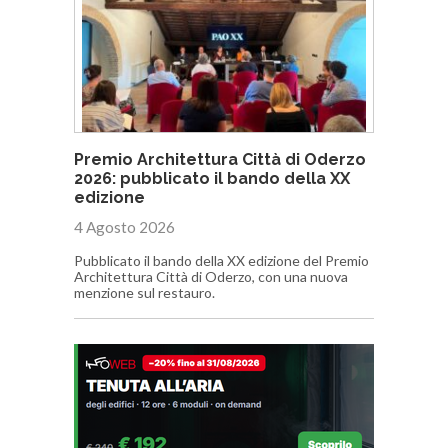
Premio Architettura Città di Oderzo
2026: pubblicato il bando della XX
edizione
4 Agosto 2026
Pubblicato il bando della XX edizione del Premio
Architettura Città di Oderzo, con una nuova
menzione sul restauro.