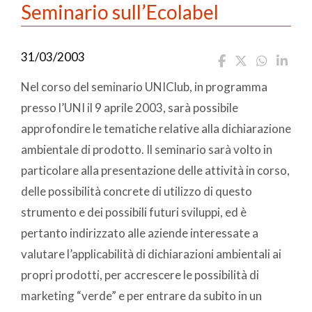
Seminario sull’Ecolabel
31/03/2003
Nel corso del seminario UNIClub, in programma
presso l’UNI il 9 aprile 2003, sarà possibile
approfondire le tematiche relative alla dichiarazione
ambientale di prodotto. Il seminario sarà volto in
particolare alla presentazione delle attività in corso,
delle possibilità concrete di utilizzo di questo
strumento e dei possibili futuri sviluppi, ed è
pertanto indirizzato alle aziende interessate a
valutare l’applicabilità di dichiarazioni ambientali ai
propri prodotti, per accrescere le possibilità di
marketing “verde” e per entrare da subito in un