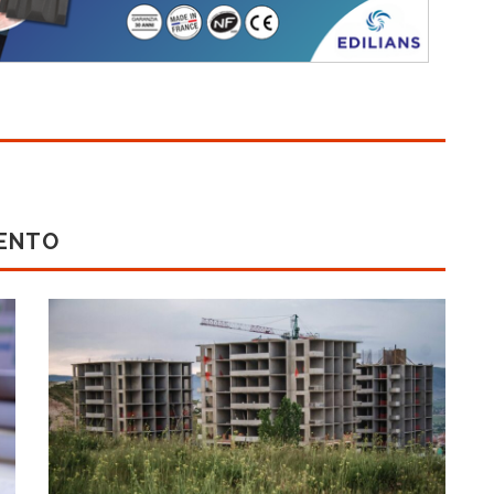
MENTO