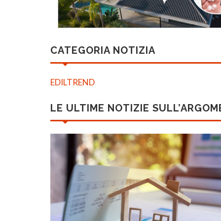
CATEGORIA NOTIZIA
EDILTREND
LE ULTIME NOTIZIE SULL’ARGO