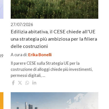
27/07/2026
Edilizia abitativa, il CESE chiede all'UE
una strategia più ambiziosa per la filiera
delle costruzioni
A cura di:
Erika Bonelli
39
Il parere CESE sulla Strategia UE per la
costruzione di alloggi chiede più investimenti,
permessi digitali, ...