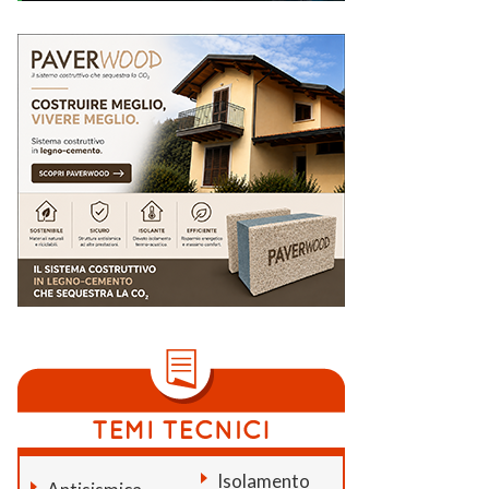
Isolamento