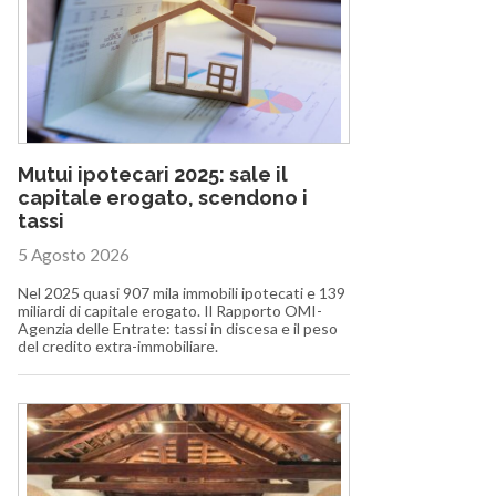
Mutui ipotecari 2025: sale il
capitale erogato, scendono i
tassi
5 Agosto 2026
Nel 2025 quasi 907 mila immobili ipotecati e 139
miliardi di capitale erogato. Il Rapporto OMI-
Agenzia delle Entrate: tassi in discesa e il peso
del credito extra-immobiliare.