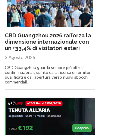
CBD Guangzhou 2026 rafforza la
dimensione internazionale con
un +33,4% di visitatori esteri
3 Agosto 2026
CBD Guangzhou guarda sempre più oltre i
confini nazionali, spinto dalla ricerca di fornitori
qualificati e dall'apertura verso nuovi sbocchi
commerciali.