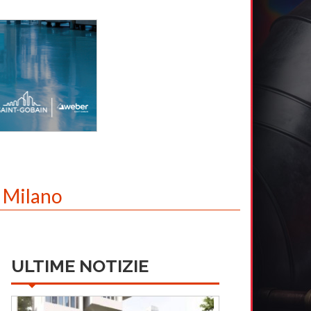
a Milano
ULTIME NOTIZIE