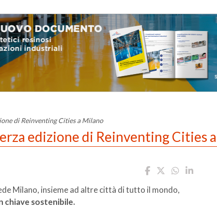
zione di Reinventing Cities a Milano
terza edizione di Reinventing Cities 
de Milano, insieme ad altre città di tutto il mondo,
n chiave sostenibile.