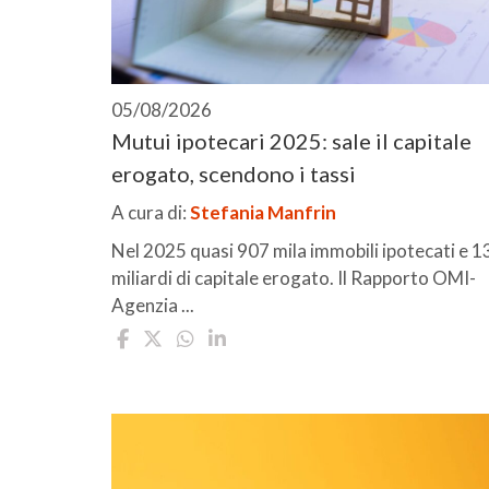
05/08/2026
Mutui ipotecari 2025: sale il capitale
erogato, scendono i tassi
A cura di:
Stefania Manfrin
Nel 2025 quasi 907 mila immobili ipotecati e 1
miliardi di capitale erogato. Il Rapporto OMI-
Agenzia ...