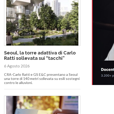
Seoul, la torre adattiva di Carlo
Ratti sollevata sui “tacchi”
6 Agosto 2026
CRA-Carlo Ratti e GS E&C presentano a Seoul
una torre di 140 metri sollevata su esili sostegni
contro le alluvioni.