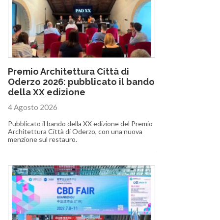
Premio Architettura Città di
Oderzo 2026: pubblicato il bando
della XX edizione
4 Agosto 2026
Pubblicato il bando della XX edizione del Premio
Architettura Città di Oderzo, con una nuova
menzione sul restauro.