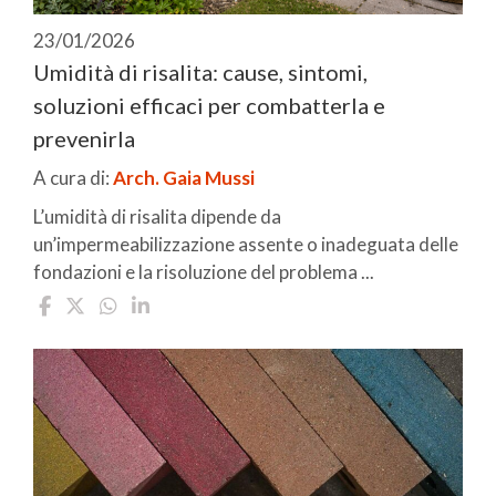
23/01/2026
Umidità di risalita: cause, sintomi,
soluzioni efficaci per combatterla e
prevenirla
A cura di:
Arch. Gaia Mussi
L’umidità di risalita dipende da
un’impermeabilizzazione assente o inadeguata delle
fondazioni e la risoluzione del problema ...