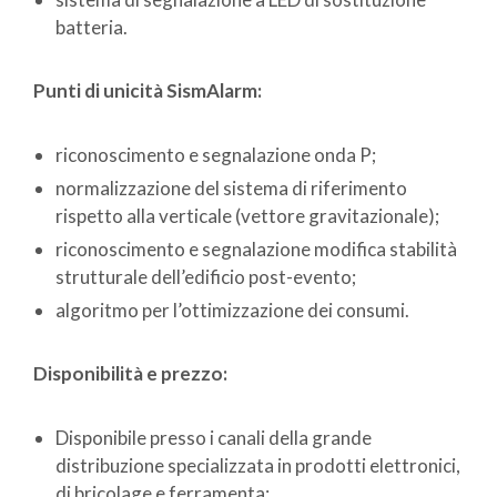
batteria.
Punti di unicità SismAlarm:
riconoscimento e segnalazione onda P;
normalizzazione del sistema di riferimento
rispetto alla verticale (vettore gravitazionale);
riconoscimento e segnalazione modifica stabilità
strutturale dell’edificio post-evento;
algoritmo per l’ottimizzazione dei consumi.
Disponibilità e prezzo:
Disponibile presso i canali della grande
distribuzione specializzata in prodotti elettronici,
di bricolage e ferramenta;