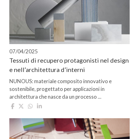
07/04/2025
Tessuti di recupero protagonisti nel design
e nell’architettura d’interni
NUNOUS: materiale composito innovativo e
sostenibile, progettato per applicazioni in
architettura che nasce da un processo ...