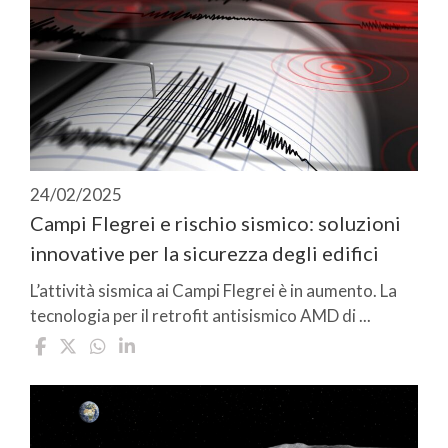
24/02/2025
Campi Flegrei e rischio sismico: soluzioni
innovative per la sicurezza degli edifici
L’attività sismica ai Campi Flegrei è in aumento. La
tecnologia per il retrofit antisismico AMD di ...