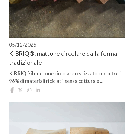
05/12/2025
K-BRIQ®: mattone circolare dalla forma
tradizionale
K-BRIQ è il mattone circolare realizzato con oltre il
96% di materiali riciclati, senza cottura e ...