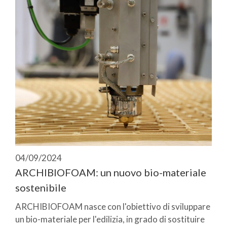
04/09/2024
ARCHIBIOFOAM: un nuovo bio-materiale
sostenibile
ARCHIBIOFOAM nasce con l'obiettivo di sviluppare
un bio-materiale per l'edilizia, in grado di sostituire