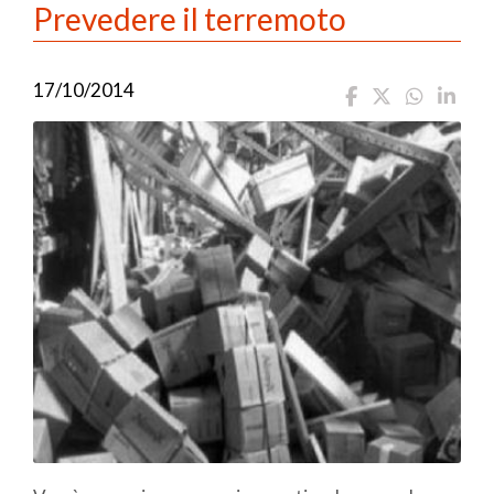
Prevedere il terremoto
17/10/2014