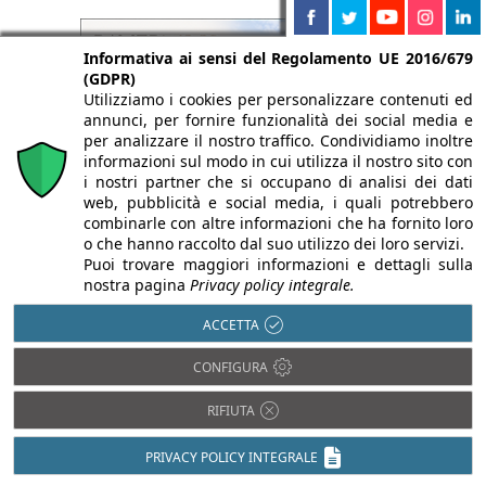
Informativa ai sensi del Regolamento UE 2016/679
(GDPR)
Utilizziamo i cookies per personalizzare contenuti ed
annunci, per fornire funzionalità dei social media e
per analizzare il nostro traffico. Condividiamo inoltre
informazioni sul modo in cui utilizza il nostro sito con
i nostri partner che si occupano di analisi dei dati
web, pubblicità e social media, i quali potrebbero
combinarle con altre informazioni che ha fornito loro
o che hanno raccolto dal suo utilizzo dei loro servizi.
Puoi trovare maggiori informazioni e dettagli sulla
nostra pagina
Privacy policy integrale.
ACCETTA
CONFIGURA
RIFIUTA
PRIVACY POLICY INTEGRALE