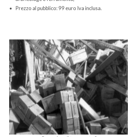
Prezzo al pubblico: 99 euro Iva inclusa.