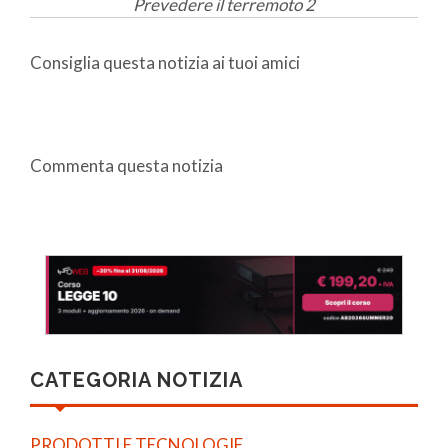
Prevedere il terremoto 2
Consiglia questa notizia ai tuoi amici
Commenta questa notizia
CATEGORIA NOTIZIA
PRODOTTI E TECNOLOGIE