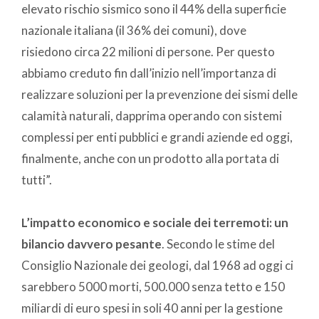
elevato rischio sismico sono il 44% della superficie
nazionale italiana (il 36% dei comuni), dove
risiedono circa 22 milioni di persone. Per questo
abbiamo creduto fin dall’inizio nell’importanza di
realizzare soluzioni per la prevenzione dei sismi delle
calamità naturali, dapprima operando con sistemi
complessi per enti pubblici e grandi aziende ed oggi,
finalmente, anche con un prodotto alla portata di
tutti”.
L’impatto economico e sociale dei terremoti: un
bilancio davvero pesante
. Secondo le stime del
Consiglio Nazionale dei geologi, dal 1968 ad oggi ci
sarebbero 5000 morti, 500.000 senza tetto e 150
miliardi di euro spesi in soli 40 anni per la gestione