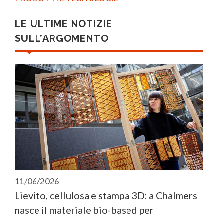
LE ULTIME NOTIZIE
SULL’ARGOMENTO
11/06/2026
Lievito, cellulosa e stampa 3D: a Chalmers
nasce il materiale bio-based per