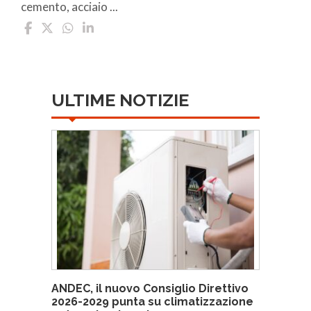
cemento, acciaio ...
ULTIME NOTIZIE
ANDEC, il nuovo Consiglio Direttivo
2026-2029 punta su climatizzazione