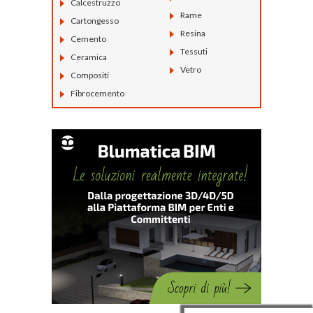
Calcestruzzo
Rame
Cartongesso
Resina
Cemento
Tessuti
Ceramica
Vetro
Compositi
Fibrocemento