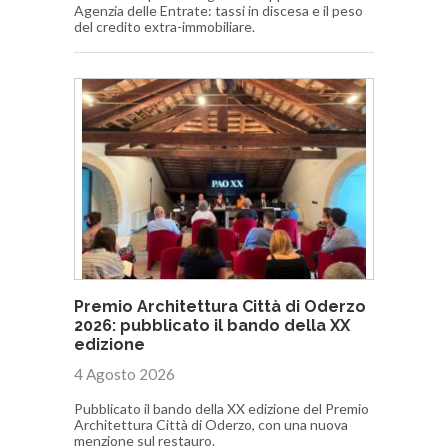
Agenzia delle Entrate: tassi in discesa e il peso
del credito extra-immobiliare.
Premio Architettura Città di Oderzo
2026: pubblicato il bando della XX
edizione
4 Agosto 2026
Pubblicato il bando della XX edizione del Premio
Architettura Città di Oderzo, con una nuova
menzione sul restauro.