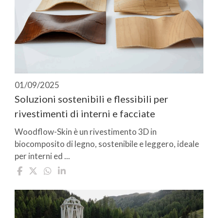
01/09/2025
Soluzioni sostenibili e flessibili per
rivestimenti di interni e facciate
Woodflow-Skin è un rivestimento 3D in
biocomposito di legno, sostenibile e leggero, ideale
per interni ed ...