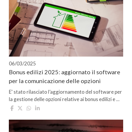
06/03/2025
Bonus edilizi 2025: aggiornato il software
per la comunicazione delle opzioni
E' stato rilasciato l’aggiornamento del software per
la gestione delle opzioni relative ai bonus edilizi e ...