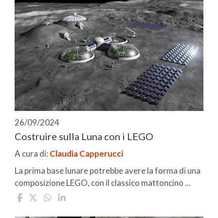
26/09/2024
Costruire sulla Luna con i LEGO
A cura di:
Claudia Capperucci
La prima base lunare potrebbe avere la forma di una
composizione LEGO, con il classico mattoncino ...