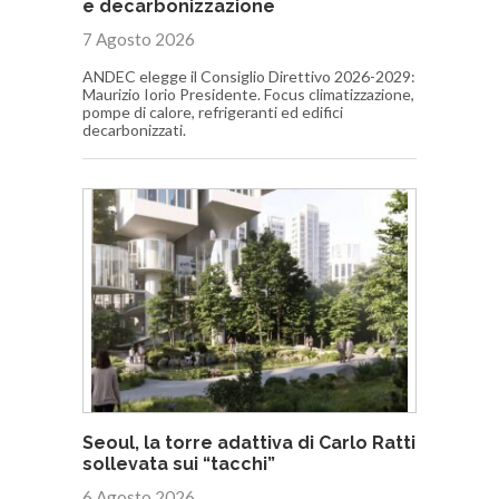
e decarbonizzazione
7 Agosto 2026
ANDEC elegge il Consiglio Direttivo 2026-2029:
Maurizio Iorio Presidente. Focus climatizzazione,
pompe di calore, refrigeranti ed edifici
decarbonizzati.
Seoul, la torre adattiva di Carlo Ratti
sollevata sui “tacchi”
6 Agosto 2026