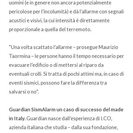
uomini (e in genere non ancora potenzialmente
pericolose per l’incolumità) e dà l’allarme con segnali
acustici e visivi, la cui intensità è direttamente
proporzionale a quella del terremoto.
“Una volta scattato l’allarme – prosegue Maurizio
Taormina – le persone hanno il tempo necessario per
evacuare l’edificio o di mettersi al riparo da
eventuali crolli. Si tratta di pochi attimi ma, in caso di
eventi sismici, possono fare la differenza tra
salvarsi o no”.
Guardian SismAlarm un caso di successo del made
in Italy.
Guardian nasce dall’esperienza di I.CO,
azienda italiana che studia – dalla sua fondazione,