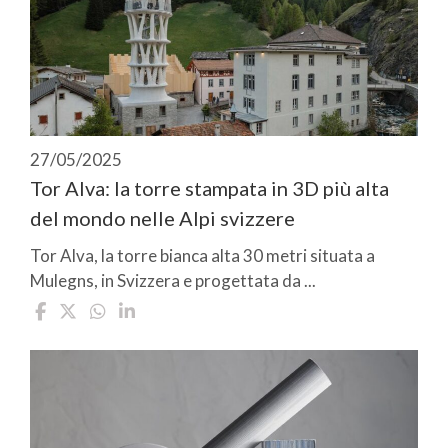
27/05/2025
Tor Alva: la torre stampata in 3D più alta
del mondo nelle Alpi svizzere
Tor Alva, la torre bianca alta 30 metri situata a
Mulegns, in Svizzera e progettata da ...